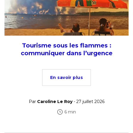
Tourisme sous les flammes :
communiquer dans l’urgence
En savoir plus
Par
Caroline Le Roy
- 27 juillet 2026
6 min