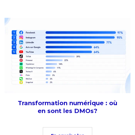
Transformation numérique : où
en sont les DMOs?