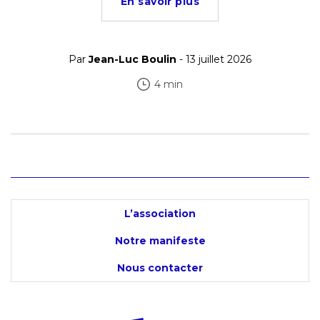
En savoir plus
Par
Jean-Luc Boulin
- 13 juillet 2026
4 min
L’association
Notre manifeste
Nous contacter