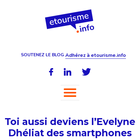
SOUTENEZ LE BLOG
Adhérez à etourisme.info
Toi aussi deviens l’Evelyne
Dhéliat des smartphones