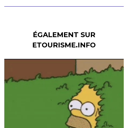
ÉGALEMENT SUR
ETOURISME.INFO