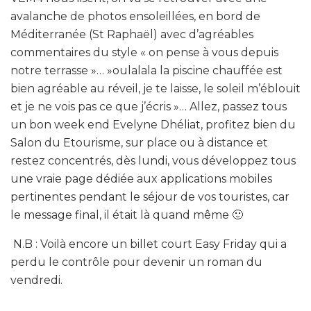
avalanche de photos ensoleillées, en bord de
Méditerranée (St Raphaël) avec d’agréables
commentaires du style « on pense à vous depuis
notre terrasse »… »oulalala la piscine chauffée est
bien agréable au réveil, je te laisse, le soleil m’éblouit
et je ne vois pas ce que j’écris »… Allez, passez tous
un bon week end Evelyne Dhéliat, profitez bien du
Salon du Etourisme, sur place ou à distance et
restez concentrés, dès lundi, vous développez tous
une vraie page dédiée aux applications mobiles
pertinentes pendant le séjour de vos touristes, car
le message final, il était là quand même 🙂
N.B : Voilà encore un billet court Easy Friday qui a
perdu le contrôle pour devenir un roman du
vendredi.