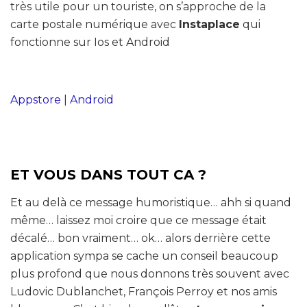
très utile pour un touriste, on s’approche de la
carte postale numérique avec
Instaplace
qui
fonctionne sur Ios et Android
Appstore
|
Android
ET VOUS DANS TOUT CA ?
Et au delà ce message humoristique… ahh si quand
même… laissez moi croire que ce message était
décalé… bon vraiment… ok… alors derrière cette
application sympa se cache un conseil beaucoup
plus profond que nous donnons très souvent avec
Ludovic Dublanchet, François Perroy et nos amis