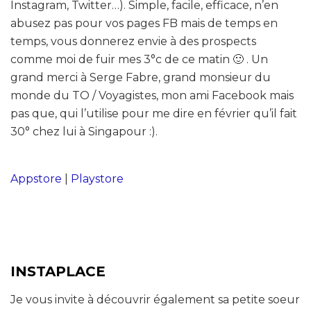
Instagram, Twitter…). Simple, facile, efficace, n’en
abusez pas pour vos pages FB mais de temps en
temps, vous donnerez envie à des prospects
comme moi de fuir mes 3°c de ce matin 🙂 . Un
grand merci à Serge Fabre, grand monsieur du
monde du TO / Voyagistes, mon ami Facebook mais
pas que, qui l’utilise pour me dire en février qu’il fait
30° chez lui à Singapour :).
Appstore
|
Playstore
INSTAPLACE
Je vous invite à découvrir également sa petite soeur