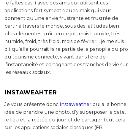
le faîtes pas !) avec des amis qui utilisent ces
applications fort sympathiques, mais qui vous
donnent qu’une envie frustrante et frustrée de
partir à travers le monde, sous des latitudes bien
plus clémentes qu’ici en ce joli, mais humide, très
humide, froid, très froid, mois de février… je me suis
dit qu’elle pourrait faire partie de la panoplie du pro
du tourisme connecté, vivant dans l’ère de
l’instantanéité et partageant des tranches de vie sur
les réseaux sociaux.
INSTAWEAHTER
Je vous présente donc
Instaweather
qui a la bonne
idée de prendre une photo, d’y superposer la date,
le lieu et la météo du jour et de partager tout cela
sur les applications sociales classiques (FB,