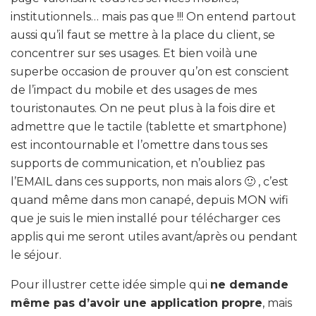
institutionnels… mais pas que !!! On entend partout
aussi qu’il faut se mettre à la place du client, se
concentrer sur ses usages. Et bien voilà une
superbe occasion de prouver qu’on est conscient
de l’impact du mobile et des usages de mes
touristonautes. On ne peut plus à la fois dire et
admettre que le tactile (tablette et smartphone)
est incontournable et l’omettre dans tous ses
supports de communication, et n’oubliez pas
l’EMAIL dans ces supports, non mais alors 🙂 , c’est
quand même dans mon canapé, depuis MON wifi
que je suis le mien installé pour télécharger ces
applis qui me seront utiles avant/après ou pendant
le séjour.
Pour illustrer cette idée simple qui
ne demande
même pas d’avoir une application propre
, mais