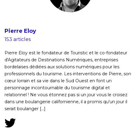
Pierre Eloy
153 articles
Pierre Eloy est le fondateur de Touristic et le co-fondateur
d'Agitateurs de Destinations Numériques, entreprises
bordelaises dédiées aux solutions numériques pour les
professionnels du tourisme. Les interventions de Pierre, son
cœur lorrain et sa vie dans le Sud Ouest en font un
personnage incontournable du tourisme digital et
relationnel ! Ne vous étonnez pas si un jour vous le croisez
dans une boulangerie californienne, il a promis qu'un jour il
serait boulanger [...]