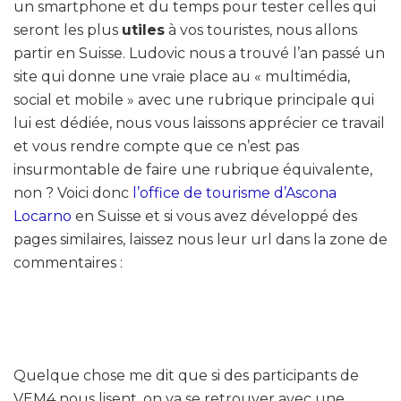
un smartphone et du temps pour tester celles qui
seront les plus
utiles
à vos touristes, nous allons
partir en Suisse. Ludovic nous a trouvé l’an passé un
site qui donne une vraie place au « multimédia,
social et mobile » avec une rubrique principale qui
lui est dédiée, nous vous laissons apprécier ce travail
et vous rendre compte que ce n’est pas
insurmontable de faire une rubrique équivalente,
non ? Voici donc
l’office de tourisme d’Ascona
Locarno
en Suisse et si vous avez développé des
pages similaires, laissez nous leur url dans la zone de
commentaires :
Quelque chose me dit que si des participants de
VEM4 nous lisent, on va se retrouver avec une