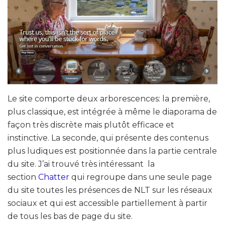
Le site comporte deux arborescences: la première,
plus classique, est intégrée à même le diaporama de
façon très discrète mais plutôt efficace et
instinctive. La seconde, qui présente des contenus
plus ludiques est positionnée dans la partie centrale
du site. J’ai trouvé très intéressant la
section
Chatter
qui regroupe dans une seule page
du site toutes les présences de NLT sur les réseaux
sociaux et qui est accessible partiellement à partir
de tous les bas de page du site.