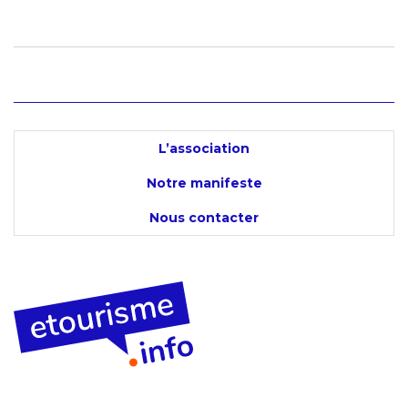
L’association
Notre manifeste
Nous contacter