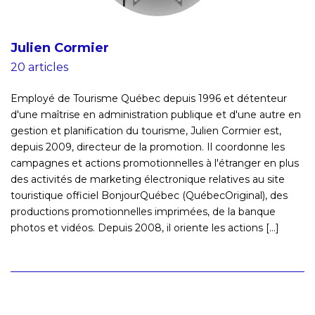
Julien Cormier
20 articles
Employé de Tourisme Québec depuis 1996 et détenteur
d'une maîtrise en administration publique et d'une autre en
gestion et planification du tourisme, Julien Cormier est,
depuis 2009, directeur de la promotion. Il coordonne les
campagnes et actions promotionnelles à l'étranger en plus
des activités de marketing électronique relatives au site
touristique officiel BonjourQuébec (QuébecOriginal), des
productions promotionnelles imprimées, de la banque
photos et vidéos. Depuis 2008, il oriente les actions [...]