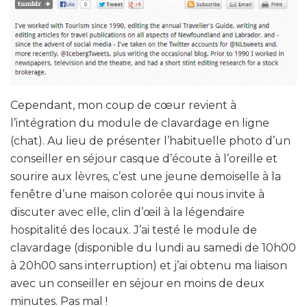
Cependant, mon coup de cœur revient à
l’intégration du module de clavardage en ligne
(
chat
). Au lieu de présenter l’habituelle photo d’un
conseiller en séjour casque d’écoute à l’oreille et
sourire aux lèvres, c’est une jeune demoiselle à la
fenêtre d’une maison colorée qui nous invite à
discuter avec elle, clin d’œil à la légendaire
hospitalité des locaux. J’ai testé le module de
clavardage (disponible du lundi au samedi de 10h00
à 20h00 sans interruption) et j’ai obtenu ma liaison
avec un conseiller en séjour en moins de deux
minutes. Pas mal !