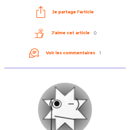
Je partage l'article
J'aime cet article
0
Voir les commentaires
1