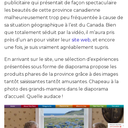
publicitaire qui présentait de façon spectaculaire
les beautés de cette province canadienne
malheureusement trop peu fréquentée à cause de
sa situation géographique à l’est du Canada. Bien
que totalement séduit par la vidéo, il m’aura pris
près d’un an pour visiter leur
site web
, et encore
une fois, je suis vraiment agréablement supris.
En arrivant sur le site, une sélection d’expériences
présentées sous forme de diaporama propose les
produits phares de la province grâce à des images
tantôt saisissantes tantôt amusantes. Chapeau à la
photo des grands-mamans dans le diaporama
d’accueil. Quelle audace !