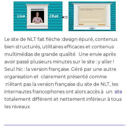
Le site de NLT fait flèche :design épuré, contenus
bien structurés, utilitaires efficaces et contenus
multimédias de grande qualité. Une envie après
avoir passé plusieurs minutes sur le site : y aller !
Seul hic : la version française. Géré par une autre
organisation et clairement présenté comme
n’étant pas la version française du site de NLT, les
internautes francophones ont alors accès à un
site
totalement différent et nettement inférieur à tous
les niveaux.