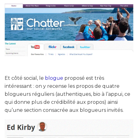
Et côté social, le
blogue
proposé est très
intéressant : on y recense les propos de quatre
blogueurs réguliers (authentiques, bio à l’appui, ce
qui donne plus de crédibilité aux propos) ainsi
qu’une section consacrée aux blogueurs invités.