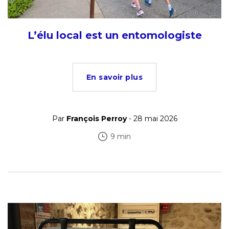
L’élu local est un entomologiste
En savoir plus
Par
François Perroy
- 28 mai 2026
9 min