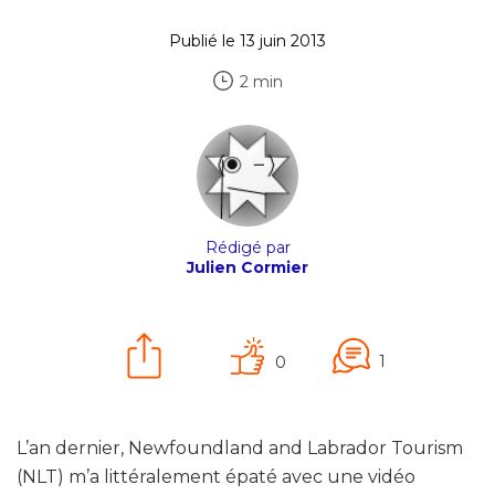
Publié le 13 juin 2013
2 min
Rédigé par
Julien Cormier
1
0
L’an dernier, Newfoundland and Labrador Tourism
(NLT) m’a littéralement épaté avec une vidéo