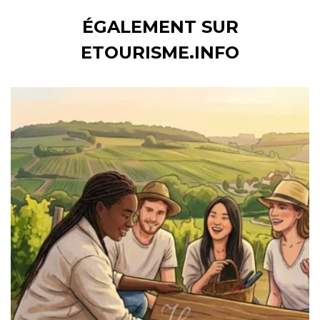
ÉGALEMENT SUR
ETOURISME.INFO