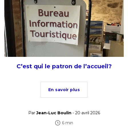
C’est qui le patron de l’accueil?
En savoir plus
Par
Jean-Luc Boulin
- 20 avril 2026
6 min