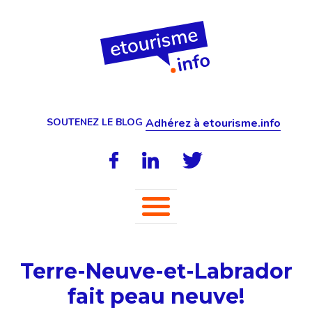
SOUTENEZ LE BLOG
Adhérez à etourisme.info
Terre-Neuve-et-Labrador
fait peau neuve!