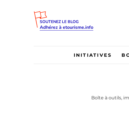
SOUTENEZ LE BLOG
Adhérez à etourisme.info
INITIATIVES
B
Boîte à outils, 