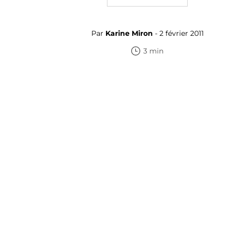
Par
Karine Miron
- 2 février 2011
3 min