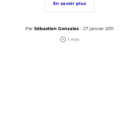
En savoir plus
Par
Sébastien Gonzalez
- 27 janvier 2011
1 min