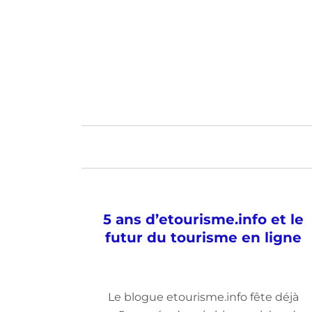
5 ans d’etourisme.info et le
futur du tourisme en ligne
Le blogue etourisme.info fête déjà