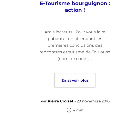
E-Tourisme bourguignon :
action !
Amis lecteurs : Pour vous faire
patienter en attendant les
premières conclusions des
rencontres etourisme de Toulouse
(nom de code […]
En savoir plus
Par
Pierre Croizet
- 29 novembre 2010
4 min