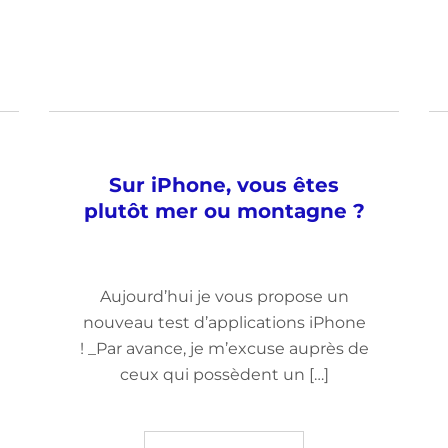
Sur iPhone, vous êtes
plutôt mer ou montagne ?
Aujourd’hui je vous propose un
nouveau test d’applications iPhone
! _Par avance, je m’excuse auprès de
ceux qui possèdent un […]