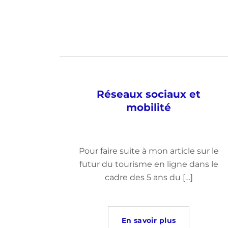
Réseaux sociaux et
mobilité
Pour faire suite à mon article sur le
futur du tourisme en ligne dans le
cadre des 5 ans du […]
En savoir plus