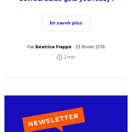
En savoir plus
Par
Béatrice Frappé
- 23 février 2016
2 min