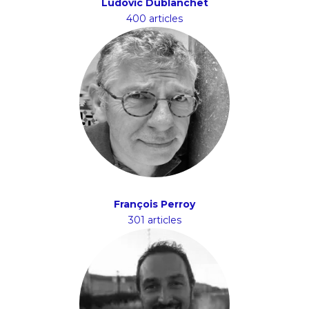
Ludovic Dublanchet
400 articles
François Perroy
301 articles