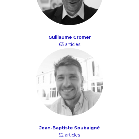
Guillaume Cromer
63 articles
Jean-Baptiste Soubaigné
52 articles