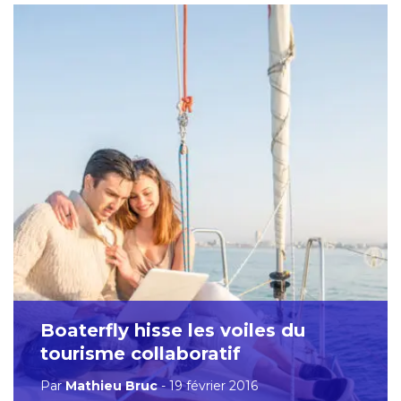
Boaterfly hisse les voiles du
tourisme collaboratif
Par
Mathieu Bruc
- 19 février 2016