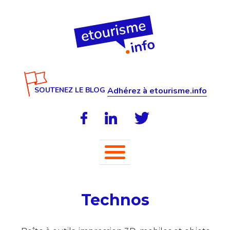
SOUTENEZ LE BLOG
Adhérez à etourisme.info
Technos