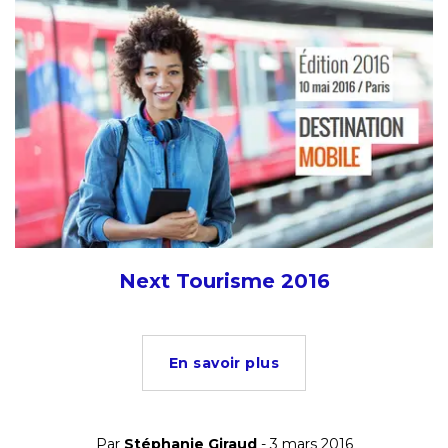
Next Tourisme 2016
En savoir plus
Par
Stéphanie Giraud
- 3 mars 2016