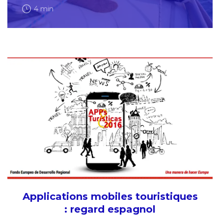
4 min
Applications mobiles touristiques
: regard espagnol