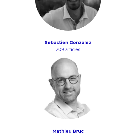
Sébastien Gonzalez
209 articles
Mathieu Bruc