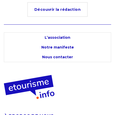
Découvrir la rédaction
L’association
Notre manifeste
Nous contacter