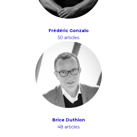
Frédéric Gonzalo
50 articles
Brice Duthion
48 articles