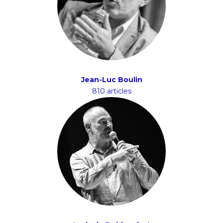
Jean-Luc Boulin
810 articles