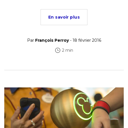
En savoir plus
Par
François Perroy
- 18 février 2016
2 min