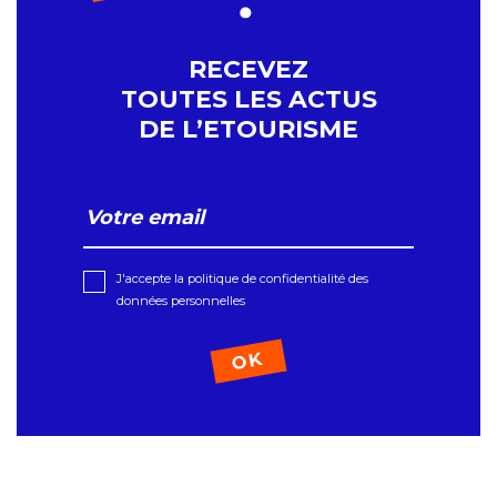
RECEVEZ
TOUTES LES ACTUS
DE L’ETOURISME
J'accepte la politique de confidentialité des
données personnelles