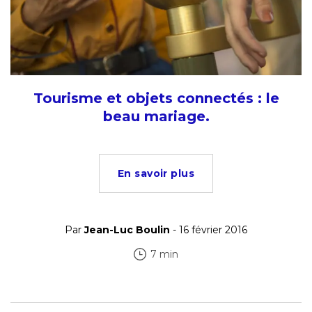
Tourisme et objets connectés : le
beau mariage.
En savoir plus
Par
Jean-Luc Boulin
- 16 février 2016
7 min