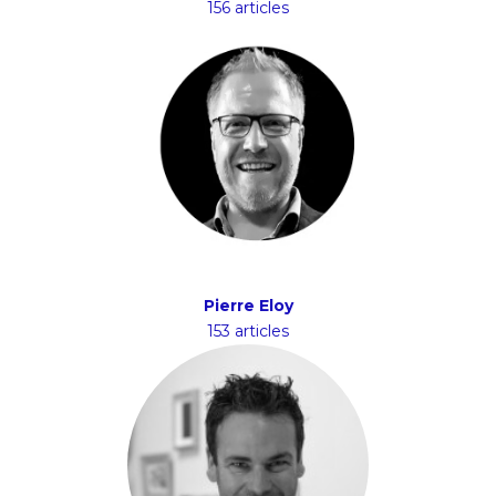
156 articles
Pierre Eloy
153 articles