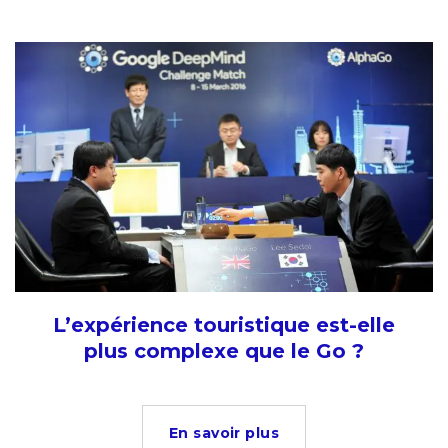
L’expérience touristique est-elle
plus complexe que le Go ?
En savoir plus