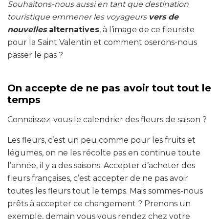
Souhaitons-nous aussi en tant que destination
touristique emmener les voyageurs
vers de
nouvelles
alternatives
, à l’image de ce fleuriste
pour la Saint Valentin et comment oserons-nous
passer le pas ?
On accepte de ne pas avoir tout tout le
temps
Connaissez-vous le calendrier des fleurs de saison ?
Les fleurs, c’est un peu comme pour les fruits et
légumes, on ne les récolte pas en continue toute
l’année, il y a des saisons. Accepter d’acheter des
fleurs françaises, c’est accepter de ne pas avoir
toutes les fleurs tout le temps. Mais sommes-nous
prêts à accepter ce changement ? Prenons un
exemple, demain vous vous rendez chez votre