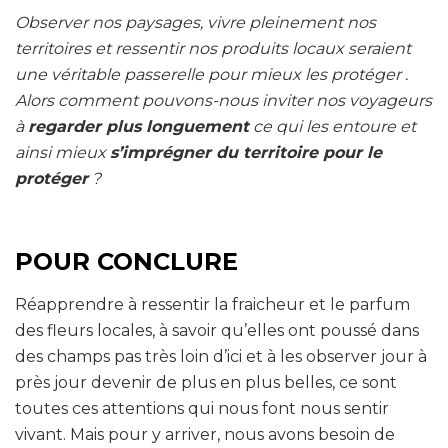
Observer nos paysages, vivre pleinement nos
territoires et ressentir nos produits locaux seraient
une véritable passerelle pour mieux les protéger .
Alors comment pouvons-nous inviter nos voyageurs
à
regarder plus longuement
ce qui les entoure et
ainsi mieux
s’imprégner du territoire pour le
protéger
?
POUR CONCLURE
Réapprendre à ressentir la fraicheur et le parfum
des fleurs locales, à savoir qu’elles ont poussé dans
des champs pas très loin d’ici et à les observer jour à
près jour devenir de plus en plus belles, ce sont
toutes ces attentions qui nous font nous sentir
vivant. Mais pour y arriver, nous avons besoin de