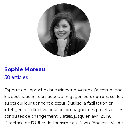
Sophie Moreau
38 articles
Experte en approches humaines innovantes, j'accompagne
les destinations touristiques à engager leurs équipes sur les
sujets qui leur tiennent à cœur. J'utilise la facilitation en
intelligence collective pour accompagner ces projets et ces
conduites de changement. J'étais, jusqu'en avril 2019,
Directrice de l’Office de Tourisme du Pays d’Ancenis -Val de