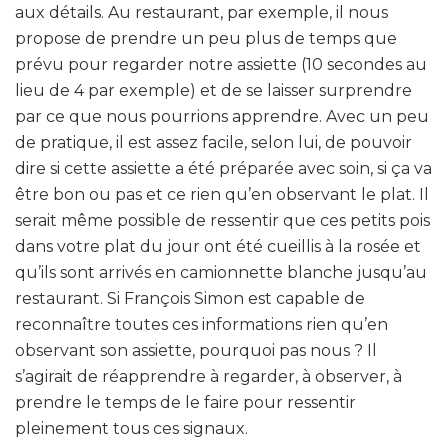
aux détails. Au restaurant, par exemple, il nous
propose de prendre un peu plus de temps que
prévu pour regarder notre assiette (10 secondes au
lieu de 4 par exemple) et de se laisser surprendre
par ce que nous pourrions apprendre. Avec un peu
de pratique, il est assez facile, selon lui, de pouvoir
dire si cette assiette a été préparée avec soin, si ça va
être bon ou pas et ce rien qu’en observant le plat. Il
serait même possible de ressentir que ces petits pois
dans votre plat du jour ont été cueillis à la rosée et
qu’ils sont arrivés en camionnette blanche jusqu’au
restaurant. Si François Simon est capable de
reconnaître toutes ces informations rien qu’en
observant son assiette, pourquoi pas nous ? Il
s’agirait de réapprendre à regarder, à observer, à
prendre le temps de le faire pour ressentir
pleinement tous ces signaux.