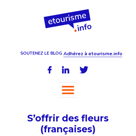
SOUTENEZ LE BLOG
Adhérez à etourisme.info
S’offrir des fleurs
(françaises)