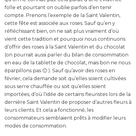
folle et pourtant on oublie parfois d’en tenir
compte. Prenons l’exemple de la Saint Valentin,
cette fête est associée aux roses. Sauf qu’en y
réfléchissant bien, on ne sait plus vraiment d’où
vient cette tradition et pourquoi nous continuons
d’offrir des roses à la Saint Valentin et du chocolat
(on pourrait aussi parler du bilan de consommation
en eau de la tablette de chocolat, mais bon ne nous
éparpillons pas 🙂 ). Sauf qu’avoir des roses en
février, cela demande soit qu’elles soient cultivées
sous serre chauffée ou soit qu’elles soient
importées, d’où l’idée de certains fleuristes lors de la
dernière Saint Valentin de proposer d’autres fleurs à
leurs clients. Et cela a fonctionné, les
consommateurs semblaient prêts à modifier leurs
modes de consommation.