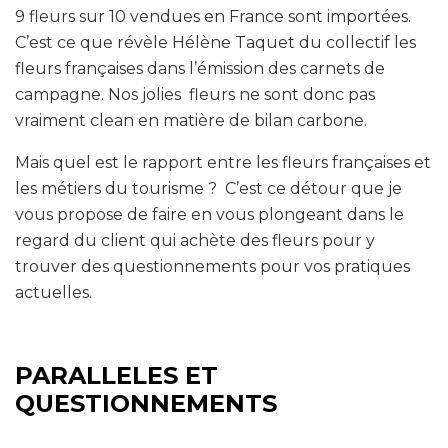
9 fleurs sur 10 vendues en France sont importées.
C’est ce que révèle Hélène Taquet du collectif les
fleurs françaises dans l’émission des carnets de
campagne. Nos jolies fleurs ne sont donc pas
vraiment clean en matière de bilan carbone.
Mais quel est le rapport entre les fleurs françaises et
les métiers du tourisme ? C’est ce détour que je
vous propose de faire en vous plongeant dans le
regard du client qui achète des fleurs pour y
trouver des questionnements pour vos pratiques
actuelles.
PARALLELES ET
QUESTIONNEMENTS