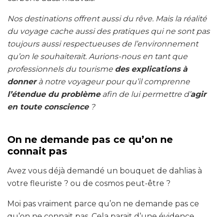
Nos destinations offrent aussi du rêve. Mais la réalité
du voyage cache aussi des pratiques qui ne sont pas
toujours aussi respectueuses de l’environnement
qu’on le souhaiterait. Aurions-nous en tant que
professionnels du tourisme
des explications à
donner
à notre voyageur pour qu’il comprenne
l’étendue du problème
afin de lui permettre d’
agir
en toute conscience
?
On ne demande pas ce qu’on ne
connait pas
Avez vous déjà demandé un bouquet de dahlias à
votre fleuriste ? ou de cosmos peut-être ?
Moi pas vraiment parce qu’on ne demande pas ce
qu’on ne connait pas. Cela parait d’une évidence