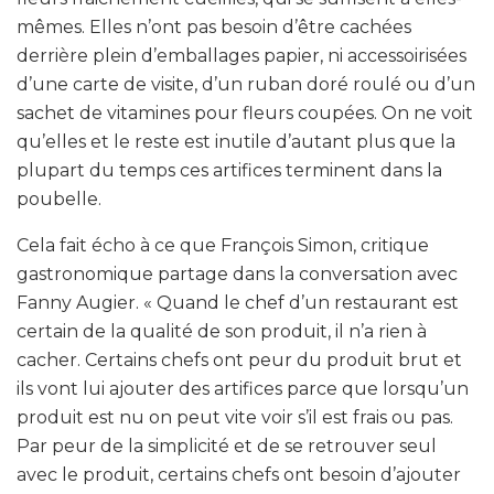
mêmes. Elles n’ont pas besoin d’être cachées
derrière plein d’emballages papier, ni accessoirisées
d’une carte de visite, d’un ruban doré roulé ou d’un
sachet de vitamines pour fleurs coupées. On ne voit
qu’elles et le reste est inutile d’autant plus que la
plupart du temps ces artifices terminent dans la
poubelle.
Cela fait écho à ce que François Simon, critique
gastronomique partage dans la conversation avec
Fanny Augier. « Quand le chef d’un restaurant est
certain de la qualité de son produit, il n’a rien à
cacher. Certains chefs ont peur du produit brut et
ils vont lui ajouter des artifices parce que lorsqu’un
produit est nu on peut vite voir s’il est frais ou pas.
Par peur de la simplicité et de se retrouver seul
avec le produit, certains chefs ont besoin d’ajouter