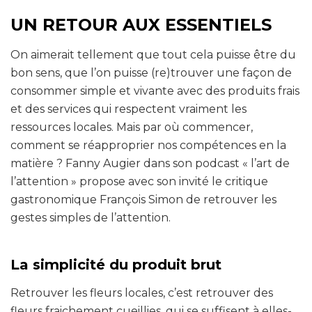
UN RETOUR AUX ESSENTIELS
On aimerait tellement que tout cela puisse être du
bon sens, que l’on puisse (re)trouver une façon de
consommer simple et vivante avec des produits frais
et des services qui respectent vraiment les
ressources locales. Mais par où commencer,
comment se réapproprier nos compétences en la
matière ? Fanny Augier dans son podcast « l’art de
l’attention » propose avec son invité le critique
gastronomique François Simon de retrouver les
gestes simples de l’attention.
La simplicité du produit brut
Retrouver les fleurs locales, c’est retrouver des
fleurs fraichement cueillies, qui se suffisent à elles-