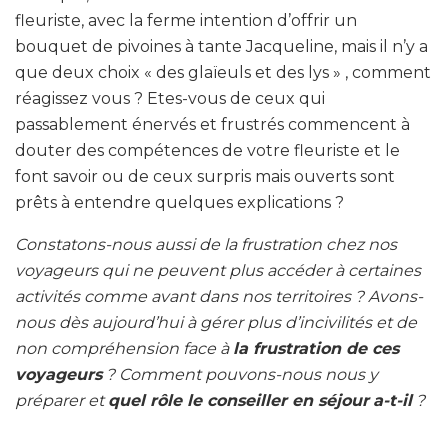
fleuriste, avec la ferme intention d’offrir un
bouquet de pivoines à tante Jacqueline, mais il n’y a
que deux choix « des glaïeuls et des lys » , comment
réagissez vous ? Etes-vous de ceux qui
passablement énervés et frustrés commencent à
douter des compétences de votre fleuriste et le
font savoir ou de ceux surpris mais ouverts sont
prêts à entendre quelques explications ?
Constatons-nous aussi de la frustration chez nos
voyageurs qui ne peuvent plus accéder à certaines
activités comme avant dans nos territoires ? Avons-
nous dès aujourd’hui à gérer plus d’incivilités et de
non compréhension face à
la frustration de ces
voyageurs
? Comment pouvons-nous nous y
préparer et
quel rôle le conseiller en séjour
a-t-il
?