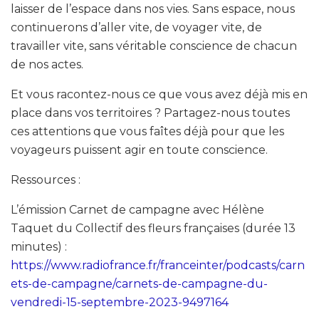
laisser de l’espace dans nos vies. Sans espace, nous
continuerons d’aller vite, de voyager vite, de
travailler vite, sans véritable conscience de chacun
de nos actes.
Et vous racontez-nous ce que vous avez déjà mis en
place dans vos territoires ? Partagez-nous toutes
ces attentions que vous faîtes déjà pour que les
voyageurs puissent agir en toute conscience.
Ressources :
L’émission Carnet de campagne avec Hélène
Taquet du Collectif des fleurs françaises (durée 13
minutes) :
https://www.radiofrance.fr/franceinter/podcasts/carn
ets-de-campagne/carnets-de-campagne-du-
vendredi-15-septembre-2023-9497164