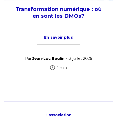
Transformation numérique : où
en sont les DMOs?
En savoir plus
Par
Jean-Luc Boulin
- 13 juillet 2026
4 min
L’association