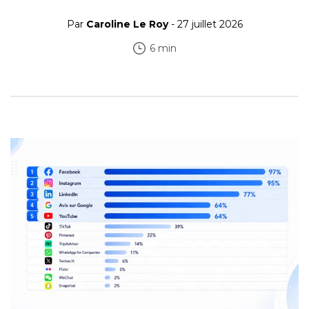
Par
Caroline Le Roy
- 27 juillet 2026
6 min