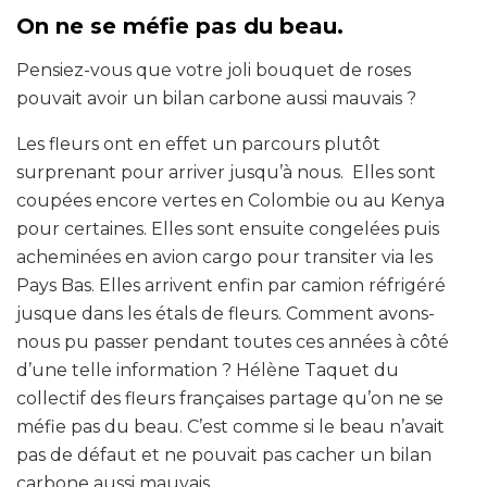
On ne se méfie pas du beau.
Pensiez-vous que votre joli bouquet de roses
pouvait avoir un bilan carbone aussi mauvais ?
Les fleurs ont en effet un parcours plutôt
surprenant pour arriver jusqu’à nous. Elles sont
coupées encore vertes en Colombie ou au Kenya
pour certaines. Elles sont ensuite congelées puis
acheminées en avion cargo pour transiter via les
Pays Bas. Elles arrivent enfin par camion réfrigéré
jusque dans les étals de fleurs. Comment avons-
nous pu passer pendant toutes ces années à côté
d’une telle information ? Hélène Taquet du
collectif des fleurs françaises partage qu’on ne se
méfie pas du beau. C’est comme si le beau n’avait
pas de défaut et ne pouvait pas cacher un bilan
carbone aussi mauvais.