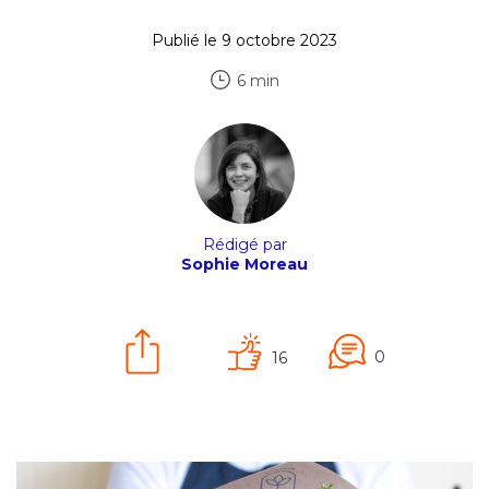
Publié le 9 octobre 2023
6 min
Rédigé par
Sophie Moreau
0
16