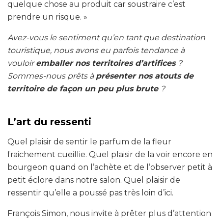
quelque chose au produit car soustraire c’est
prendre un risque. »
Avez-vous le sentiment qu’en tant que destination
touristique, nous avons eu parfois tendance à
vouloir
emballer nos territoires d’artifices
?
Sommes-nous prêts à
présenter nos atouts de
territoire de façon un peu plus brute
?
L’art du ressenti
Quel plaisir de sentir le parfum de la fleur
fraichement cueillie. Quel plaisir de la voir encore en
bourgeon quand on l’achète et de l’observer petit à
petit éclore dans notre salon. Quel plaisir de
ressentir qu’elle a poussé pas très loin d’ici.
François Simon, nous invite à prêter plus d’attention