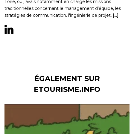
Loire, où j’avais notamment en charge les missions
traditionnelles concernant le management d’équipe, les
stratégies de communication, l'ingénierie de projet, [...]
ÉGALEMENT SUR
ETOURISME.INFO