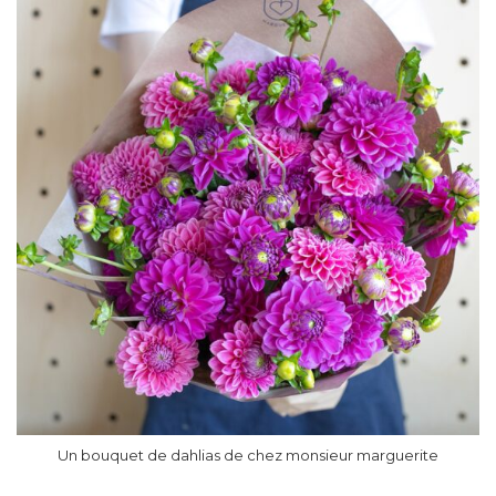
Un bouquet de dahlias de chez monsieur marguerite