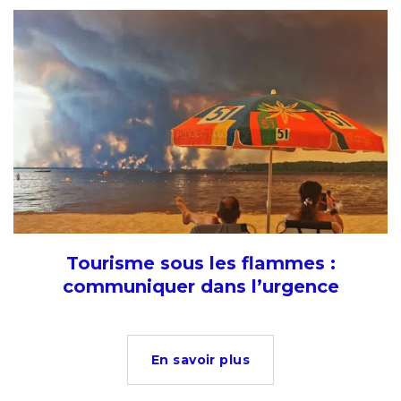
Tourisme sous les flammes :
communiquer dans l’urgence
En savoir plus