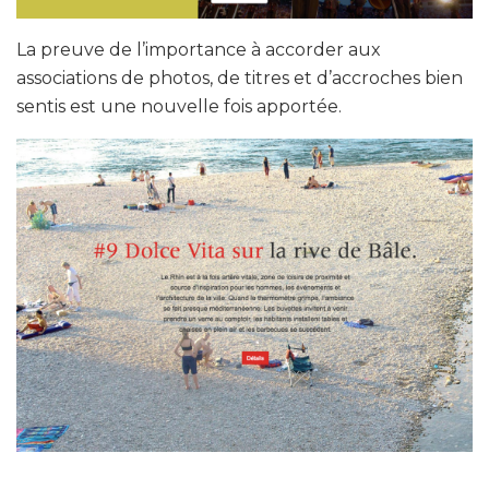
La preuve de l’importance à accorder aux
associations de photos, de titres et d’accroches bien
sentis est une nouvelle fois apportée.