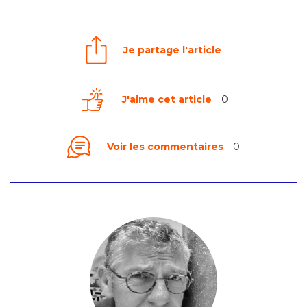
Je partage l'article
J'aime cet article
0
Voir les commentaires
0