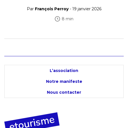
Par
François Perroy
- 19 janvier 2026
8 min
L’association
Notre manifeste
Nous contacter