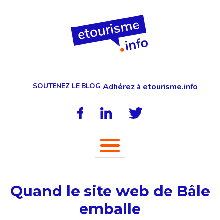
SOUTENEZ LE BLOG
Adhérez à etourisme.info
Quand le site web de Bâle
emballe