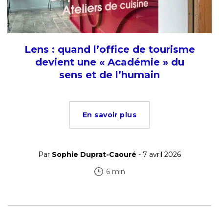
Lens : quand l’office de tourisme
devient une « Académie » du
sens et de l’humain
En savoir plus
Par
Sophie Duprat-Caouré
- 7 avril 2026
6 min