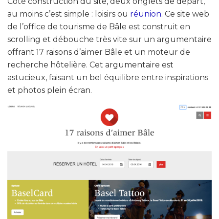
Côté construction du site, deux onglets de départ,
au moins c’est simple : loisirs ou
réunion
. Ce site web
de l’office de tourisme de Bâle est construit en
scrolling et débouche très vite sur un argumentaire
offrant 17 raisons d’aimer Bâle et un moteur de
recherche hôtelière. Cet argumentaire est
astucieux, faisant un bel équilibre entre inspirations
et photos plein écran.