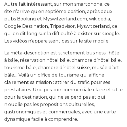
Autre fait intéressant, sur mon smartphone, ce
site n’arrive qu’en septième position, après deux
pubs Booking et Myswitzerland.com, wikipedia,
Google Destination, Tripadvisor, Myswitzerland, ce
qui en dit long sur la difficulté à exister sur Google.
Les vidéos n’apparaissent pas sur le site mobile.
La méta-description est strictement business : hôtel
à bâle, réservation hôtel bâle, chambre d’hôtel bâle,
tourisme bâle, chambre d’hôtel suisse, musée d’art
bâle… Voilà un office de tourisme qui affiche
clairement sa mission : attirer du trafic pour ses
prestataires. Une position commerciale claire et utile
pour la destination, qui ne se perd pas et qui
n’oublie pas les propositions culturelles,
gastronomiques et commerciales, avec une carte
dynamique facile à comprendre.