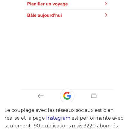
Le couplage avec les réseaux sociaux est bien
réalisé et la page
Instagram
est performante avec
seulement 190 publications mais 3220 abonnés.