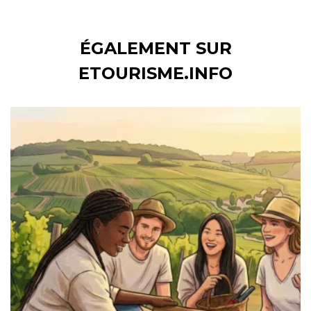
ÉGALEMENT SUR
ETOURISME.INFO