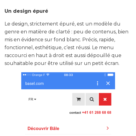
Un design épuré
Le design, strictement épuré, est un modèle du
genre en matière de clarté : peu de contenus, bien
mis en évidence sur fond blanc. Précis, rapide,
fonctionnel, esthétique, c’est réussi. Le menu
raccourci en haut à droit est aussi dépouillé que
souhaitable pour être utilisé sur un petit écran.