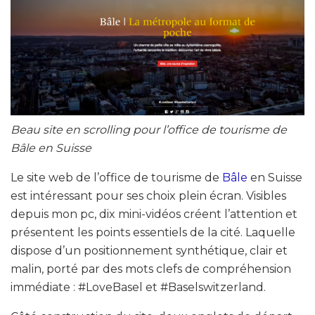
Beau site en scrolling pour l’office de tourisme de
Bâle en Suisse
Le site web de l’office de tourisme de
Bâle
en Suisse
est intéressant pour ses choix plein écran. Visibles
depuis mon pc, dix mini-vidéos créent l’attention et
présentent les points essentiels de la cité. Laquelle
dispose d’un positionnement synthétique, clair et
malin, porté par des mots clefs de compréhension
immédiate : #LoveBasel et #Baselswitzerland.