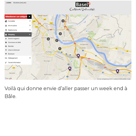
Voilà qui donne envie d’aller passer un week end à
Bâle.