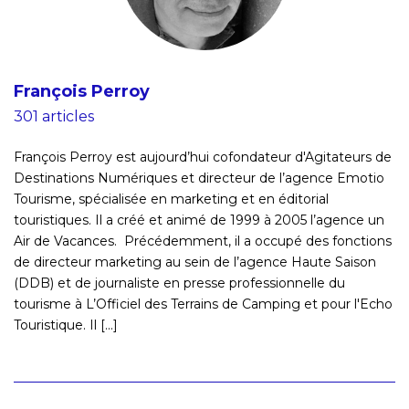
François Perroy
301 articles
François Perroy est aujourd’hui cofondateur d'Agitateurs de
Destinations Numériques et directeur de l’agence Emotio
Tourisme, spécialisée en marketing et en éditorial
touristiques. Il a créé et animé de 1999 à 2005 l’agence un
Air de Vacances. Précédemment, il a occupé des fonctions
de directeur marketing au sein de l’agence Haute Saison
(DDB) et de journaliste en presse professionnelle du
tourisme à L’Officiel des Terrains de Camping et pour l'Echo
Touristique. Il [...]