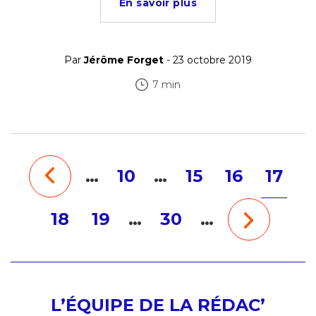
En savoir plus
Par
Jérôme Forget
- 23 octobre 2019
7 min
…
10
…
15
16
17
18
19
…
30
…
L’ÉQUIPE DE LA RÉDAC’