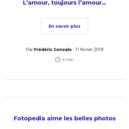
L’amour, toujours l’amour…
En savoir plus
Par
Frédéric Gonzalo
- 11 février 2019
4 min
Fotopedia aime les belles photos