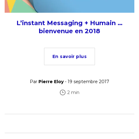
L’instant Messaging + Humain …
bienvenue en 2018
En savoir plus
Par
Pierre Eloy
- 19 septembre 2017
2 min