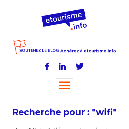
SOUTENEZ LE BLOG
Adhérez à etourisme.info
Recherche pour : "wifi"