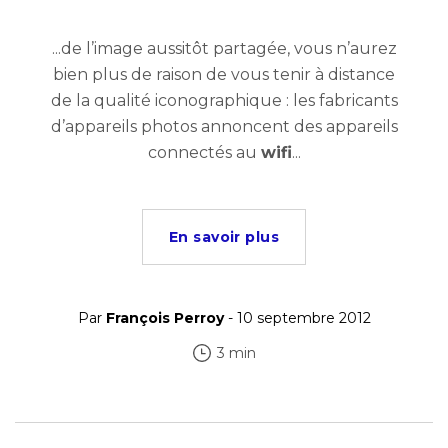
...de l’image aussitôt partagée, vous n’aurez
bien plus de raison de vous tenir à distance
de la qualité iconographique : les fabricants
d’appareils photos annoncent des appareils
connectés au
wifi
...
En savoir plus
Par
François Perroy
- 10 septembre 2012
3 min