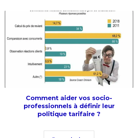
Comment aider vos socio-
professionnels à définir leur
politique tarifaire ?