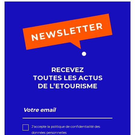
RECEVEZ
TOUTES LES ACTUS
DE L’ETOURISME
J'accepte la politique de confidentialité des
données personnelles