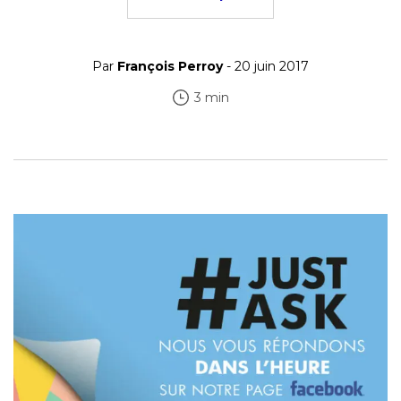
Par
François Perroy
- 20 juin 2017
3 min