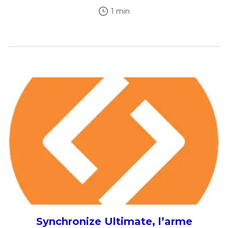
1 min
Synchronize Ultimate, l’arme