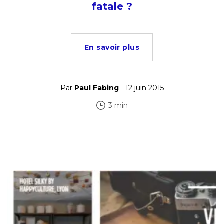
fatale ?
En savoir plus
Par
Paul Fabing
- 12 juin 2015
3 min