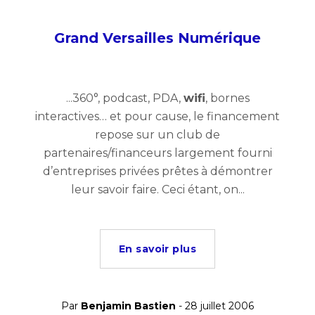
Grand Versailles Numérique
...360°, podcast, PDA,
wifi
, bornes
interactives… et pour cause, le financement
repose sur un club de
partenaires/financeurs largement fourni
d’entreprises privées prêtes à démontrer
leur savoir faire. Ceci étant, on...
En savoir plus
Par
Benjamin Bastien
- 28 juillet 2006