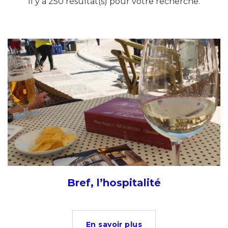
Il y a 250 résultat(s) pour votre recherche.
Bref, l’hospitalité
En savoir plus