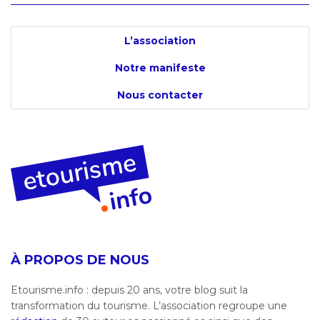
L’association
Notre manifeste
Nous contacter
À PROPOS DE NOUS
Etourisme.info : depuis 20 ans, votre blog suit la
transformation du tourisme. L’association regroupe une