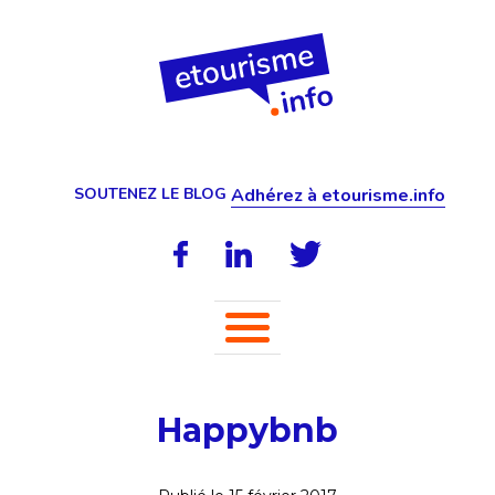
SOUTENEZ LE BLOG
Adhérez à etourisme.info
Happybnb