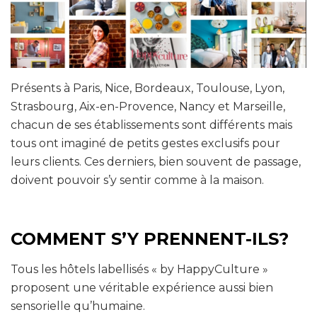
Présents à Paris, Nice, Bordeaux, Toulouse, Lyon,
Strasbourg, Aix-en-Provence, Nancy et Marseille,
chacun de ses établissements sont différents mais
tous ont imaginé de petits gestes exclusifs pour
leurs clients. Ces derniers, bien souvent de passage,
doivent pouvoir s’y sentir comme à la maison.
COMMENT S’Y PRENNENT-ILS?
Tous les hôtels labellisés « by HappyCulture »
proposent une véritable expérience aussi bien
sensorielle qu’humaine.