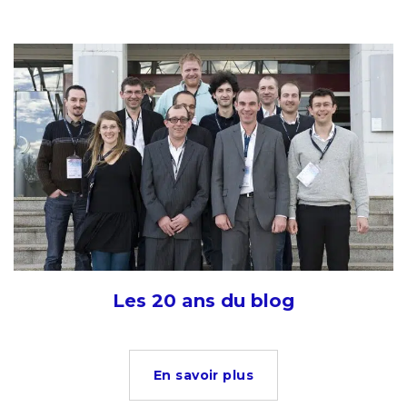
Les 20 ans du blog
En savoir plus