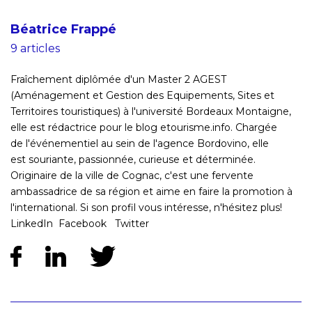
Béatrice Frappé
9 articles
Fraîchement diplômée d'un Master 2 AGEST
(Aménagement et Gestion des Equipements, Sites et
Territoires touristiques) à l'université Bordeaux Montaigne,
elle est rédactrice pour le blog etourisme.info. Chargée
de l'événementiel au sein de l'agence Bordovino, elle
est souriante, passionnée, curieuse et déterminée.
Originaire de la ville de Cognac, c'est une fervente
ambassadrice de sa région et aime en faire la promotion à
l'international. Si son profil vous intéresse, n'hésitez plus!
LinkedIn Facebook Twitter