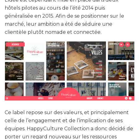
hôtels pilotes au cours de l’été 2014 puis
généralisée en 2015. Afin de se positionner sur le
marché, leur ambition a été de séduire une
clientèle plutôt nomade et connectée.
Ce label repose sur des valeurs, et principalement
celle de l’engagement et de l’implication de ses
équipes. HappyCulture Collection a donc décidé de
porter un regard nouveau sur les ressources