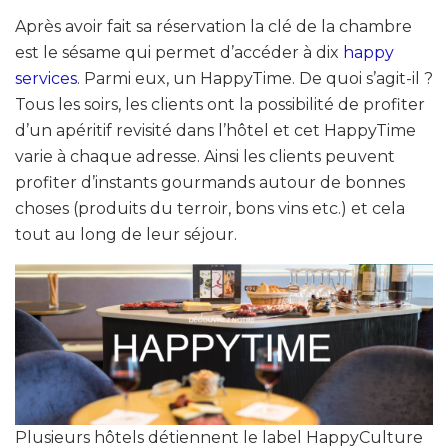
Après avoir fait sa réservation la clé de la chambre
est le sésame qui permet d’accéder à dix
happy
services
. Parmi eux, un HappyTime. De quoi s’agit-il ?
Tous les soirs, les clients ont la possibilité de profiter
d’un apéritif revisité dans l’hôtel et cet HappyTime
varie à chaque adresse. Ainsi les clients peuvent
profiter d’instants gourmands autour de bonnes
choses (produits du terroir, bons vins etc.) et cela
tout au long de leur séjour.
Plusieurs hôtels détiennent le label HappyCulture