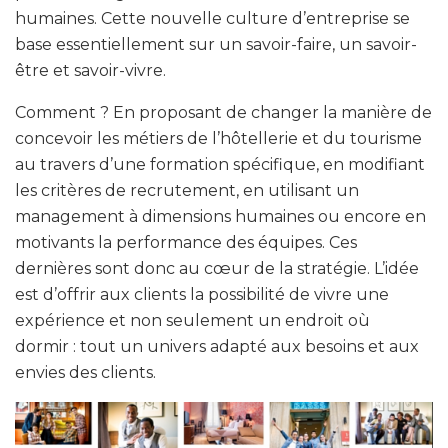
humaines. Cette nouvelle culture d’entreprise se
base essentiellement sur un savoir-faire, un savoir-
être et savoir-vivre.
Comment ? En proposant de changer la manière de
concevoir les métiers de l’hôtellerie et du tourisme
au travers d’une formation spécifique, en modifiant
les critères de recrutement, en utilisant un
management à dimensions humaines ou encore en
motivants la performance des équipes. Ces
dernières sont donc au cœur de la stratégie. L’idée
est d’offrir aux clients la possibilité de vivre une
expérience et non seulement un endroit où
dormir : tout un univers adapté aux besoins et aux
envies des clients.