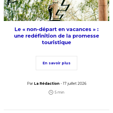
Le « non-départ en vacances » :
une redéfinition de la promesse
touristique
En savoir plus
Par
La Rédaction
- 17 juillet 2026
5 min