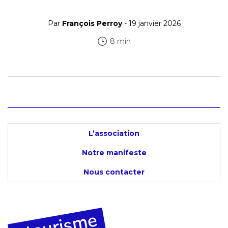
Par
François Perroy
- 19 janvier 2026
8 min
L’association
Notre manifeste
Nous contacter