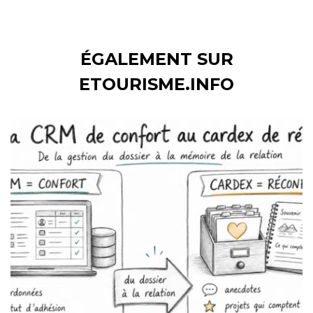
ÉGALEMENT SUR
ETOURISME.INFO