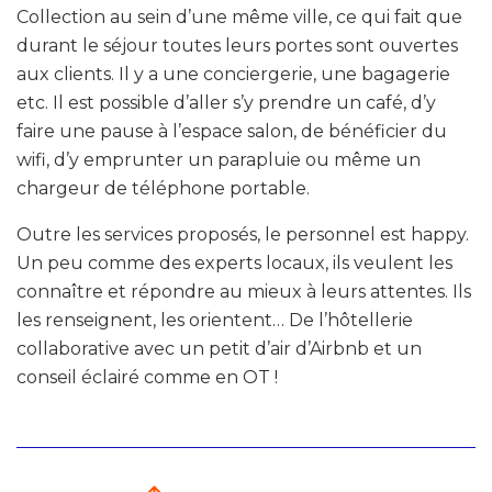
Collection au sein d’une même ville, ce qui fait que
durant le séjour toutes leurs portes sont ouvertes
aux clients. Il y a une conciergerie, une bagagerie
etc. Il est possible d’aller s’y prendre un café, d’y
faire une pause à l’espace salon, de bénéficier du
wifi, d’y emprunter un parapluie ou même un
chargeur de téléphone portable.
Outre les services proposés, le personnel est happy.
Un peu comme des experts locaux, ils veulent les
connaître et répondre au mieux à leurs attentes. Ils
les renseignent, les orientent… De l’hôtellerie
collaborative avec un petit d’air d’Airbnb et un
conseil éclairé comme en OT !