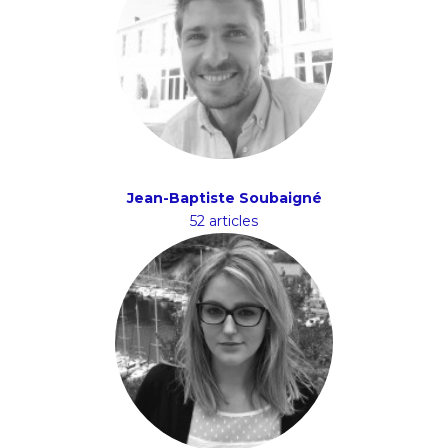
Jean-Baptiste Soubaigné
52 articles