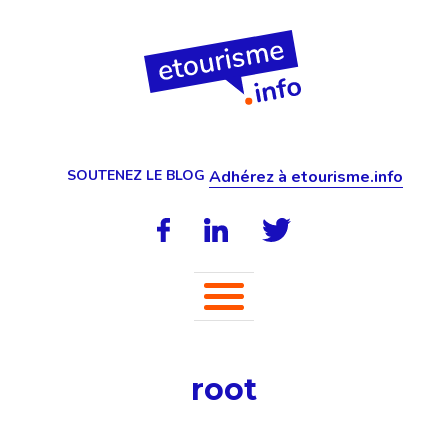
SOUTENEZ LE BLOG
Adhérez à etourisme.info
root