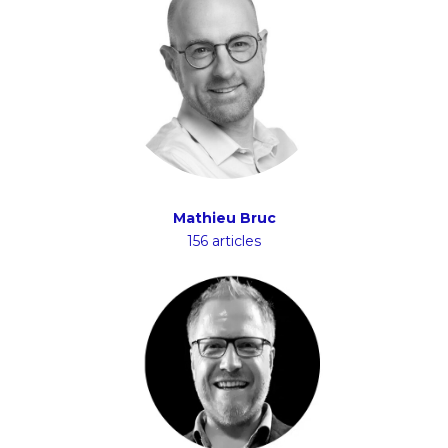
Mathieu Bruc
156 articles