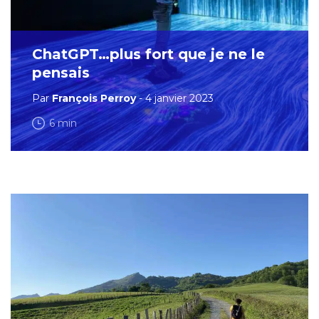
ChatGPT…plus fort que je ne le
pensais
Par
François Perroy
- 4 janvier 2023
6 min