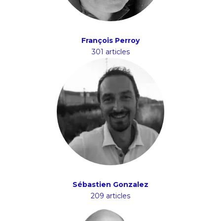
François Perroy
301 articles
Sébastien Gonzalez
209 articles