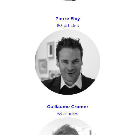
Pierre Eloy
153 articles
Guillaume Cromer
63 articles