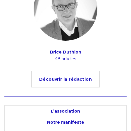
Brice Duthion
48 articles
Découvrir la rédaction
L’association
Notre manifeste