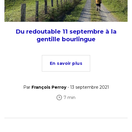
Du redoutable 11 septembre à la
gentille bourlingue
En savoir plus
Par
François Perroy
- 13 septembre 2021
7 min