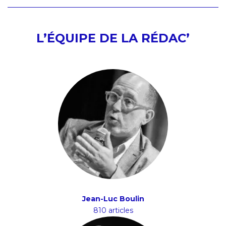
L’ÉQUIPE DE LA RÉDAC’
Jean-Luc Boulin
810 articles