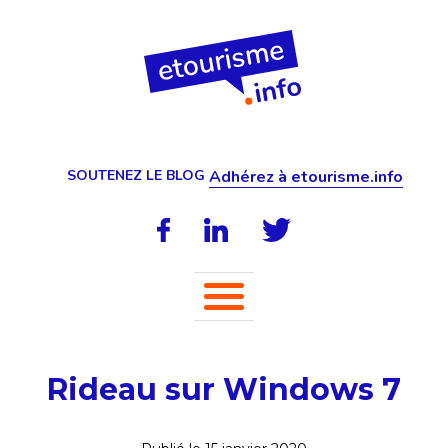
SOUTENEZ LE BLOG
Adhérez à etourisme.info
Rideau sur Windows 7