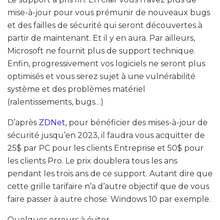
mise-à-jour pour vous prémunir de nouveaux bugs
et des failles de sécurité qui seront découvertes à
partir de maintenant. Et il y en aura. Par ailleurs,
Microsoft ne fournit plus de support technique.
Enfin, progressivement vos logiciels ne seront plus
optimisés et vous serez sujet à une vulnérabilité
système et des problèmes matériel
(ralentissements, bugs…)
D’après
ZDNet
, pour bénéficier des mises-à-jour de
sécurité jusqu’en 2023, il faudra vous acquitter de
25$ par PC pour les clients Entreprise et 50$ pour
les clients Pro. Le prix doublera tous les ans
pendant les trois ans de ce support. Autant dire que
cette grille tarifaire n’a d’autre objectif que de vous
faire passer à autre chose. Windows 10 par exemple.
Quelques erreurs à éviter