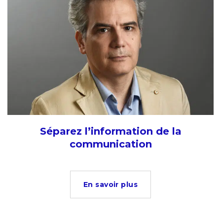
Séparez l’information de la
communication
En savoir plus