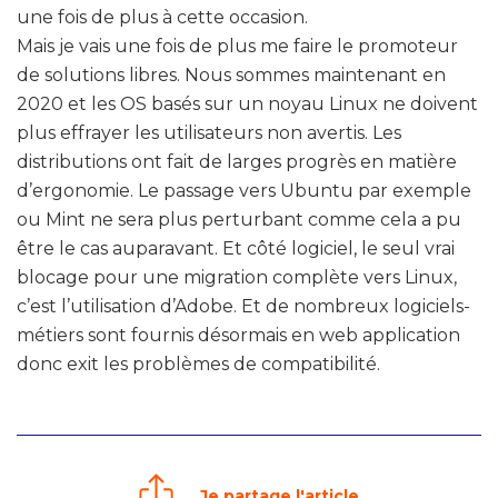
une fois de plus à cette occasion.
Mais je vais une fois de plus me faire le promoteur
de solutions libres. Nous sommes maintenant en
2020 et les OS basés sur un noyau Linux ne doivent
plus effrayer les utilisateurs non avertis. Les
distributions ont fait de larges progrès en matière
d’ergonomie. Le passage vers Ubuntu par exemple
ou Mint ne sera plus perturbant comme cela a pu
être le cas auparavant. Et côté logiciel, le seul vrai
blocage pour une migration complète vers Linux,
c’est l’utilisation d’Adobe. Et de nombreux logiciels-
métiers sont fournis désormais en web application
donc exit les problèmes de compatibilité.
Je partage l'article