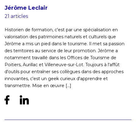
Jérôme Leclair
21 articles
Historien de formation, c'est par une spécialisation en
valorisation des patrimoines naturels et culturels que
Jérôme a mis un pied dans le tourisme. Il met sa passion
des territoires au service de leur promotion. Jérôme a
notamment travaillé dans les Offices de Tourisme de
Poitiers, Aurillac et Villeneuve-sur-Lot. Toujours à l'affût
d'outils pour entraîner ses collègues dans des approches
innovantes, c'est un geek curieux d'apprendre et
transmettre. Mise en œuvre [...]