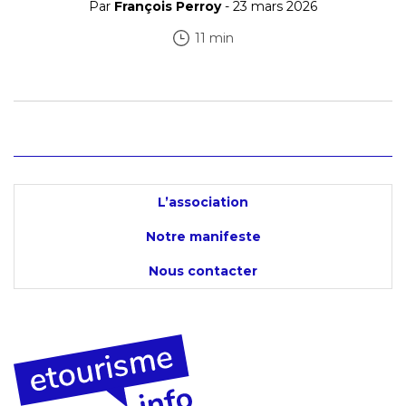
Par
François Perroy
- 23 mars 2026
11 min
L’association
Notre manifeste
Nous contacter