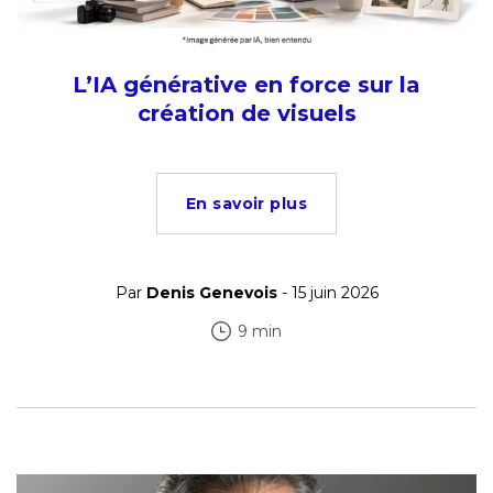
L’IA générative en force sur la
création de visuels
En savoir plus
Par
Denis Genevois
- 15 juin 2026
9 min