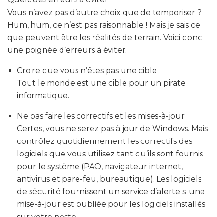
Vous n’avez pas d’autre choix que de temporiser ?
Hum, hum, ce n’est pas raisonnable ! Mais je sais ce
que peuvent être les réalités de terrain. Voici donc
une poignée d’erreurs à éviter.
Croire que vous n’êtes pas une cible
Tout le monde est une cible pour un pirate
informatique.
Ne pas faire les correctifs et les mises-à-jour
Certes, vous ne serez pas à jour de Windows. Mais
contrôlez quotidiennement les correctifs des
logiciels que vous utilisez tant qu’ils sont fournis
pour le système (PAO, navigateur internet,
antivirus et pare-feu, bureautique). Les logiciels
de sécurité fournissent un service d’alerte si une
mise-à-jour est publiée pour les logiciels installés
sur votre poste.