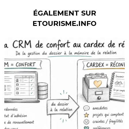
ÉGALEMENT SUR
ETOURISME.INFO