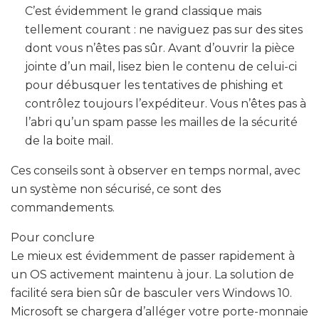
C’est évidemment le grand classique mais
tellement courant : ne naviguez pas sur des sites
dont vous n’êtes pas sûr. Avant d’ouvrir la pièce
jointe d’un mail, lisez bien le contenu de celui-ci
pour débusquer les tentatives de phishing et
contrôlez toujours l’expéditeur. Vous n’êtes pas à
l’abri qu’un spam passe les mailles de la sécurité
de la boite mail.
Ces conseils sont à observer en temps normal, avec
un système non sécurisé, ce sont des
commandements.
Pour conclure
Le mieux est évidemment de passer rapidement à
un OS activement maintenu à jour. La solution de
facilité sera bien sûr de basculer vers Windows 10.
Microsoft se chargera d’alléger votre porte-monnaie