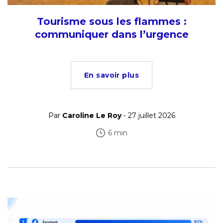
Tourisme sous les flammes :
communiquer dans l’urgence
En savoir plus
Par
Caroline Le Roy
- 27 juillet 2026
6 min