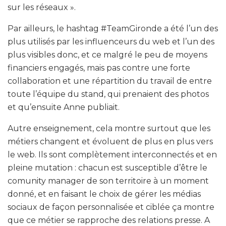
sur les réseaux ».
Par ailleurs, le hashtag #TeamGironde a été l’un des
plus utilisés par les influenceurs du web et l’un des
plus visibles donc, et ce malgré le peu de moyens
financiers engagés, mais pas contre une forte
collaboration et une répartition du travail de entre
toute l’équipe du stand, qui prenaient des photos
et qu’ensuite Anne publiait.
Autre enseignement, cela montre surtout que les
métiers changent et évoluent de plus en plus vers
le web. Ils sont complètement interconnectés et en
pleine mutation : chacun est susceptible d’être le
comunity manager de son territoire à un moment
donné, et en faisant le choix de gérer les médias
sociaux de façon personnalisée et ciblée ça montre
que ce métier se rapproche des relations presse. A