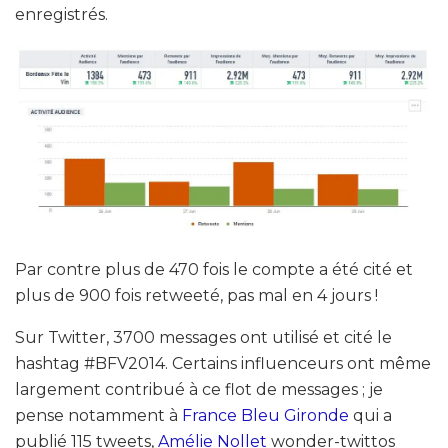
enregistrés.
Par contre plus de 470 fois le compte a été cité et
plus de 900 fois retweeté, pas mal en 4 jours !
Sur Twitter, 3700 messages ont utilisé et cité le
hashtag #BFV2014. Certains influenceurs ont même
largement contribué à ce flot de messages ; je
pense notamment à
France Bleu Gironde
qui a
publié 115 tweets,
Amélie Nollet
wonder-twittos