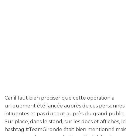
Car il faut bien préciser que cette opération a
uniquement été lancée auprès de ces personnes
influentes et pas du tout auprès du grand public.
Sur place, dans le stand, sur les docs et affiches, le
hashtag #TeamGironde était bien mentionné mais