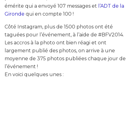
émérite qui a envoyé 107 messages et
l’ADT de la
Gironde
qui en compte 100 !
Côté Instagram, plus de 1500 photos ont été
taguées pour l’événement, à l’aide de #BFV2014.
Les accros à la photo ont bien réagi et ont
largement publié des photos, on arrive à une
moyenne de 375 photos publiées chaque jour de
l’événement !
En voici quelques unes :