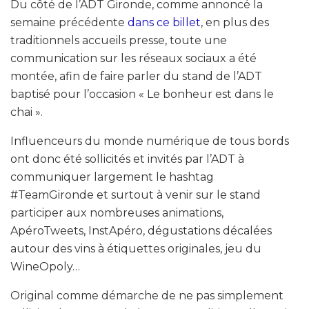
Du côté de l’ADT Gironde, comme annoncé la
semaine précédente
dans ce billet
, en plus des
traditionnels accueils presse, toute une
communication sur les réseaux sociaux a été
montée, afin de faire parler du stand de l’ADT
baptisé pour l’occasion « Le bonheur est dans le
chai ».
Influenceurs du monde numérique de tous bords
ont donc été sollicités et invités par l’ADT à
communiquer largement le hashtag
#TeamGironde et surtout à venir sur le stand
participer aux nombreuses animations,
ApéroTweets, InstApéro, dégustations décalées
autour des vins à étiquettes originales, jeu du
WineOpoly…
Original comme démarche de ne pas simplement