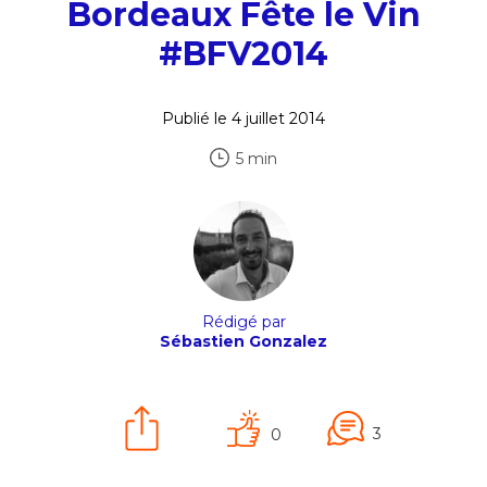
Bordeaux Fête le Vin
#BFV2014
Publié le 4 juillet 2014
5 min
Rédigé par
Sébastien Gonzalez
3
0