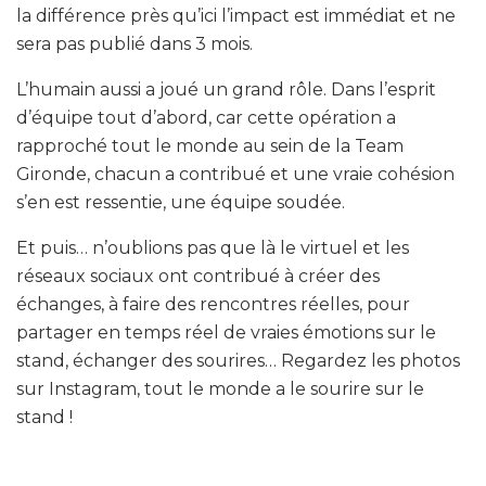
la différence près qu’ici l’impact est immédiat et ne
sera pas publié dans 3 mois.
L’humain aussi a joué un grand rôle. Dans l’esprit
d’équipe tout d’abord, car cette opération a
rapproché tout le monde au sein de la Team
Gironde, chacun a contribué et une vraie cohésion
s’en est ressentie, une équipe soudée.
Et puis… n’oublions pas que là le virtuel et les
réseaux sociaux ont contribué à créer des
échanges, à faire des rencontres réelles, pour
partager en temps réel de vraies émotions sur le
stand, échanger des sourires… Regardez les photos
sur Instagram, tout le monde a le sourire sur le
stand !