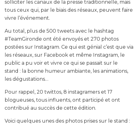
solliciter les canaux de la presse traditionnelle, mais
tous ceux qui, par le biais des réseaux, peuvent faire
vivre l’événement.
Au total, plus de 500 tweets avec le hashtag
#TeamGironde ont été envoyés et 270 photos
postées sur Instagram. Ce qui est génial c’est que via
les réseaux, sur Facebook et même Instagram, le
public a pu voir et vivre ce qui se passait sur le
stand : la bonne humeur ambiante, les animations,
les dégustations…
Pour rappel, 20 twittos, 8 instagramers et 17
blogueuses, tous influents, ont participé et ont
contribué au succès de cette édition.
Voici quelques unes des photos prises sur le stand :