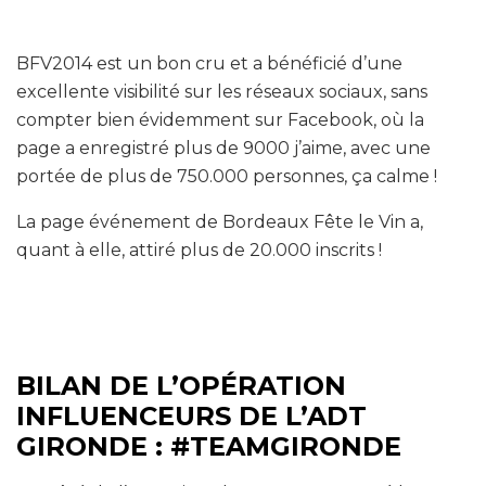
BFV2014 est un bon cru et a bénéficié d’une
excellente visibilité sur les réseaux sociaux, sans
compter bien évidemment sur Facebook, où la
page a enregistré plus de 9000 j’aime, avec une
portée de plus de 750.000 personnes, ça calme !
La page événement de Bordeaux Fête le Vin a,
quant à elle, attiré plus de 20.000 inscrits !
BILAN DE L’OPÉRATION
INFLUENCEURS DE L’ADT
GIRONDE : #TEAMGIRONDE