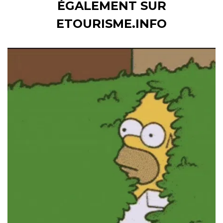
ÉGALEMENT SUR
ETOURISME.INFO