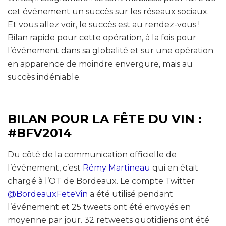
cet événement un succès sur les réseaux sociaux.
Et vous allez voir, le succès est au rendez-vous !
Bilan rapide pour cette opération, à la fois pour
l’événement dans sa globalité et sur une opération
en apparence de moindre envergure, mais au
succès indéniable.
BILAN POUR LA FÊTE DU VIN :
#BFV2014
Du côté de la communication officielle de
l’événement, c’est
Rémy Martineau
qui en était
chargé à l’OT de Bordeaux. Le compte Twitter
@BordeauxFeteVin
a été utilisé pendant
l’événement et 25 tweets ont été envoyés en
moyenne par jour. 32 retweets quotidiens ont été