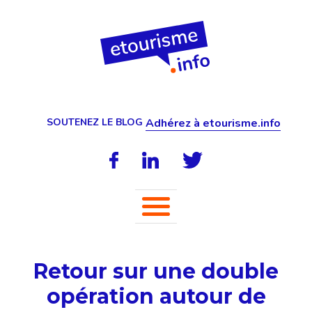
SOUTENEZ LE BLOG
Adhérez à etourisme.info
Retour sur une double
opération autour de