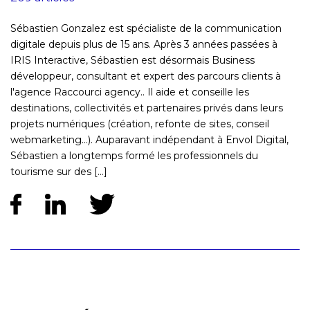
Sébastien Gonzalez est spécialiste de la communication
digitale depuis plus de 15 ans. Après 3 années passées à
IRIS Interactive, Sébastien est désormais Business
développeur, consultant et expert des parcours clients à
l'agence Raccourci agency.. Il aide et conseille les
destinations, collectivités et partenaires privés dans leurs
projets numériques (création, refonte de sites, conseil
webmarketing...). Auparavant indépendant à Envol Digital,
Sébastien a longtemps formé les professionnels du
tourisme sur des [...]