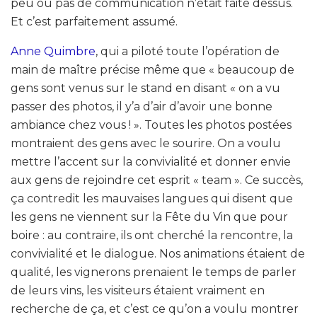
peu ou pas de communication n’était faite dessus.
Et c’est parfaitement assumé.
Anne Quimbre
, qui a piloté toute l’opération de
main de maître précise même que « beaucoup de
gens sont venus sur le stand en disant « on a vu
passer des photos, il y’a d’air d’avoir une bonne
ambiance chez vous ! ». Toutes les photos postées
montraient des gens avec le sourire. On a voulu
mettre l’accent sur la convivialité et donner envie
aux gens de rejoindre cet esprit « team ». Ce succès,
ça contredit les mauvaises langues qui disent que
les gens ne viennent sur la Fête du Vin que pour
boire : au contraire, ils ont cherché la rencontre, la
convivialité et le dialogue. Nos animations étaient de
qualité, les vignerons prenaient le temps de parler
de leurs vins, les visiteurs étaient vraiment en
recherche de ça, et c’est ce qu’on a voulu montrer