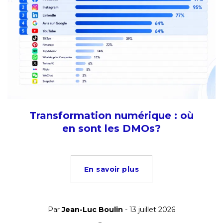
Transformation numérique : où
en sont les DMOs?
En savoir plus
Par
Jean-Luc Boulin
- 13 juillet 2026