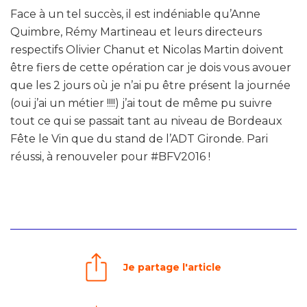
Face à un tel succès, il est indéniable qu’Anne
Quimbre, Rémy Martineau et leurs directeurs
respectifs Olivier Chanut et Nicolas Martin doivent
être fiers de cette opération car je dois vous avouer
que les 2 jours où je n’ai pu être présent la journée
(oui j’ai un métier !!!!) j’ai tout de même pu suivre
tout ce qui se passait tant au niveau de Bordeaux
Fête le Vin que du stand de l’ADT Gironde. Pari
réussi, à renouveler pour #BFV2016 !
Je partage l'article