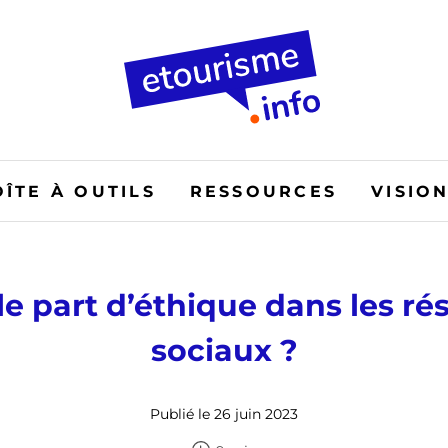
OÎTE À OUTILS
RESSOURCES
VISIO
le part d’éthique dans les ré
sociaux ?
Publié le 26 juin 2023