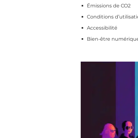
Émissions de CO2
Conditions d’utilisa
Accessibilité
Bien-être numériqu