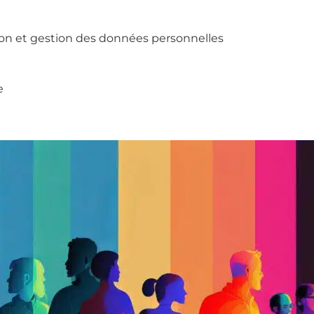
tion et gestion des données personnelles
e