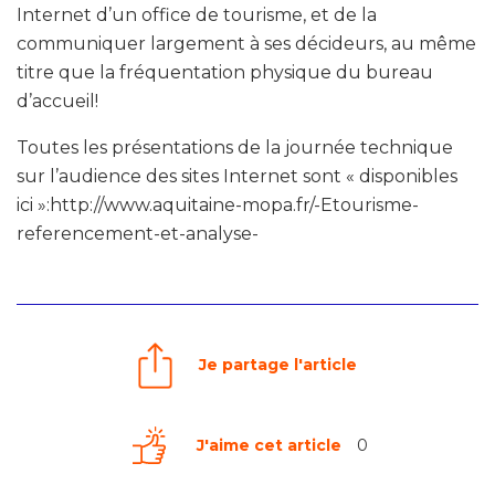
Internet d’un office de tourisme, et de la
communiquer largement à ses décideurs, au même
titre que la fréquentation physique du bureau
d’accueil!
Toutes les présentations de la journée technique
sur l’audience des sites Internet sont « disponibles
ici »:http://www.aquitaine-mopa.fr/-Etourisme-
referencement-et-analyse-
Je partage l'article
J'aime cet article
0