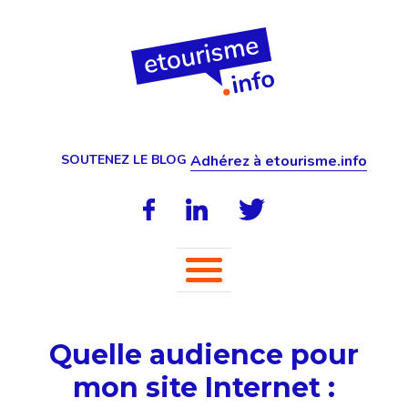
SOUTENEZ LE BLOG
Adhérez à etourisme.info
Quelle audience pour
mon site Internet :