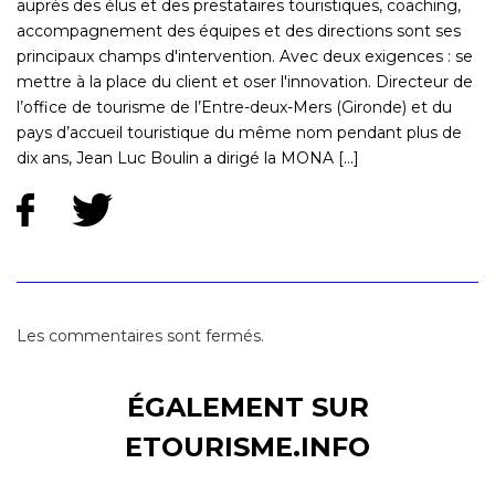
auprès des élus et des prestataires touristiques, coaching,
accompagnement des équipes et des directions sont ses
principaux champs d'intervention. Avec deux exigences : se
mettre à la place du client et oser l'innovation. Directeur de
l’office de tourisme de l’Entre-deux-Mers (Gironde) et du
pays d’accueil touristique du même nom pendant plus de
dix ans, Jean Luc Boulin a dirigé la MONA [...]
Les commentaires sont fermés.
ÉGALEMENT SUR
ETOURISME.INFO