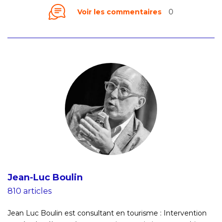
Voir les commentaires
0
Jean-Luc Boulin
810 articles
Jean Luc Boulin est consultant en tourisme : Intervention