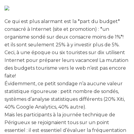
Ce qui est plus alarmant est la *part du budget*
consacré à Internet (site et promotion) : *un
organisme sondé sur deux consacre moins de 1%*!
et ils sont seulement 25% à y investir plus de 5%.
Ceci, à une époque ou six touristes sur dix utilisent
Internet pour préparer leurs vacances! La mutation
des budgets tourisme vers le web n’est pas encore
faite!
Évidemment, ce petit sondage n’a aucune valeur
statistique rigoureuse : petit nombre de sondés,
systèmes d’analyse statistiques différents (20% Xiti,
40% Google Analytics, 40% autre).
Mais les participants à la journée technique de
Périgueux se rejoignaient tous sur un point
essentiel : il est essentiel d’évaluer la fréquentation