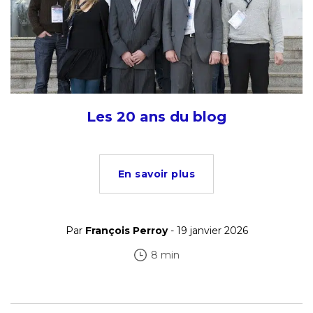
Les 20 ans du blog
En savoir plus
Par
François Perroy
- 19 janvier 2026
8 min