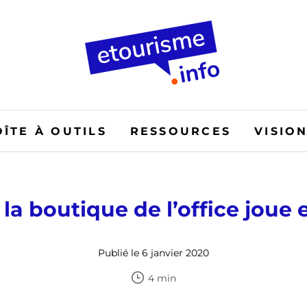
OÎTE À OUTILS
RESSOURCES
VISIO
a boutique de l’office joue 
Publié le 6 janvier 2020
4 min