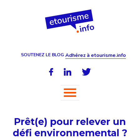
SOUTENEZ LE BLOG
Adhérez à etourisme.info
Prêt(e) pour relever un
défi environnemental ?