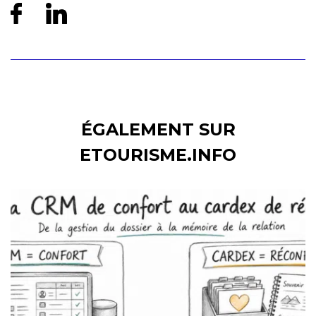
ÉGALEMENT SUR
ETOURISME.INFO