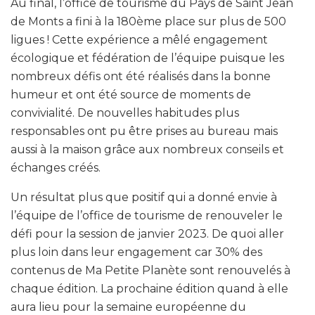
Au final, l’office de tourisme du Pays de Saint Jean
de Monts a fini à la 180ème place sur plus de 500
ligues ! Cette expérience a mêlé engagement
écologique et fédération de l’équipe puisque les
nombreux défis ont été réalisés dans la bonne
humeur et ont été source de moments de
convivialité. De nouvelles habitudes plus
responsables ont pu être prises au bureau mais
aussi à la maison grâce aux nombreux conseils et
échanges créés.
Un résultat plus que positif qui a donné envie à
l’équipe de l’office de tourisme de renouveler le
défi pour la session de janvier 2023. De quoi aller
plus loin dans leur engagement car 30% des
contenus de Ma Petite Planète sont renouvelés à
chaque édition. La prochaine édition quand à elle
aura lieu pour la semaine européenne du