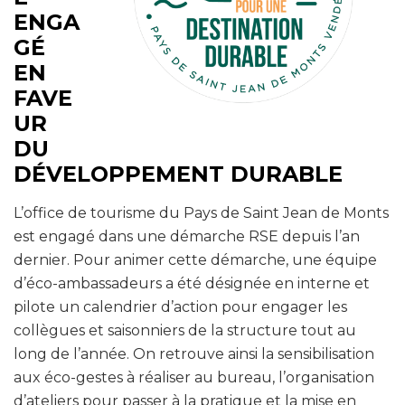
ENGA
GÉ
EN
FAVE
UR
DU
DÉVELOPPEMENT DURABLE
L’office de tourisme du Pays de Saint Jean de Monts
est engagé dans une démarche RSE depuis l’an
dernier. Pour animer cette démarche, une équipe
d’éco-ambassadeurs a été désignée en interne et
pilote un calendrier d’action pour engager les
collègues et saisonniers de la structure tout au
long de l’année. On retrouve ainsi la sensibilisation
aux éco-gestes à réaliser au bureau, l’organisation
d’ateliers pour passer à la pratique et la mise en