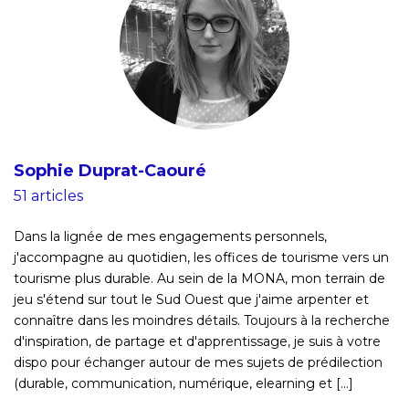
Sophie Duprat-Caouré
51 articles
Dans la lignée de mes engagements personnels,
j'accompagne au quotidien, les offices de tourisme vers un
tourisme plus durable. Au sein de la MONA, mon terrain de
jeu s'étend sur tout le Sud Ouest que j'aime arpenter et
connaître dans les moindres détails. Toujours à la recherche
d'inspiration, de partage et d'apprentissage, je suis à votre
dispo pour échanger autour de mes sujets de prédilection
(durable, communication, numérique, elearning et [...]