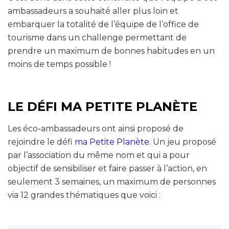
ambassadeurs a souhaité aller plus loin et
embarquer la totalité de l’équipe de l’office de
tourisme dans un challenge permettant de
prendre un maximum de bonnes habitudes en un
moins de temps possible !
LE DÉFI MA PETITE PLANÈTE
Les éco-ambassadeurs ont ainsi proposé de
rejoindre le défi
ma Petite Planète
. Un jeu proposé
par l’association du même nom et qui a pour
objectif de sensibiliser et faire passer à l’action, en
seulement 3 semaines, un maximum de personnes
via 12 grandes thématiques que voici :