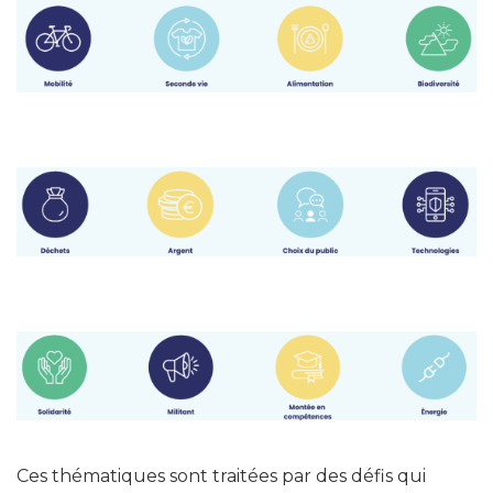
Ces thématiques sont traitées par des défis qui