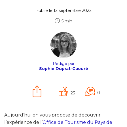
Publié le 12 septembre 2022
5 min
Rédigé par
Sophie Duprat-Caouré
0
23
Aujourd’hui on vous propose de découvrir
l’expérience de l’
Office de Tourisme du Pays de