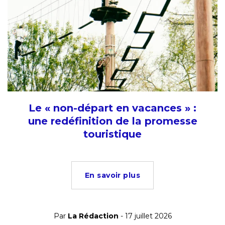
Le « non-départ en vacances » :
une redéfinition de la promesse
touristique
En savoir plus
Par
La Rédaction
- 17 juillet 2026