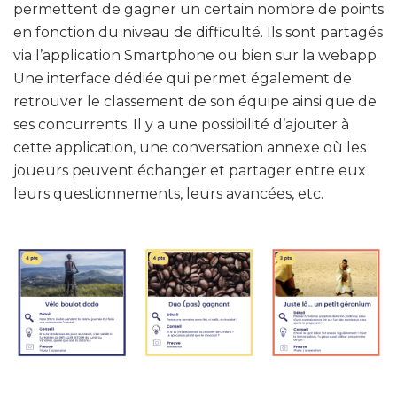
permettent de gagner un certain nombre de points
en fonction du niveau de difficulté. Ils sont partagés
via l’application Smartphone ou bien sur la webapp.
Une interface dédiée qui permet également de
retrouver le classement de son équipe ainsi que de
ses concurrents. Il y a une possibilité d’ajouter à
cette application, une conversation annexe où les
joueurs peuvent échanger et partager entre eux
leurs questionnements, leurs avancées, etc.