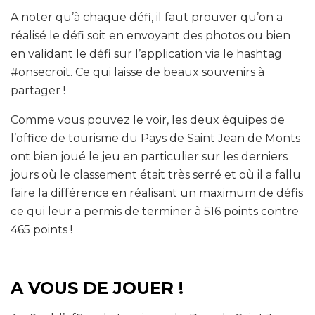
A noter qu’à chaque défi, il faut prouver qu’on a
réalisé le défi soit en envoyant des photos ou bien
en validant le défi sur l’application via le hashtag
#onsecroit. Ce qui laisse de beaux souvenirs à
partager !
Comme vous pouvez le voir, les deux équipes de
l’office de tourisme du Pays de Saint Jean de Monts
ont bien joué le jeu en particulier sur les derniers
jours où le classement était très serré et où il a fallu
faire la différence en réalisant un maximum de défis
ce qui leur a permis de terminer à 516 points contre
465 points !
A VOUS DE JOUER !