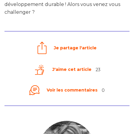
développement durable ! Alors vous venez vous
challenger ?
Je partage l'article
J'aime cet article
23
Voir les commentaires
0