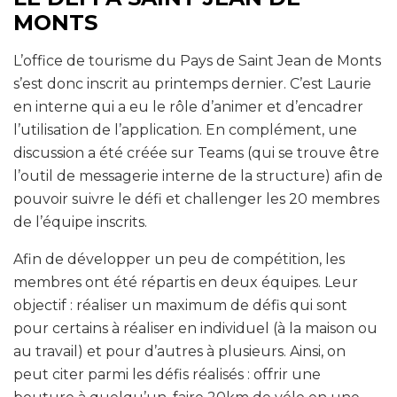
MONTS
L’office de tourisme du Pays de Saint Jean de Monts
s’est donc inscrit au printemps dernier. C’est Laurie
en interne qui a eu le rôle d’animer et d’encadrer
l’utilisation de l’application. En complément, une
discussion a été créée sur Teams (qui se trouve être
l’outil de messagerie interne de la structure) afin de
pouvoir suivre le défi et challenger les 20 membres
de l’équipe inscrits.
Afin de développer un peu de compétition, les
membres ont été répartis en deux équipes. Leur
objectif : réaliser un maximum de défis qui sont
pour certains à réaliser en individuel (à la maison ou
au travail) et pour d’autres à plusieurs. Ainsi, on
peut citer parmi les défis réalisés : offrir une