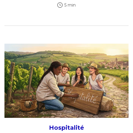
5 min
Hospitalité