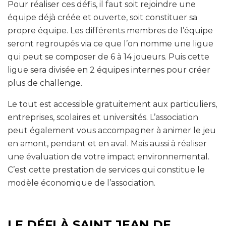
Pour réaliser ces défis, il faut soit rejoindre une
équipe déjà créée et ouverte, soit constituer sa
propre équipe. Les différents membres de l’équipe
seront regroupés via ce que l’on nomme une ligue
qui peut se composer de 6 à 14 joueurs. Puis cette
ligue sera divisée en 2 équipes internes pour créer
plus de challenge.
Le tout est accessible gratuitement aux particuliers,
entreprises, scolaires et universités. L’association
peut également vous accompagner à animer le jeu
en amont, pendant et en aval. Mais aussi à réaliser
une évaluation de votre impact environnemental.
C’est cette prestation de services qui constitue le
modèle économique de l’association.
LE DÉFI À SAINT JEAN DE