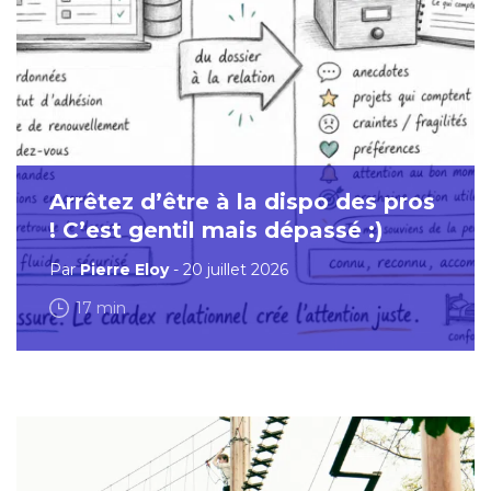
Arrêtez d’être à la dispo des pros
! C’est gentil mais dépassé :)
Par
Pierre Eloy
- 20 juillet 2026
17 min