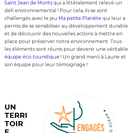
Saint Jean de Monts
qui a littéralement relevé un
défi environnemental ! Pour cela, ils se sont
challengés avec le jeu
Ma petite Planète
qui leur a
permis de se sensibiliser au développement durable
et de découvrir des nouvelles actions à mettre en
place pour préserver notre environnement. Tous
les éléments sont réunis pour devenir une véritable
équipe éco-touristique
! Un grand merci à Laurie et
son équipe pour leur témoignage !
UN
TERRI
TOIR
E