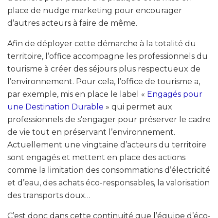
place de nudge marketing pour encourager
d’autres acteurs à faire de même.
Afin de déployer cette démarche à la totalité du
territoire, l’office accompagne les professionnels du
tourisme à créer des séjours plus respectueux de
l’environnement. Pour cela, l’office de tourisme a,
par exemple, mis en place le label «
Engagés pour
une Destination Durable
» qui permet aux
professionnels de s’engager pour préserver le cadre
de vie tout en préservant l’environnement.
Actuellement une vingtaine d’acteurs du territoire
sont engagés et mettent en place des actions
comme la limitation des consommations d’électricité
et d’eau, des achats éco-responsables, la valorisation
des transports doux…
C’est donc dans cette continuité que l’équipe d’éco-