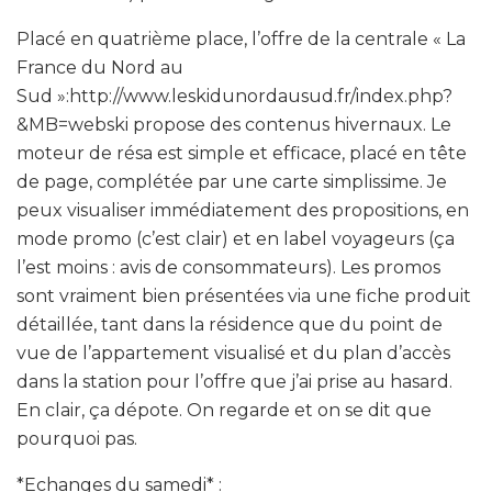
Placé en quatrième place, l’offre de la centrale « La
France du Nord au
Sud »:http://www.leskidunordausud.fr/index.php?
&MB=webski propose des contenus hivernaux. Le
moteur de résa est simple et efficace, placé en tête
de page, complétée par une carte simplissime. Je
peux visualiser immédiatement des propositions, en
mode promo (c’est clair) et en label voyageurs (ça
l’est moins : avis de consommateurs). Les promos
sont vraiment bien présentées via une fiche produit
détaillée, tant dans la résidence que du point de
vue de l’appartement visualisé et du plan d’accès
dans la station pour l’offre que j’ai prise au hasard.
En clair, ça dépote. On regarde et on se dit que
pourquoi pas.
*Echanges du samedi* :