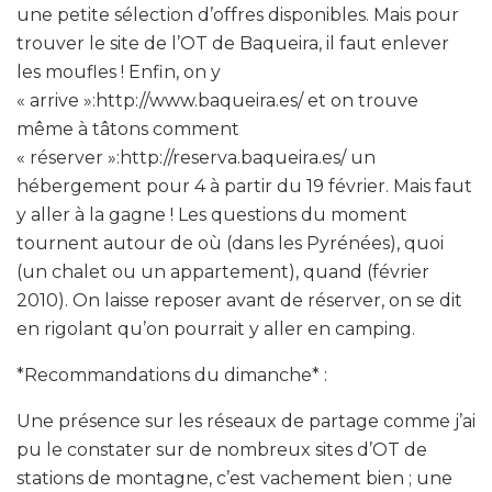
une petite sélection d’offres disponibles. Mais pour
trouver le site de l’OT de Baqueira, il faut enlever
les moufles ! Enfin, on y
« arrive »:http://www.baqueira.es/ et on trouve
même à tâtons comment
« réserver »:http://reserva.baqueira.es/ un
hébergement pour 4 à partir du 19 février. Mais faut
y aller à la gagne ! Les questions du moment
tournent autour de où (dans les Pyrénées), quoi
(un chalet ou un appartement), quand (février
2010). On laisse reposer avant de réserver, on se dit
en rigolant qu’on pourrait y aller en camping.
*Recommandations du dimanche* :
Une présence sur les réseaux de partage comme j’ai
pu le constater sur de nombreux sites d’OT de
stations de montagne, c’est vachement bien ; une