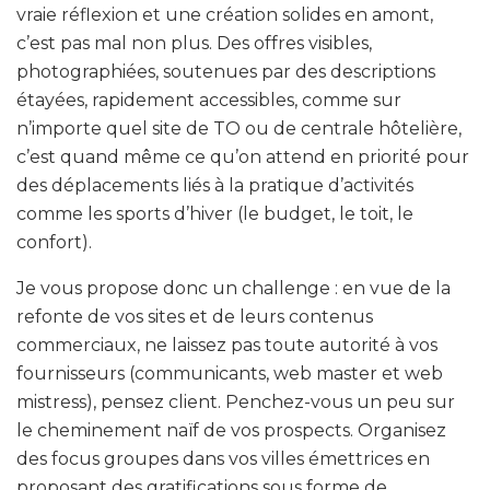
vraie réflexion et une création solides en amont,
c’est pas mal non plus. Des offres visibles,
photographiées, soutenues par des descriptions
étayées, rapidement accessibles, comme sur
n’importe quel site de TO ou de centrale hôtelière,
c’est quand même ce qu’on attend en priorité pour
des déplacements liés à la pratique d’activités
comme les sports d’hiver (le budget, le toit, le
confort).
Je vous propose donc un challenge : en vue de la
refonte de vos sites et de leurs contenus
commerciaux, ne laissez pas toute autorité à vos
fournisseurs (communicants, web master et web
mistress), pensez client. Penchez-vous un peu sur
le cheminement naïf de vos prospects. Organisez
des focus groupes dans vos villes émettrices en
proposant des gratifications sous forme de