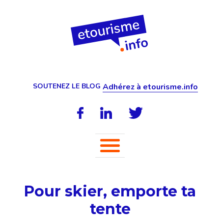
SOUTENEZ LE BLOG
Adhérez à etourisme.info
Pour skier, emporte ta
tente