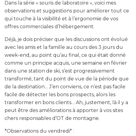
Dans la série « souris de laboratoire », voici mes
observations et suggestions pour améliorer tout ce
qui touche à la visibilité et à l’ergonomie de vos
offres commerciales d’hébergement.
Déjà, je dois préciser que les discussions ont évolué
avec les amis et la famille au cours des 3 jours du
week-end, au point qu’au final, ce qui était donné
comme un principe acquis, une semaine en février
dans une station de ski, s’est progressivement
transformé, tant du point de vue de la période que
de la destination… J’en conviens, ce n’est pas facile
facile de détecter les bons prospects, alors les
transformer en bons clients… Ah, justement, là il y a
peut être des améliorations à apporter à vos sites
chers responsables d’OT de montagne.
*Observations du vendredi* :