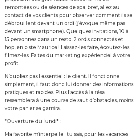
remontées ou de séances de spa, bref, allez au
contact de vos clients pour observer comment ils se
débrouillent devant un ordi (j’évoque même pas
devant un smartphone). Quelques invitations, 10 à
15 personnes dans un resto, 2 ordis connectés et
hop, en piste Maurice ! Laissez-les faire, écoutez-les,
filmez-les. Faites du marketing expérienciel à votre
profit.
N’oubliez pas l’essentiel : le client. Il fonctionne
simplement, il faut donc lui donner des informations
pratiques et rapides. Plus l’accès à la résa
ressemblera à une course de saut d’obstacles, moins
votre panier se garnira.
*Ouverture du lundi* :
Ma favorite m’interpelle : tu sais, pour les vacances