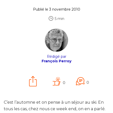
Publié le 3 novembre 2010
5 min
Rédigé par
François Perroy
0
0
C’est l’automne et on pense à un séjour au ski. En
tous les cas, chez nous ce week end, on en a parlé.