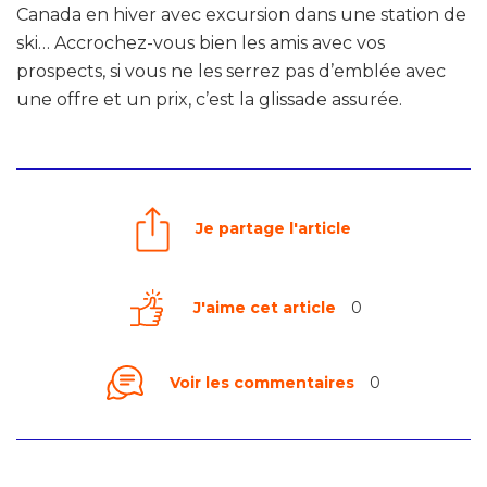
Canada en hiver avec excursion dans une station de
ski… Accrochez-vous bien les amis avec vos
prospects, si vous ne les serrez pas d’emblée avec
une offre et un prix, c’est la glissade assurée.
Je partage l'article
J'aime cet article
0
Voir les commentaires
0