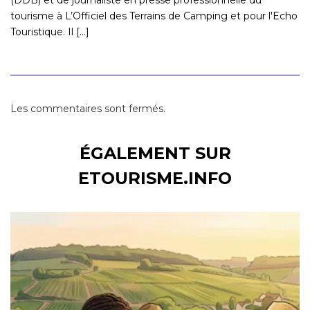
tourisme à L’Officiel des Terrains de Camping et pour l'Echo
Touristique. Il [...]
Les commentaires sont fermés.
ÉGALEMENT SUR
ETOURISME.INFO