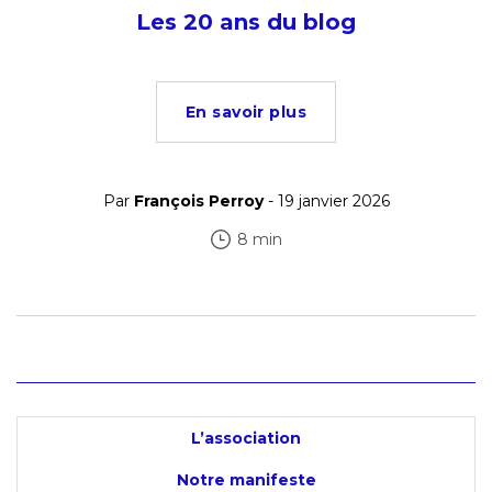
Les 20 ans du blog
En savoir plus
Par
François Perroy
- 19 janvier 2026
8 min
L’association
Notre manifeste