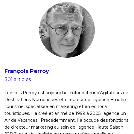
François Perroy
301 articles
François Perroy est aujourd’hui cofondateur d'Agitateurs de
Destinations Numériques et directeur de l’agence Emotio
Tourisme, spécialisée en marketing et en éditorial
touristiques. Il a créé et animé de 1999 à 2005 l’agence un
Air de Vacances. Précédemment, il a occupé des fonctions
de directeur marketing au sein de l’agence Haute Saison
(DDB) et de journaliste en presse professionnelle du