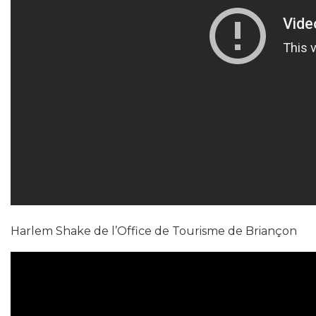
Harlem Shake de l’Office de Tourisme de Briançon