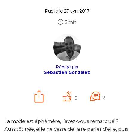
Publié le 27 avril 2017
3 min
Rédigé par
Sébastien Gonzalez
2
0
La mode est éphémère, l’avez-vous remarqué ?
Aussitôt née, elle ne cesse de faire parler d’elle, puis