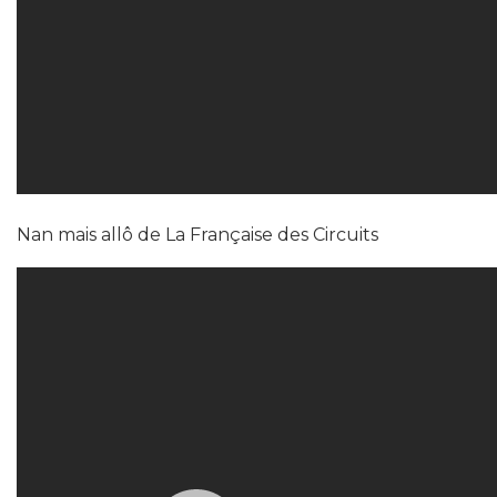
Nan mais allô de La Française des Circuits