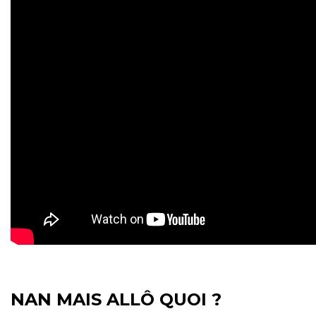
NAN MAIS ALLÔ QUOI ?