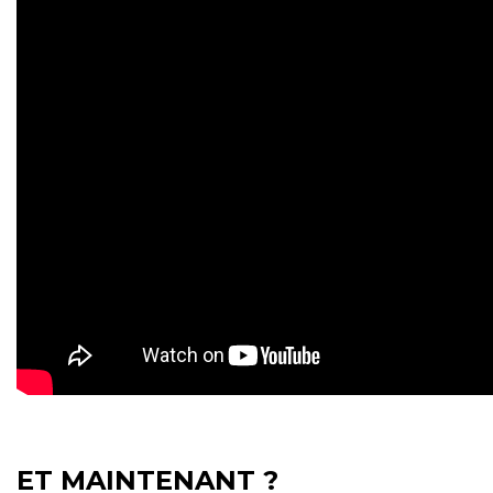
ET MAINTENANT ?