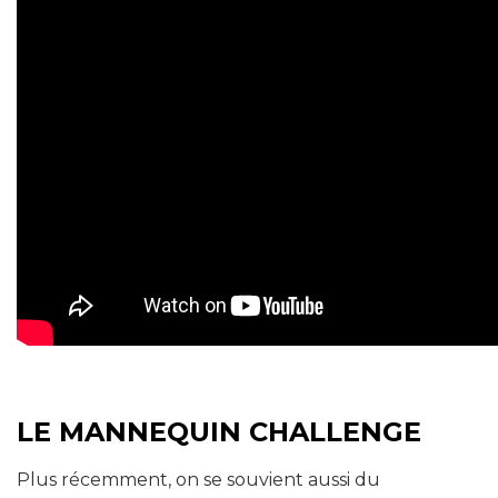
LE MANNEQUIN CHALLENGE
Plus récemment, on se souvient aussi du