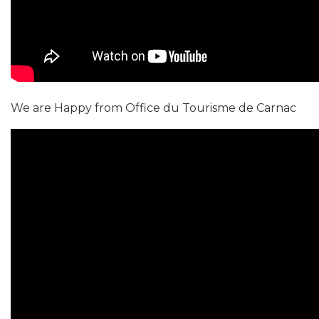
We are Happy from Office du Tourisme de Carnac