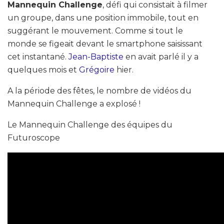
Mannequin Challenge
, défi qui consistait à filmer
un groupe, dans une position immobile, tout en
suggérant le mouvement. Comme si tout le
monde se figeait devant le smartphone saisissant
cet instantané.
Jean-Baptiste
en avait parlé il y a
quelques mois et
Grégoire
hier.
A la période des fêtes, le nombre de vidéos du
Mannequin Challenge a explosé !
Le Mannequin Challenge des équipes du
Futuroscope