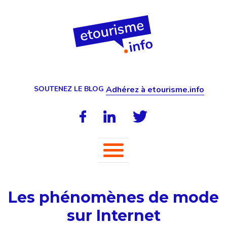
SOUTENEZ LE BLOG
Adhérez à etourisme.info
Les phénomènes de mode
sur Internet