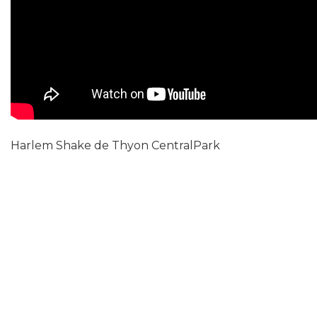
Harlem Shake de Thyon CentralPark