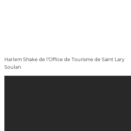
Harlem Shake de l’Office de Tourisme de Saint Lary
Soulan