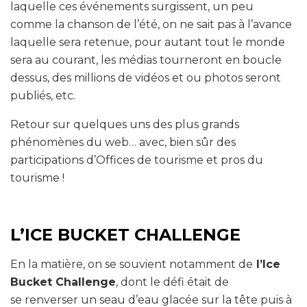
laquelle ces événements surgissent, un peu
comme la chanson de l’été, on ne sait pas à l’avance
laquelle sera retenue, pour autant tout le monde
sera au courant, les médias tourneront en boucle
dessus, des millions de vidéos et ou photos seront
publiés, etc.
Retour sur quelques uns des plus grands
phénomènes du web… avec, bien sûr des
participations d’Offices de tourisme et pros du
tourisme !
L’ICE BUCKET CHALLENGE
En la matière, on se souvient notamment de
l’Ice
Bucket Challenge
, dont le défi était de
se renverser un seau d’eau glacée sur la tête puis à