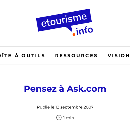
OÎTE À OUTILS
RESSOURCES
VISIO
Pensez à Ask.com
Publié le 12 septembre 2007
1 min