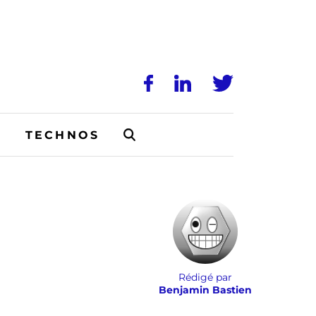
N
TECHNOS
Rédigé par
Benjamin Bastien