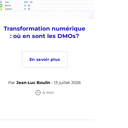
Transformation numérique
: où en sont les DMOs?
En savoir plus
Par
Jean-Luc Boulin
- 13 juillet 2026
4 min