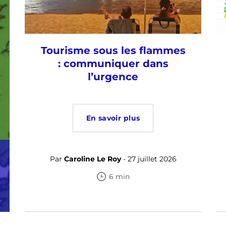
Tourisme sous les flammes
: communiquer dans
l’urgence
En savoir plus
Par
Caroline Le Roy
- 27 juillet 2026
6 min