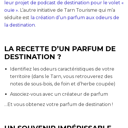
leur projet de podcast de destination pour le volet «
ouïe »
. L’autre initiative de Tarn Tourisme qui m’a
séduite est
la création d’un parfum aux odeurs de
la destination
.
LA RECETTE D’UN PARFUM DE
DESTINATION ?
Identifiez les odeurs caractéristiques de votre
territoire (dans le Tarn, vous retrouverez des
notes de sous-bois, de foin et d’herbe coupée)
Associez-vous avec un créateur de parfum
…Et vous obtenez votre parfum de destination !