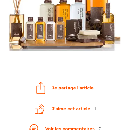
Je partage l'article
J'aime cet article
1
Voir les commentaires
0