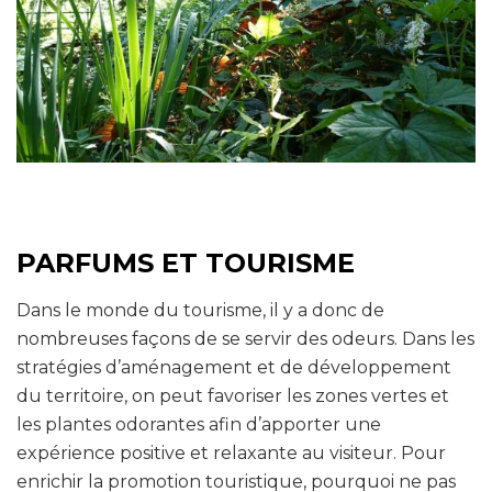
PARFUMS ET TOURISME
Dans le monde du tourisme, il y a donc de
nombreuses façons de se servir des odeurs. Dans les
stratégies d’aménagement et de développement
du territoire, on peut favoriser les zones vertes et
les plantes odorantes afin d’apporter une
expérience positive et relaxante au visiteur. Pour
enrichir la promotion touristique, pourquoi ne pas