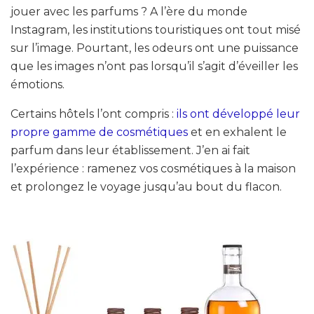
jouer avec les parfums ? A l’ère du monde
Instagram, les institutions touristiques ont tout misé
sur l’image. Pourtant, les odeurs ont une puissance
que les images n’ont pas lorsqu’il s’agit d’éveiller les
émotions.
Certains hôtels l’ont compris :
ils ont développé leur
propre gamme de cosmétiques
et en exhalent le
parfum dans leur établissement. J’en ai fait
l’expérience : ramenez vos cosmétiques à la maison
et prolongez le voyage jusqu’au bout du flacon.