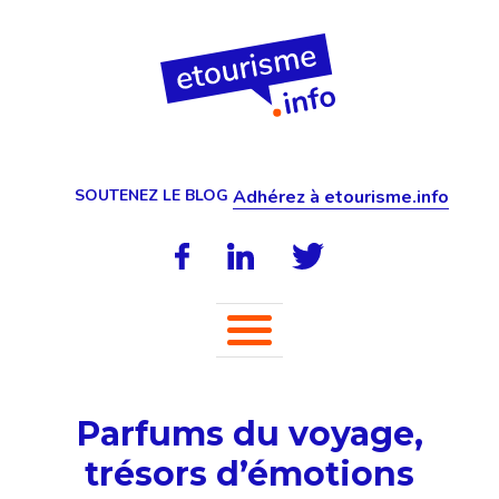
SOUTENEZ LE BLOG
Adhérez à etourisme.info
Parfums du voyage,
trésors d’émotions