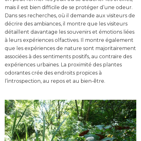
mais il est bien difficile de se protéger d’une odeur.
Dans ses recherches, où il demande aux visiteurs de
décrire des ambiances, il montre que les visiteurs
détaillent davantage les souvenirs et émotions liées
à leurs expériences olfactives. Il montre également
que les expériences de nature sont majoritairement
associées à des sentiments positifs, au contraire des
expériences urbaines. La proximité des plantes
odorantes crée des endroits propices à
l’introspection, au repos et au bien-être.