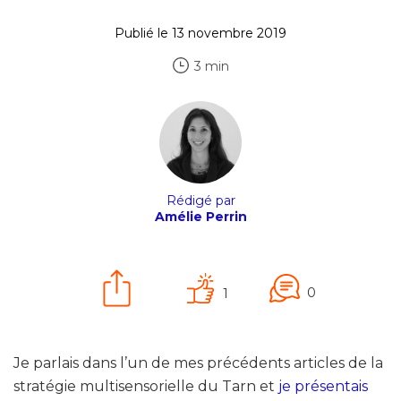
Publié le 13 novembre 2019
3 min
Rédigé par
Amélie Perrin
0
1
Je parlais dans l’un de mes précédents articles de la
stratégie multisensorielle du Tarn et
je présentais