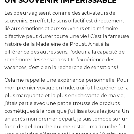
UN SOUVENIR IMPÉRISSABLE
Les odeurs agissent comme des activateurs de
souvenirs. En effet, le sens olfactif est directement
lié aux émotions et aux souvenirs et la mémoire
olfactive peut durer toute une vie ! C’est la fameuse
histoire de la Madeleine de Proust. Ainsi, à la
différence des autres sens, l’odeur a la capacité de
remémorer les sensations. Or l’expérience des
vacances, c’est bien la recherche de sensations !
Cela me rappelle une expérience personnelle. Pour
mon premier voyage en Inde, qui fut l’expérience la
plus marquante et la plus enrichissante de ma vie,
j’étais partie avec une petite trousse de produits
cosmétiques à la rose que j’utilisais tous les jours. Un
an après mon premier départ, je suis tombée sur un
fond de gel douche qui me restait : ma douche fût