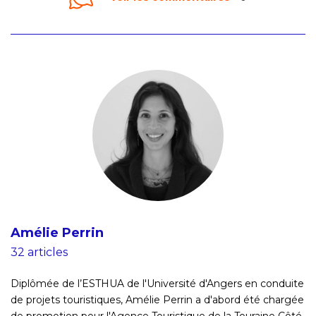
Amélie Perrin
32 articles
Diplômée de l’ESTHUA de l'Université d'Angers en conduite
de projets touristiques, Amélie Perrin a d'abord été chargée
de promotion pour l'Agence Touristique de la Touraine Côté