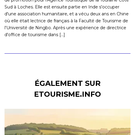
Sud à Loches. Elle est ensuite partie en Inde s'occuper
d'une association humanitaire, et a vécu deux ans en Chine
où elle était lectrice de français à la Faculté de Tourisme de
l'Université de Ningbo. Après une expérience de directrice
d'office de tourisme dans [...]
ÉGALEMENT SUR
ETOURISME.INFO