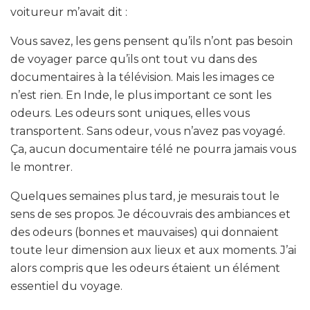
voitureur m’avait dit :
Vous savez, les gens pensent qu’ils n’ont pas besoin
de voyager parce qu’ils ont tout vu dans des
documentaires à la télévision. Mais les images ce
n’est rien. En Inde, le plus important ce sont les
odeurs. Les odeurs sont uniques, elles vous
transportent. Sans odeur, vous n’avez pas voyagé.
Ça, aucun documentaire télé ne pourra jamais vous
le montrer.
Quelques semaines plus tard, je mesurais tout le
sens de ses propos. Je découvrais des ambiances et
des odeurs (bonnes et mauvaises) qui donnaient
toute leur dimension aux lieux et aux moments. J’ai
alors compris que les odeurs étaient un élément
essentiel du voyage.