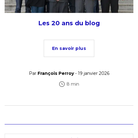
Les 20 ans du blog
En savoir plus
Par
François Perroy
- 19 janvier 2026
8 min