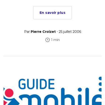
En savoir plus
Par
Pierre Croizet
- 25 juillet 2006
1 min