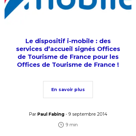
Le dispositif i-mobile : des
services d’accueil signés Offices
de Tourisme de France pour les
Offices de Tourisme de France !
En savoir plus
Par
Paul Fabing
- 9 septembre 2014
9 min