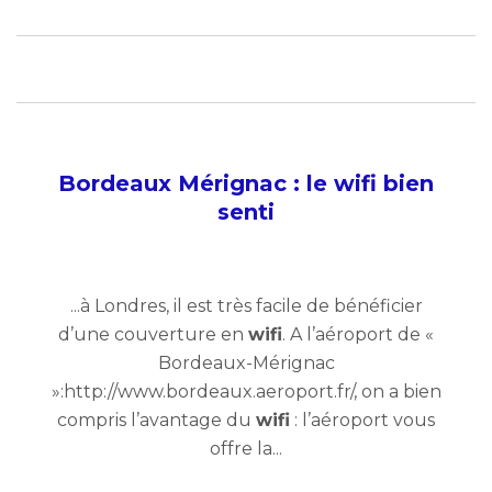
Bordeaux Mérignac : le wifi bien
senti
...à Londres, il est très facile de bénéficier
d’une couverture en
wifi
. A l’aéroport de «
Bordeaux-Mérignac
»:http://www.bordeaux.aeroport.fr/, on a bien
compris l’avantage du
wifi
: l’aéroport vous
offre la...