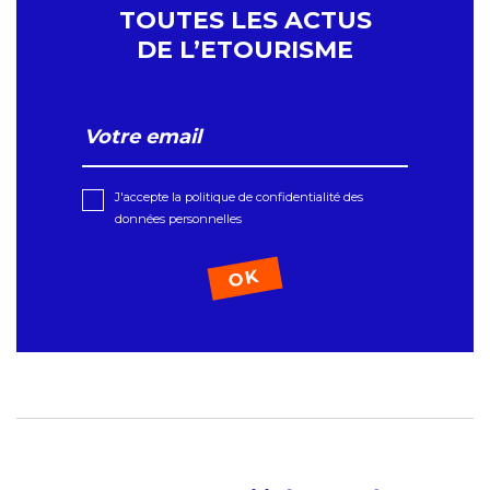
TOUTES LES ACTUS
DE L’ETOURISME
J'accepte la politique de confidentialité des
données personnelles