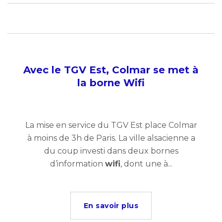
Avec le TGV Est, Colmar se met à
la borne Wifi
La mise en service du TGV Est place Colmar
à moins de 3h de Paris. La ville alsacienne a
du coup investi dans deux bornes
d’information
wifi
, dont une à...
En savoir plus