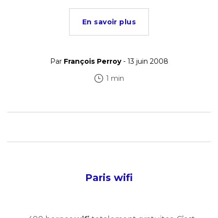
En savoir plus
Par
François Perroy
- 13 juin 2008
1 min
Paris wifi