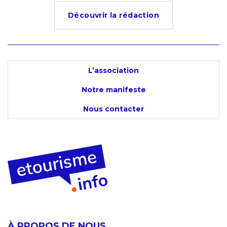
Découvrir la rédaction
L’association
Notre manifeste
Nous contacter
À PROPOS DE NOUS