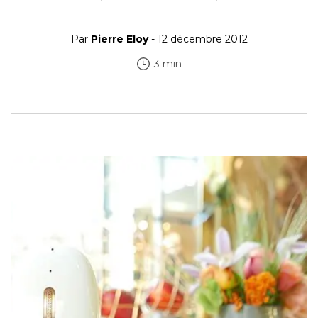
Par
Pierre Eloy
- 12 décembre 2012
3 min