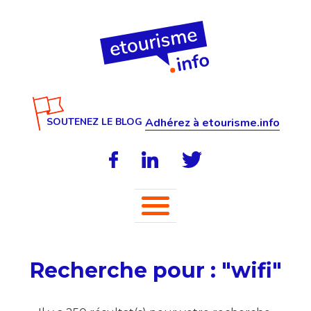
SOUTENEZ LE BLOG
Adhérez à etourisme.info
Recherche pour : "wifi"