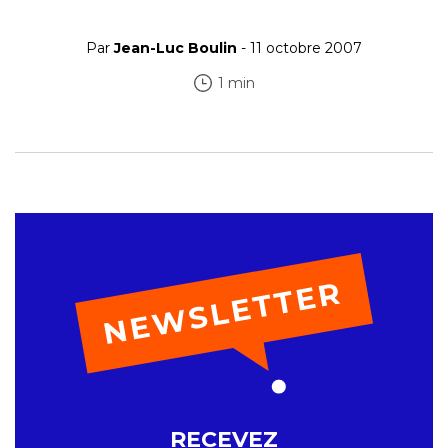
Par
Jean-Luc Boulin
- 11 octobre 2007
1 min
RECEVEZ