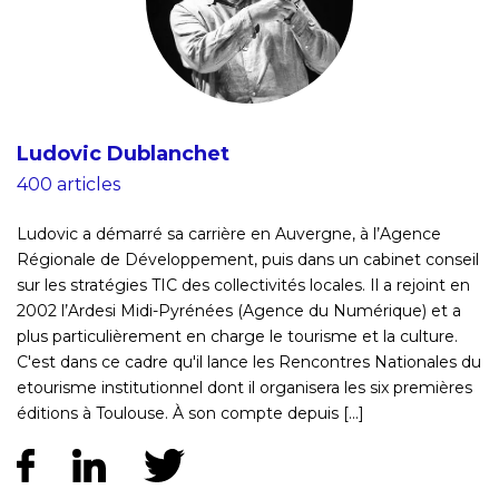
Ludovic Dublanchet
400 articles
Ludovic a démarré sa carrière en Auvergne, à l’Agence
Régionale de Développement, puis dans un cabinet conseil
sur les stratégies TIC des collectivités locales. Il a rejoint en
2002 l’Ardesi Midi-Pyrénées (Agence du Numérique) et a
plus particulièrement en charge le tourisme et la culture.
C'est dans ce cadre qu'il lance les Rencontres Nationales du
etourisme institutionnel dont il organisera les six premières
éditions à Toulouse. À son compte depuis [...]