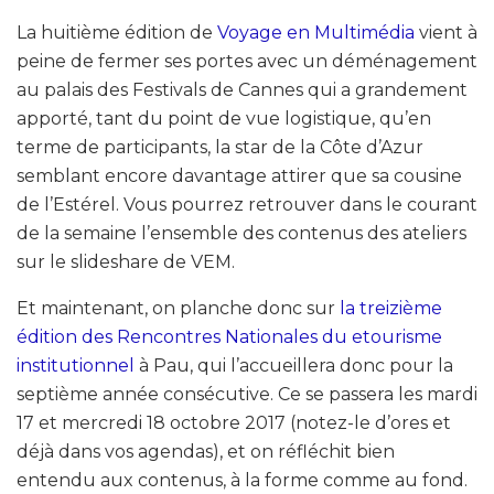
La huitième édition de
Voyage en Multimédia
vient à
peine de fermer ses portes avec un déménagement
au palais des Festivals de Cannes qui a grandement
apporté, tant du point de vue logistique, qu’en
terme de participants, la star de la Côte d’Azur
semblant encore davantage attirer que sa cousine
de l’Estérel. Vous pourrez retrouver dans le courant
de la semaine l’ensemble des contenus des ateliers
sur le slideshare de VEM.
Et maintenant, on planche donc sur
la treizième
édition des Rencontres Nationales du etourisme
institutionnel
à Pau, qui l’accueillera donc pour la
septième année consécutive. Ce se passera les mardi
17 et mercredi 18 octobre 2017 (notez-le d’ores et
déjà dans vos agendas), et on réfléchit bien
entendu aux contenus, à la forme comme au fond.