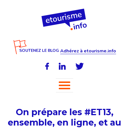
SOUTENEZ LE BLOG
Adhérez à etourisme.info
On prépare les #ET13,
ensemble, en ligne, et au