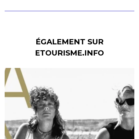
ÉGALEMENT SUR
ETOURISME.INFO