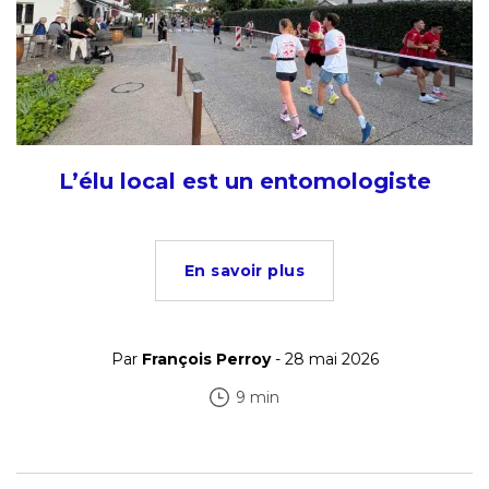
L’élu local est un entomologiste
En savoir plus
Par
François Perroy
- 28 mai 2026
9 min