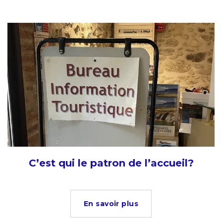
C’est qui le patron de l’accueil?
En savoir plus