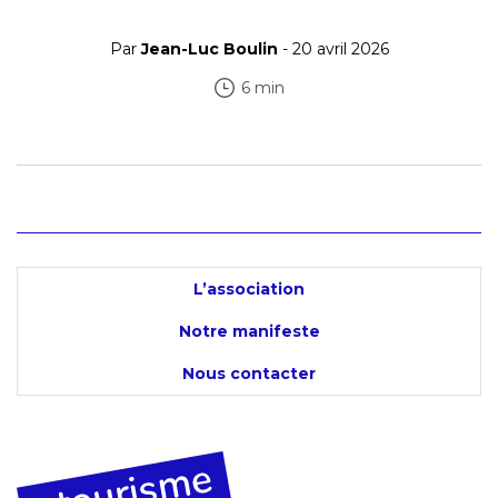
Par
Jean-Luc Boulin
- 20 avril 2026
6 min
L’association
Notre manifeste
Nous contacter