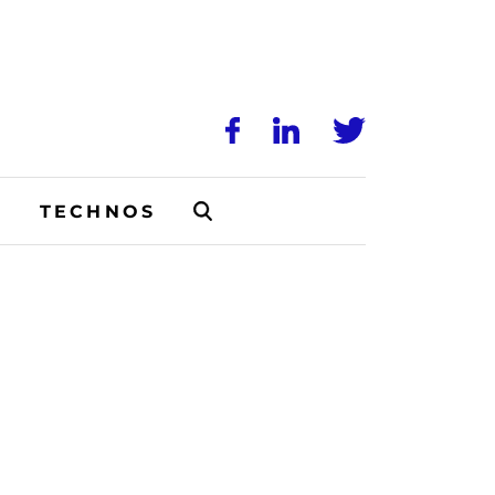
N
TECHNOS