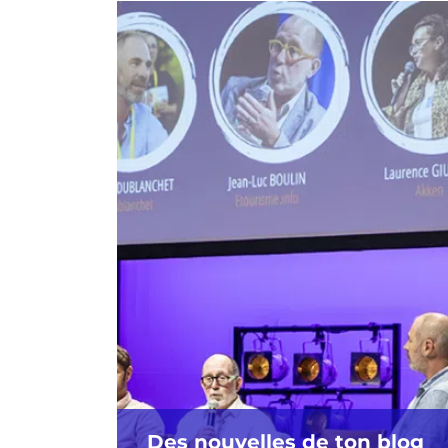
Des nouvelles de ton blog