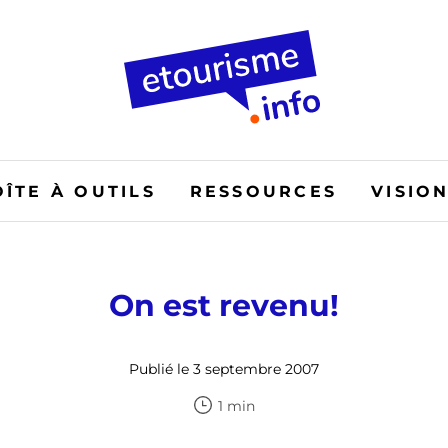
OÎTE À OUTILS
RESSOURCES
VISIO
On est revenu!
Publié le 3 septembre 2007
1 min