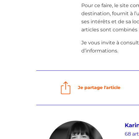
Pour ce faire, le site 
destination, fournit à 
ses intérêts et de sa l
articles sont combinés 
Je vous invite à consult
d’informations.
Je partage l'article
Kari
68 art