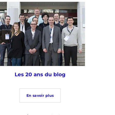
Les 20 ans du blog
En savoir plus