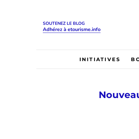
SOUTENEZ LE BLOG
Adhérez à etourisme.info
INITIATIVES
B
Nouveau