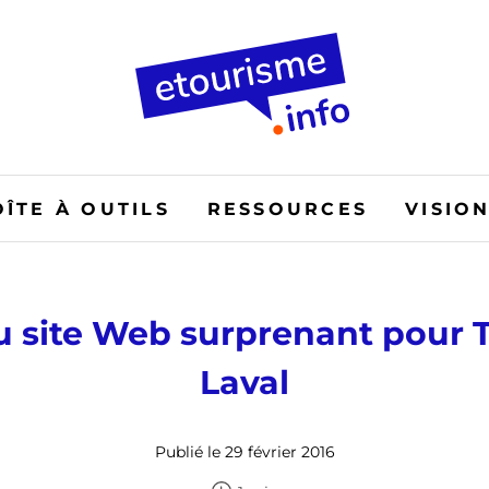
OÎTE À OUTILS
RESSOURCES
VISIO
 site Web surprenant pour 
Laval
Publié le 29 février 2016