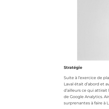
Stratégie
Suite à l’exercice de pla
Laval était d’abord et a
d’ailleurs ce qui attirai
de Google Analytics. Ain
surprenantes à faire à L