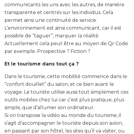
communicants les uns avec les autres, de manière
transparente et centrés sur les individus. Cela
permet ainsi une continuité de service.
L’environnement est ainsi communicant, car il est
possible de “taguer”, marquer la réalité.
Actuellement cela peut être au moyen de Qr Code
par exemple. Prospective ? Fiction ?
Et le tourisme dans tout ça ?
Dans le tourisme, cette mobilité commence dans le
“confort douillet” du salon, et ce bien avant le
voyage. Le touriste utilise aussi tout simplement ces
outils mobiles chez lui car c’est plus pratique, plus
simple, que d’allumer son ordinateur.
Si on transpose la vidéo au monde du tourisme, il
s’agit d’accompagner le touriste depuis son avion,
en passant par son hôtel, les sites qu’il va visiter, ou