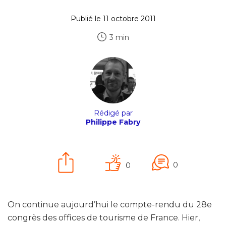
Publié le 11 octobre 2011
3 min
Rédigé par
Philippe Fabry
0
0
On continue aujourd’hui le compte-rendu du 28e
congrès des offices de tourisme de France. Hier,