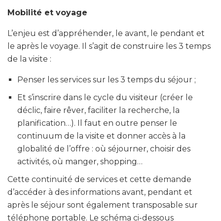
Mobilité et voyage
L’enjeu est d’appréhender, le avant, le pendant et
le après le voyage. Il s’agit de construire les 3 temps
de la visite :
Penser les services sur les 3 temps du séjour ;
Et s’inscrire dans le cycle du visiteur (créer le
déclic, faire rêver, faciliter la recherche, la
planification…). Il faut en outre penser le
continuum de la visite et donner accès à la
globalité de l’offre : où séjourner, choisir des
activités, où manger, shopping…
Cette continuité de services et cette demande
d’accéder à des informations avant, pendant et
après le séjour sont également transposable sur
téléphone portable. Le schéma ci-dessous