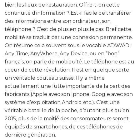
bien les lieux de restauration. Offre-t-on cette
continuité d’information ? Est-il facile de transférer
des informations entre son ordinateur, son
téléphone ? C’est de plus en plus le cas. Bref cette
mobilité se traduit par une connexion permanente.
On résume cela souvent sous le vocable
ATAWAD
:
Any Time, AnyWhere, Any Device, ou en “bon”
français, on parle de mobiquité. Le téléphone est au
coeur de cette révolution. Il est en quelque sorte
un véritable couteau suisse. Il y a même
actuellement une lutte importante de la part des
fabricants (Apple avec son Iphone, Google avec son
système d’exploitation Android etc.). C’est une
véritable bataille de la poche, d’autant plus qu’en
2015, plus de la moitié des consommateurs seront
équipés de smartphones, de ces téléphones de
dernière génération.