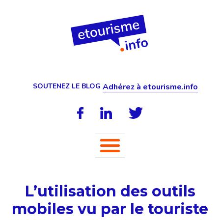
SOUTENEZ LE BLOG
Adhérez à etourisme.info
L’utilisation des outils
mobiles vu par le touriste