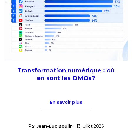
Transformation numérique : où
en sont les DMOs?
En savoir plus
Par
Jean-Luc Boulin
- 13 juillet 2026