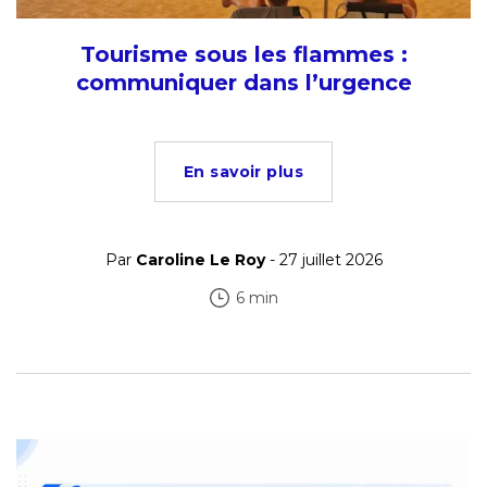
Tourisme sous les flammes :
communiquer dans l’urgence
En savoir plus
Par
Caroline Le Roy
- 27 juillet 2026
6 min