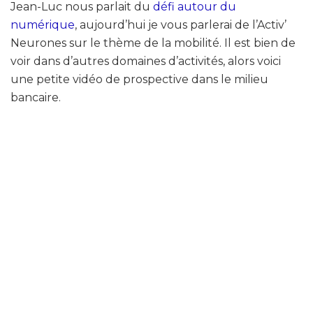
Jean-Luc nous parlait du
défi autour du
numérique
, aujourd’hui je vous parlerai de l’Activ’
Neurones sur le thème de la mobilité. Il est bien de
voir dans d’autres domaines d’activités, alors voici
une petite vidéo de prospective dans le milieu
bancaire.