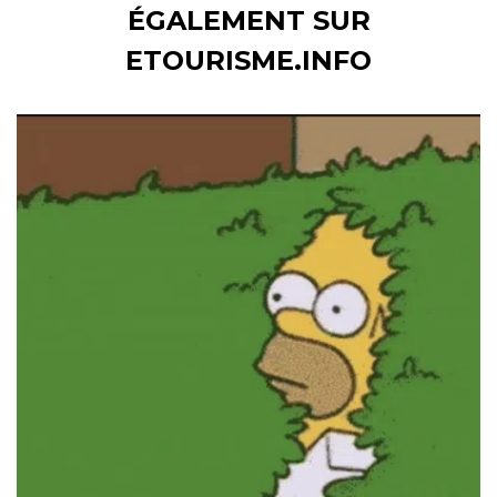
ÉGALEMENT SUR
ETOURISME.INFO