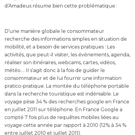
d’Amadeus résume bien cette problématique :
D’une manière globale le consommateur
recherche des informations simples en situation de
mobilité, et a besoin de services pratiques : Les
activités, que peut-il visiter, les événements, agenda,
réaliser son itinéraires, webcams, cartes, vidéos,
météo…. Il s’agit donc à la fois de guider le
consommateur et de lui fournir une information
pratico-pratique. La montée du téléphone portable
dans la recherche touristique est indéniable. Le
voyage pèse 34 % des recherches google en France
en juillet 2011 sur téléphone. En France Google a
compté 7 fois plus de requêtes mobiles liées au
voyage cette année par rapport à 2010 (12% à 34 %
entre juillet 2010 et juillet 2011).