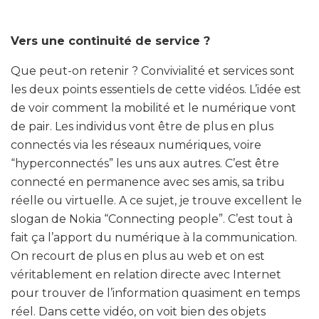
Vers une continuité de service ?
Que peut-on retenir ? Convivialité et services sont
les deux points essentiels de cette vidéos. L’idée est
de voir comment la mobilité et le numérique vont
de pair. Les individus vont être de plus en plus
connectés via les réseaux numériques, voire
“hyperconnectés” les uns aux autres. C’est être
connecté en permanence avec ses amis, sa tribu
réelle ou virtuelle. A ce sujet, je trouve excellent le
slogan de Nokia “Connecting people”. C’est tout à
fait ça l’apport du numérique à la communication.
On recourt de plus en plus au web et on est
véritablement en relation directe avec Internet
pour trouver de l’information quasiment en temps
réel. Dans cette vidéo, on voit bien des objets