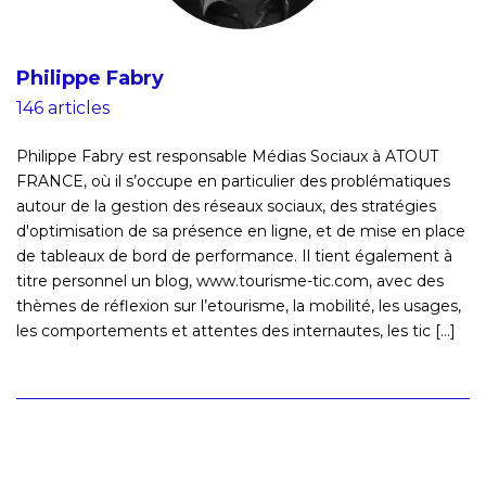
Philippe Fabry
146 articles
Philippe Fabry est responsable Médias Sociaux à ATOUT
FRANCE, où il s’occupe en particulier des problématiques
autour de la gestion des réseaux sociaux, des stratégies
d'optimisation de sa présence en ligne, et de mise en place
de tableaux de bord de performance. Il tient également à
titre personnel un blog, www.tourisme-tic.com, avec des
thèmes de réflexion sur l’etourisme, la mobilité, les usages,
les comportements et attentes des internautes, les tic [...]