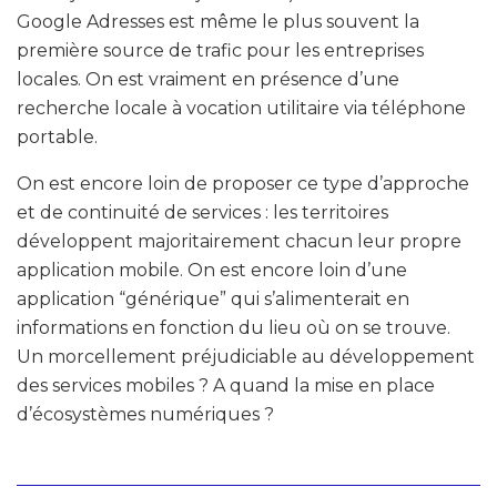
Google Adresses est même le plus souvent la
première source de trafic pour les entreprises
locales. On est vraiment en présence d’une
recherche locale à vocation utilitaire via téléphone
portable.
On est encore loin de proposer ce type d’approche
et de continuité de services : les territoires
développent majoritairement chacun leur propre
application mobile. On est encore loin d’une
application “générique” qui s’alimenterait en
informations en fonction du lieu où on se trouve.
Un morcellement préjudiciable au développement
des services mobiles ? A quand la mise en place
d’écosystèmes numériques ?