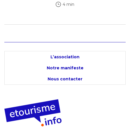
4 min
L’association
Notre manifeste
Nous contacter