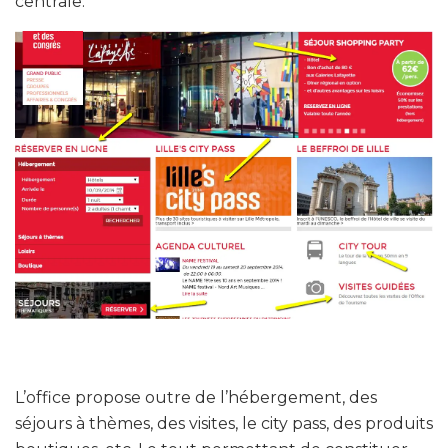
centrale.
L’office propose outre de l’hébergement, des
séjours à thèmes, des visites, le city pass, des produits