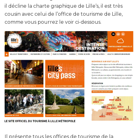
il décline la charte graphique de Lille’s, il est très
cousin avec celui de l’office de tourisme de Lille,
comme vous pourrez le voir ci-dessous.
Il présente tous les offices de tourisme de la