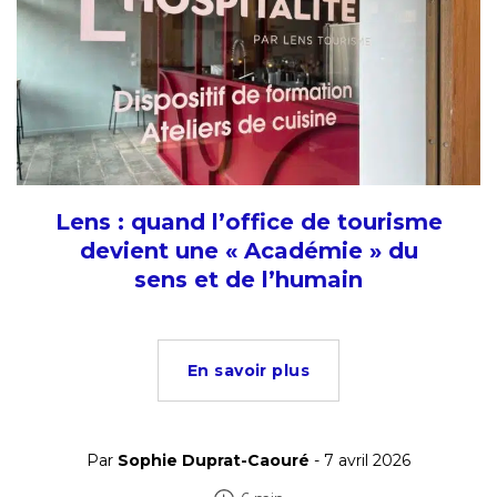
Lens : quand l’office de tourisme
devient une « Académie » du
sens et de l’humain
En savoir plus
Par
Sophie Duprat-Caouré
- 7 avril 2026