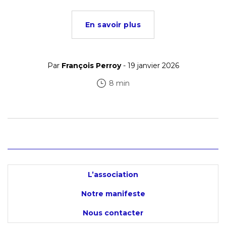
En savoir plus
Par
François Perroy
- 19 janvier 2026
8 min
L’association
Notre manifeste
Nous contacter