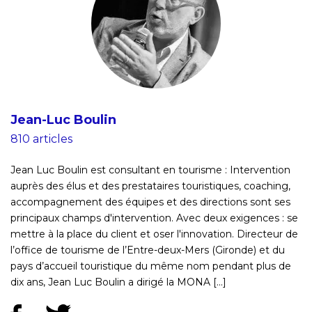
Jean-Luc Boulin
810 articles
Jean Luc Boulin est consultant en tourisme : Intervention
auprès des élus et des prestataires touristiques, coaching,
accompagnement des équipes et des directions sont ses
principaux champs d'intervention. Avec deux exigences : se
mettre à la place du client et oser l'innovation. Directeur de
l’office de tourisme de l’Entre-deux-Mers (Gironde) et du
pays d’accueil touristique du même nom pendant plus de
dix ans, Jean Luc Boulin a dirigé la MONA [...]