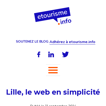
SOUTENEZ LE BLOG
Adhérez à etourisme.info
Lille, le web en simplicité