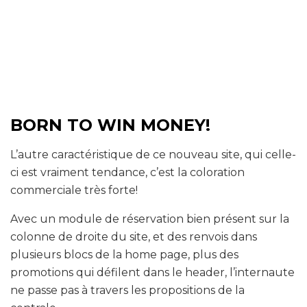
BORN TO WIN MONEY!
L’autre caractéristique de ce nouveau site, qui celle-
ci est vraiment tendance, c’est la coloration
commerciale très forte!
Avec un module de réservation bien présent sur la
colonne de droite du site, et des renvois dans
plusieurs blocs de la home page, plus des
promotions qui défilent dans le header, l’internaute
ne passe pas à travers les propositions de la