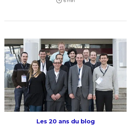
6 min
Les 20 ans du blog