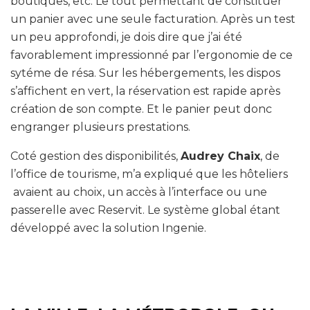
boutiques, etc. Le tout permettant de constituer
un panier avec une seule facturation. Après un test
un peu approfondi, je dois dire que j’ai été
favorablement impressionné par l’ergonomie de ce
sytéme de résa. Sur les hébergements, les dispos
s’affichent en vert, la réservation est rapide après
création de son compte. Et le panier peut donc
engranger plusieurs prestations.
Coté gestion des disponibilités,
Audrey Chaix
, de
l’office de tourisme, m’a expliqué que les hôteliers
avaient au choix, un accès à l’interface ou une
passerelle avec Reservit. Le système global étant
développé avec la solution Ingenie.