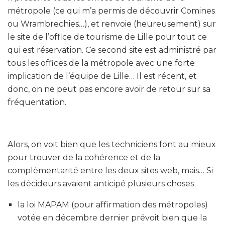
métropole (ce qui m’a permis de découvrir Comines
ou Wrambrechies…), et renvoie (heureusement) sur
le site de l’office de tourisme de Lille pour tout ce
qui est réservation. Ce second site est administré par
tous les offices de la métropole avec une forte
implication de l’équipe de Lille… Il est récent, et
donc, on ne peut pas encore avoir de retour sur sa
fréquentation.
Alors, on voit bien que les techniciens font au mieux
pour trouver de la cohérence et de la
complémentarité entre les deux sites web, mais… Si
les décideurs avaient anticipé plusieurs choses
la loi MAPAM (pour affirmation des métropoles)
votée en décembre dernier prévoit bien que la