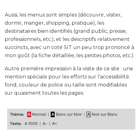
Aussi, les menus sont simples (découvrir, visiter,
dormir, manger, shopping, pratique), les
destinataires bien identifiés (grand public, presse,
professionnels, etc.), et les descriptifs relativement
succincts, avec un coté SIT un peu trop prononcé à
mon goût (la fiche détaillée, les petites photos, etc.).
Autre première impression à la visite de ce site : une
mention spéciale pour les efforts sur l’accessibilité.
fond, couleur de police ou taille sont modifiables
sur quasiment toutes les pages.