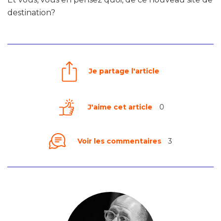
destination?
Je partage l'article
J'aime cet article
0
Voir les commentaires
3