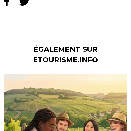
ÉGALEMENT SUR
ETOURISME.INFO