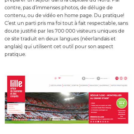
contre, pas d’immenses photos, de déluge de
contenu, ou de vidéo en home page. Du pratique!
C’est un parti pris ma foi tout à fait respectable, sans
doute justifié par les 700 000 visiteurs uniques de
ce site traduit en deux langues (néerlandais et
anglais) qui utilisent cet outil pour son aspect
pratique.