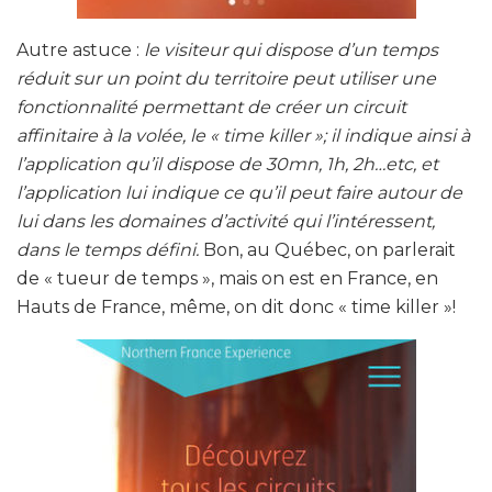
Autre astuce :
le visiteur qui dispose d’un temps
réduit sur un point du territoire peut utiliser
une
fonctionnalité permettant de créer un circuit
affinitaire à la volée, le « time killer »; il indique ainsi à
l’application qu’il dispose de 30mn, 1h, 2h…etc, et
l’application lui indique ce qu’il peut faire autour de
lui dans les domaines d’activité qui l’intéressent,
dans le temps défini.
Bon, au Québec, on parlerait
de « tueur de temps », mais on est en France, en
Hauts de France, même, on dit donc « time killer »!