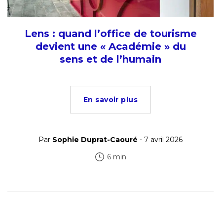
Lens : quand l’office de tourisme
devient une « Académie » du
sens et de l’humain
En savoir plus
Par
Sophie Duprat-Caouré
- 7 avril 2026
6 min