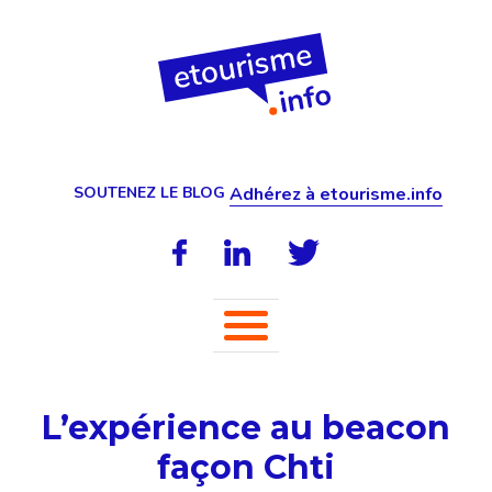
SOUTENEZ LE BLOG
Adhérez à etourisme.info
L’expérience au beacon
façon Chti