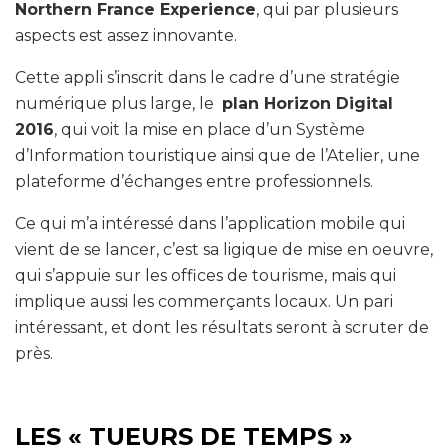
Northern France Experience
, qui par plusieurs
aspects est assez innovante.
Cette appli s’inscrit dans le cadre d’une stratégie
numérique plus large, le
plan Horizon Digital
2016
, qui voit la mise en place d’un Système
d’Information touristique ainsi que de l’Atelier, une
plateforme d’échanges entre professionnels.
Ce qui m’a intéressé dans l’application mobile qui
vient de se lancer, c’est sa ligique de mise en oeuvre,
qui s’appuie sur les offices de tourisme, mais qui
implique aussi les commerçants locaux. Un pari
intéressant, et dont les résultats seront à scruter de
près.
LES « TUEURS DE TEMPS »