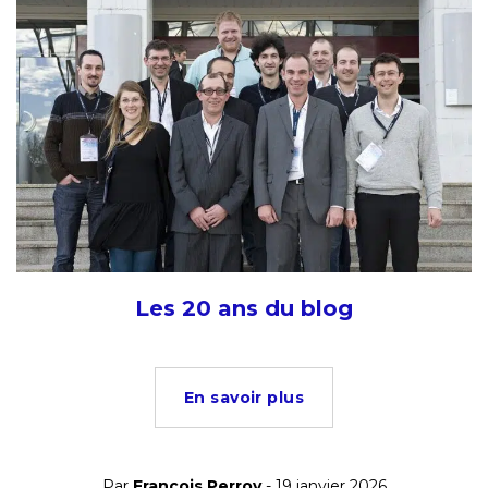
Les 20 ans du blog
En savoir plus
Par
François Perroy
- 19 janvier 2026