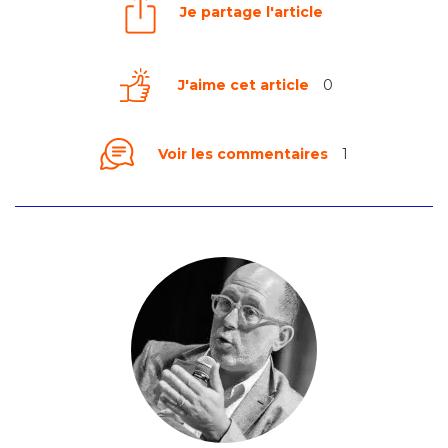
Je partage l'article
J'aime cet article
0
Voir les commentaires
1