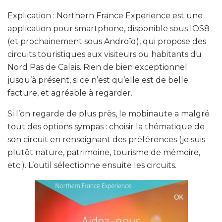
Explication : Northern France Experience est une
application pour smartphone, disponible sous IOS8
(et prochainement sous Androïd), qui propose des
circuits touristiques aux visiteurs ou habitants du
Nord Pas de Calais. Rien de bien exceptionnel
jusqu’à présent, si ce n’est qu’elle est de belle
facture, et agréable à regarder.
Si l’on regarde de plus près, le mobinaute a malgré
tout des options sympas : choisir la thématique de
son circuit en renseignant des préférences (je suis
plutôt nature, patrimoine, tourisme de mémoire,
etc.). L’outil sélectionne ensuite les circuits.