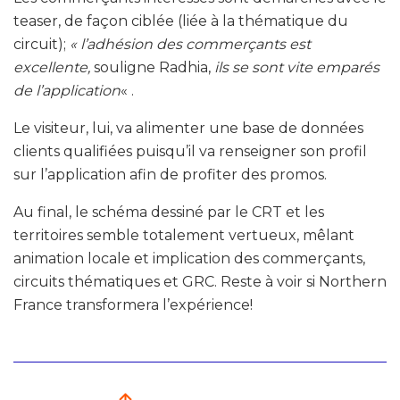
teaser, de façon ciblée (liée à la thématique du
circuit);
« l’adhésion des commerçants est
excellente,
souligne Radhia,
ils se sont vite emparés
de l’application
« .
Le visiteur, lui, va alimenter une base de données
clients qualifiées puisqu’il va renseigner son profil
sur l’application afin de profiter des promos.
Au final, le schéma dessiné par le CRT et les
territoires semble totalement vertueux, mêlant
animation locale et implication des commerçants,
circuits thématiques et GRC. Reste à voir si Northern
France transformera l’expérience!