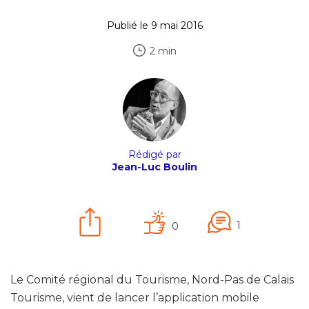
Publié le 9 mai 2016
2 min
Rédigé par
Jean-Luc Boulin
1
0
Le Comité régional du Tourisme, Nord-Pas de Calais
Tourisme, vient de lancer l’application mobile