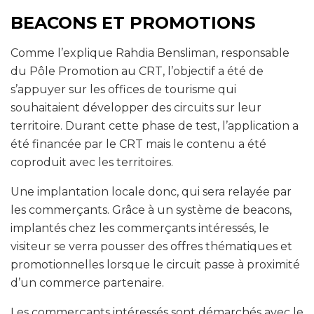
BEACONS ET PROMOTIONS
Comme l’explique Rahdia Bensliman, responsable
du Pôle Promotion au CRT, l’objectif a été de
s’appuyer sur les offices de tourisme qui
souhaitaient développer des circuits sur leur
territoire. Durant cette phase de test, l’application a
été financée par le CRT mais le contenu a été
coproduit avec les territoires.
Une implantation locale donc, qui sera relayée par
les commerçants. Grâce à un système de beacons,
implantés chez les commerçants intéressés, le
visiteur se verra pousser des offres thématiques et
promotionnelles lorsque le circuit passe à proximité
d’un commerce partenaire.
Les commerçants intéressés sont démarchés avec le