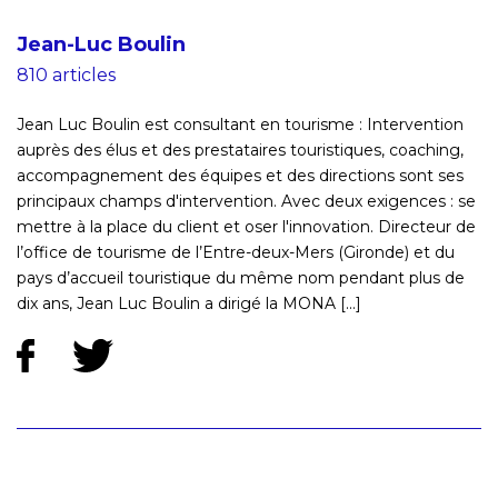
Jean-Luc Boulin
810 articles
Jean Luc Boulin est consultant en tourisme : Intervention
auprès des élus et des prestataires touristiques, coaching,
accompagnement des équipes et des directions sont ses
principaux champs d'intervention. Avec deux exigences : se
mettre à la place du client et oser l'innovation. Directeur de
l’office de tourisme de l’Entre-deux-Mers (Gironde) et du
pays d’accueil touristique du même nom pendant plus de
dix ans, Jean Luc Boulin a dirigé la MONA [...]