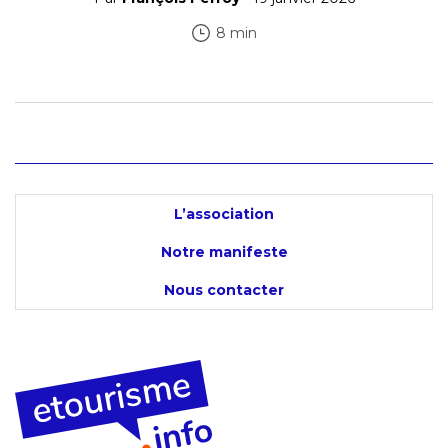
8 min
L’association
Notre manifeste
Nous contacter