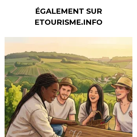
ÉGALEMENT SUR
ETOURISME.INFO