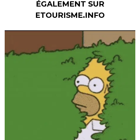
ÉGALEMENT SUR
ETOURISME.INFO