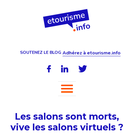
SOUTENEZ LE BLOG
Adhérez à etourisme.info
Les salons sont morts,
vive les salons virtuels ?