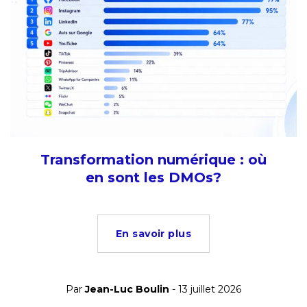
Transformation numérique : où
en sont les DMOs?
En savoir plus
Par
Jean-Luc Boulin
- 13 juillet 2026