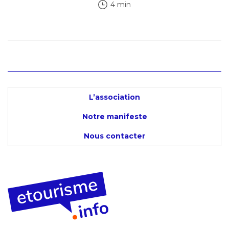
4 min
L’association
Notre manifeste
Nous contacter