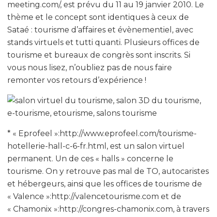
meeting.com/, est prévu du 11 au 19 janvier 2010. Le
thème et le concept sont identiques à ceux de
Sataé : tourisme d’affaires et évènementiel, avec
stands virtuels et tutti quanti. Plusieurs offices de
tourisme et bureaux de congrès sont inscrits. Si
vous nous lisez, n’oubliez pas de nous faire
remonter vos retours d’expérience !
* « Eprofeel »:http://www.eprofeel.com/tourisme-
hotellerie-hall-c-6-fr.html, est un salon virtuel
permanent. Un de ces « halls » concerne le
tourisme. On y retrouve pas mal de TO, autocaristes
et hébergeurs, ainsi que les offices de tourisme de
« Valence »:http://valencetourisme.com et de
« Chamonix »:http://congres-chamonix.com, à travers