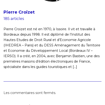
Pierre Croizet
185 articles
Pierre Croizet est né en 1970, à Issoire. Il vit et travaille à
Bordeaux depuis 1998. Il est diplômé de l’Institut des
Hautes Etudes de Droit Rural et d’Economie Agricole
(IHEDREA – Paris) et du DESS Aménagement du Territoire
et Economie du Développement Local (Bordeaux IV –
IERSO). Il a créé, en 2004, avec Benjamin Bastien, une des
premières maisons d’édition électroniques de France,
spécialisée dans les guides touristiques et [...]
Les commentaires sont fermés.