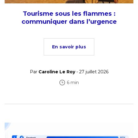
Tourisme sous les flammes :
communiquer dans l’urgence
En savoir plus
Par
Caroline Le Roy
- 27 juillet 2026
6 min