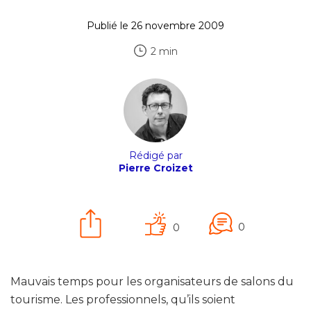
Publié le 26 novembre 2009
2 min
Rédigé par
Pierre Croizet
0
0
Mauvais temps pour les organisateurs de salons du
tourisme. Les professionnels, qu’ils soient