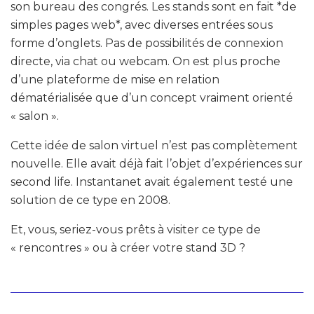
son bureau des congrés. Les stands sont en fait *de
simples pages web*, avec diverses entrées sous
forme d’onglets. Pas de possibilités de connexion
directe, via chat ou webcam. On est plus proche
d’une plateforme de mise en relation
dématérialisée que d’un concept vraiment orienté
« salon ».
Cette idée de salon virtuel n’est pas complètement
nouvelle. Elle avait déjà fait l’objet d’expériences sur
second life. Instantanet avait également testé une
solution de ce type en 2008.
Et, vous, seriez-vous prêts à visiter ce type de
« rencontres » ou à créer votre stand 3D ?