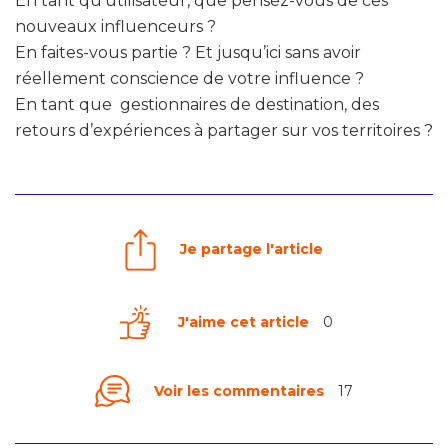
En tant qu’utilisateur, que pensez-vous de ces
nouveaux influenceurs ?
En faites-vous partie ? Et jusqu’ici sans avoir
réellement conscience de votre influence ?
En tant que gestionnaires de destination, des
retours d’expériences à partager sur vos territoires ?
Je partage l'article
J'aime cet article
0
Voir les commentaires
17