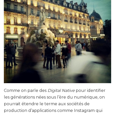
Comme on parle des
Digital Native
pour identifier
les générations nées sous l’ère du numérique, on
pourrait étendre le terme aux sociétés de
production d’applications comme Instagram qui