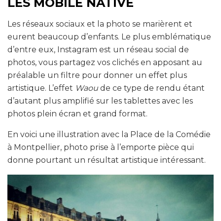
LES MOBILE NATIVE
Les réseaux sociaux et la photo se marièrent et
eurent beaucoup d’enfants. Le plus emblématique
d’entre eux, Instagram est un réseau social de
photos, vous partagez vos clichés en apposant au
préalable un filtre pour donner un effet plus
artistique. L’effet
Waou
de ce type de rendu étant
d’autant plus amplifié sur les tablettes avec les
photos plein écran et grand format.
En voici une illustration avec la Place de la Comédie
à Montpellier, photo prise à l’emporte pièce qui
donne pourtant un résultat artistique intéressant.