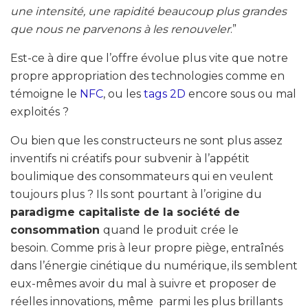
une intensité, une rapidité beaucoup plus grandes
que nous ne parvenons à les renouveler
.”
Est-ce à dire que l’offre évolue plus vite que notre
propre appropriation des technologies comme en
témoigne le
NFC
, ou les
tags 2D
encore sous ou mal
exploités ?
Ou bien que les constructeurs ne sont plus assez
inventifs ni créatifs pour subvenir à l’appétit
boulimique des consommateurs qui en veulent
toujours plus ? Ils sont pourtant à l’origine du
paradigme capitaliste de la société de
consommation
quand le produit crée le
besoin. Comme pris à leur propre piège, entraînés
dans l’énergie cinétique du numérique, ils semblent
eux-mêmes avoir du mal à suivre et proposer de
réelles innovations, même parmi les plus brillants