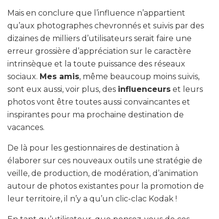
Mais en conclure que l’influence n’appartient
qu’aux photographes chevronnés et suivis par des
dizaines de milliers d’utilisateurs serait faire une
erreur grossière d’appréciation sur le caractère
intrinsèque et la toute puissance des réseaux
sociaux.
Mes amis
, même beaucoup moins suivis,
sont eux aussi, voir plus, des
influenceurs
et leurs
photos vont être toutes aussi convaincantes et
inspirantes pour ma prochaine destination de
vacances.
De là pour les gestionnaires de destination à
élaborer sur ces nouveaux outils une stratégie de
veille, de production, de modération, d’animation
autour de photos existantes pour la promotion de
leur territoire, il n’y a qu’un clic-clac Kodak !