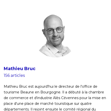
Mathieu Bruc
156 articles
Mathieu Bruc est aujourd'hui le directeur de l'office de
tourisme Beaune en Bourgogne. Il a débuté à la chambre
de commerce et d'industrie Alès Cévennes pour la mise en
place d'une place de marché touristique sur quatre
départements. Il rejoint ensuite le comité régional du