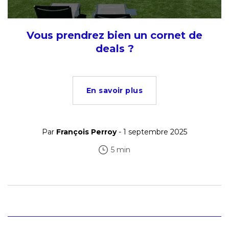
Vous prendrez bien un cornet de
deals ?
En savoir plus
Par
François Perroy
- 1 septembre 2025
5 min