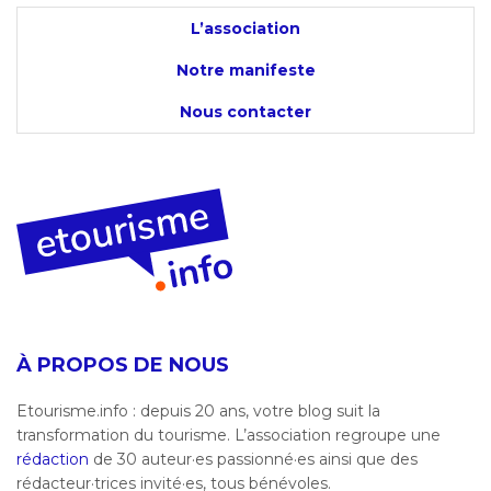
L’association
Notre manifeste
Nous contacter
À PROPOS DE NOUS
Etourisme.info : depuis 20 ans, votre blog suit la
transformation du tourisme. L’association regroupe une
rédaction
de 30 auteur·es passionné·es ainsi que des
rédacteur·trices invité·es, tous bénévoles.