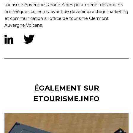
tourisme Auvergne-Rhône-Alpes pour mener des projets
numériques collectifs, avant de devenir directeur marketing
et communication à l'office de tourisme Clermont
Auvergne Volcans.
ÉGALEMENT SUR
ETOURISME.INFO