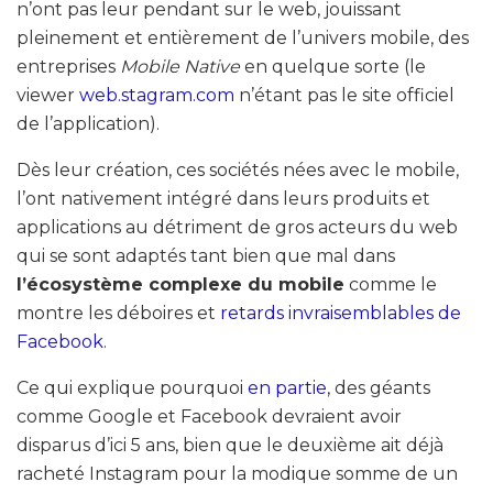
n’ont pas leur pendant sur le web, jouissant
pleinement et entièrement de l’univers mobile, des
entreprises
Mobile Native
en quelque sorte (le
viewer
web.stagram.com
n’étant pas le site officiel
de l’application).
Dès leur création, ces sociétés nées avec le mobile,
l’ont nativement intégré dans leurs produits et
applications au détriment de gros acteurs du web
qui se sont adaptés tant bien que mal dans
l’écosystème complexe du mobile
comme le
montre les déboires et
retards invraisemblables de
Facebook
.
Ce qui explique pourquoi
en partie
, des géants
comme Google et Facebook devraient avoir
disparus d’ici 5 ans, bien que le deuxième ait déjà
racheté Instagram pour la modique somme de un