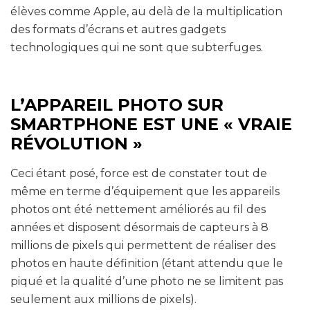
élèves comme Apple, au delà de la multiplication
des formats d’écrans et autres gadgets
technologiques qui ne sont que subterfuges.
L’APPAREIL PHOTO SUR
SMARTPHONE EST UNE « VRAIE
RÉVOLUTION »
Ceci étant posé, force est de constater tout de
même en terme d’équipement que les appareils
photos ont été nettement améliorés au fil des
années et disposent désormais de capteurs à 8
millions de pixels qui permettent de réaliser des
photos en haute définition (étant attendu que le
piqué et la qualité d’une photo ne se limitent pas
seulement aux millions de pixels).