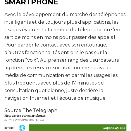
SMARTPHONE
Avec le développement du marché des téléphones
intelligents et de toujours plus d’applications, les
usages évoluent et comble du téléphone on s’en
sert de moins en moins pour passer des appels !
Pour garder le contact avec son entourage,
d’autres fonctionnalités ont pris le pas sur la
fonction “voix”. Au premier rang des usurpateurs
figurent les réseaux sociaux comme nouveau
média de communication et parmi les usages les
plus fréquents avec plus de 17 minutes de
consultation quotidienne, juste derrière la
navigation Internet et l’écoute de musique.
Source The Telegraph