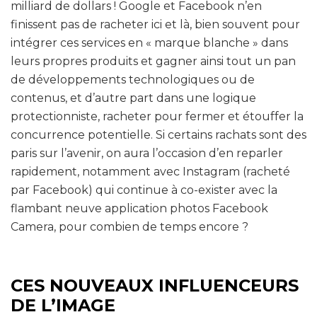
milliard de dollars ! Google et Facebook n’en
finissent pas de racheter ici et là, bien souvent pour
intégrer ces services en « marque blanche » dans
leurs propres produits et gagner ainsi tout un pan
de développements technologiques ou de
contenus, et d’autre part dans une logique
protectionniste, racheter pour fermer et étouffer la
concurrence potentielle. Si certains rachats sont des
paris sur l’avenir, on aura l’occasion d’en reparler
rapidement, notamment avec Instagram (racheté
par Facebook) qui continue à co-exister avec la
flambant neuve application photos Facebook
Camera, pour combien de temps encore ?
CES NOUVEAUX INFLUENCEURS
DE L’IMAGE