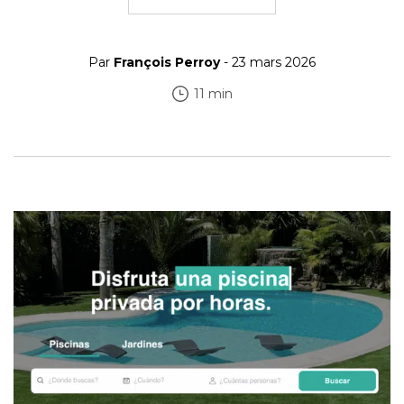
Par
François Perroy
- 23 mars 2026
11 min