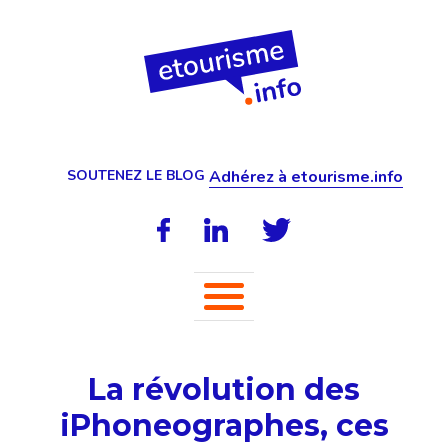
SOUTENEZ LE BLOG
Adhérez à etourisme.info
La révolution des
iPhoneographes, ces