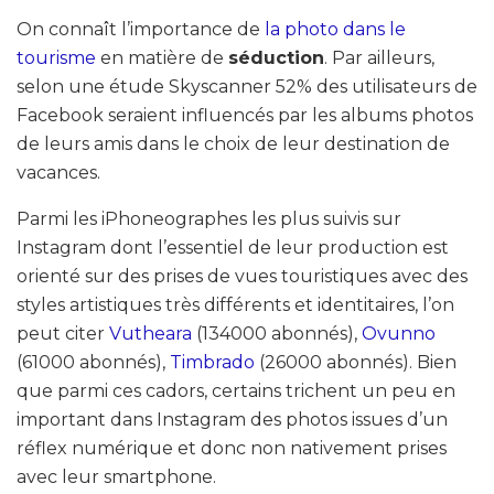
On connaît l’importance de
la photo dans le
tourisme
en matière de
séduction
. Par ailleurs,
selon une étude Skyscanner 52% des utilisateurs de
Facebook seraient influencés par les albums photos
de leurs amis dans le choix de leur destination de
vacances.
Parmi les iPhoneographes les plus suivis sur
Instagram dont l’essentiel de leur production est
orienté sur des prises de vues touristiques avec des
styles artistiques très différents et identitaires, l’on
peut citer
Vutheara
(134000 abonnés),
Ovunno
(61000 abonnés),
Timbrado
(26000 abonnés). Bien
que parmi ces cadors, certains trichent un peu en
important dans Instagram des photos issues d’un
réflex numérique et donc non nativement prises
avec leur smartphone.