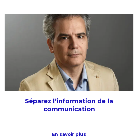
Séparez l’information de la
communication
En savoir plus