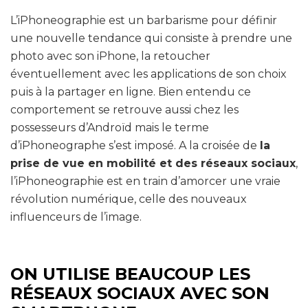
L’iPhoneographie est un barbarisme pour définir
une nouvelle tendance qui consiste à prendre une
photo avec son iPhone, la retoucher
éventuellement avec les applications de son choix
puis à la partager en ligne. Bien entendu ce
comportement se retrouve aussi chez les
possesseurs d’Androïd mais le terme
d’iPhoneographe s’est imposé. A la croisée de
la
prise de vue en mobilité et des réseaux sociaux
,
l’iPhoneographie est en train d’amorcer une vraie
révolution numérique, celle des nouveaux
influenceurs de l’image.
ON UTILISE BEAUCOUP LES
RÉSEAUX SOCIAUX AVEC SON