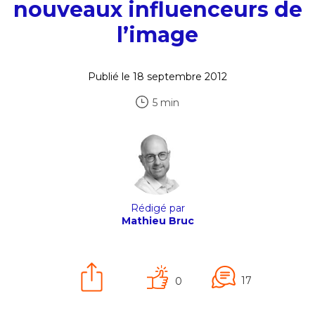
nouveaux influenceurs de
l’image
Publié le 18 septembre 2012
5 min
Rédigé par
Mathieu Bruc
17
0