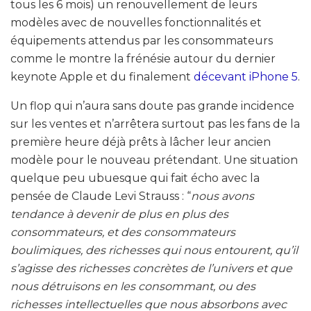
tous les 6 mois) un renouvellement de leurs
modèles avec de nouvelles fonctionnalités et
équipements attendus par les consommateurs
comme le montre la frénésie autour du dernier
keynote Apple et du finalement
décevant iPhone 5
.
Un flop qui n’aura sans doute pas grande incidence
sur les ventes et n’arrêtera surtout pas les fans de la
première heure déjà prêts à lâcher leur ancien
modèle pour le nouveau prétendant. Une situation
quelque peu ubuesque qui fait écho avec la
pensée de Claude Levi Strauss : “
nous avons
tendance à devenir de plus en plus des
consommateurs, et des consommateurs
boulimiques, des richesses qui nous entourent, qu’il
s’agisse des richesses concrètes de l’univers et que
nous détruisons en les consommant, ou des
richesses intellectuelles que nous absorbons avec