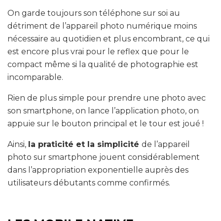
On garde toujours son téléphone sur soi au
détriment de l’appareil photo numérique moins
nécessaire au quotidien et plus encombrant, ce qui
est encore plus vrai pour le reflex que pour le
compact même si la qualité de photographie est
incomparable.
Rien de plus simple pour prendre une photo avec
son smartphone, on lance l’application photo, on
appuie sur le bouton principal et le tour est joué !
Ainsi,
la praticité et la simplicité
de l’appareil
photo sur smartphone jouent considérablement
dans l’appropriation exponentielle auprès des
utilisateurs débutants comme confirmés.