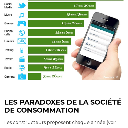
LES PARADOXES DE LA SOCIÉTÉ
DE CONSOMMATION
Les constructeurs proposent chaque année (voir