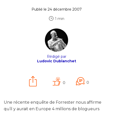
Publié le 24 décembre 2007
1 min
Rédigé par
Ludovic Dublanchet
0
0
Une récente enquête de Forrester nous affirme
qu’il y aurait en Europe 4 millions de blogueurs