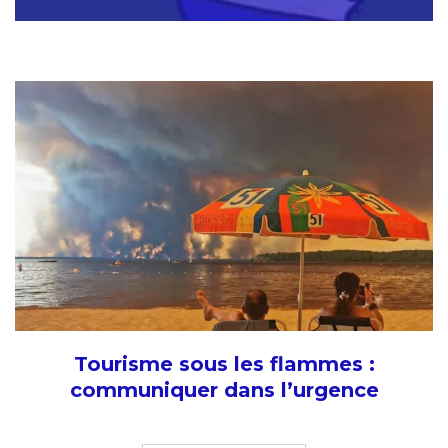
Tourisme sous les flammes :
communiquer dans l’urgence