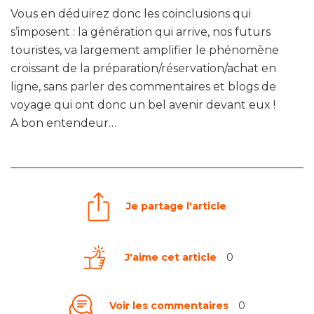
Vous en déduirez donc les coinclusions qui
s’imposent : la génération qui arrive, nos futurs
touristes, va largement amplifier le phénomène
croissant de la préparation/réservation/achat en
ligne, sans parler des commentaires et blogs de
voyage qui ont donc un bel avenir devant eux !
A bon entendeur…
Je partage l'article
J'aime cet article
0
Voir les commentaires
0