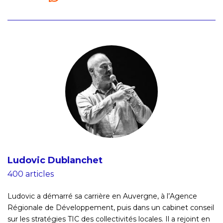
Ludovic Dublanchet
400 articles
Ludovic a démarré sa carrière en Auvergne, à l’Agence
Régionale de Développement, puis dans un cabinet conseil
sur les stratégies TIC des collectivités locales. Il a rejoint en