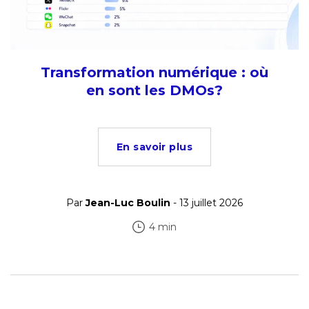
Transformation numérique : où
en sont les DMOs?
En savoir plus
Par
Jean-Luc Boulin
- 13 juillet 2026
4 min