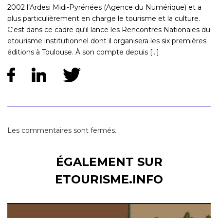
2002 l’Ardesi Midi-Pyrénées (Agence du Numérique) et a
plus particulièrement en charge le tourisme et la culture.
C'est dans ce cadre qu'il lance les Rencontres Nationales du
etourisme institutionnel dont il organisera les six premières
éditions à Toulouse. À son compte depuis [...]
Les commentaires sont fermés.
ÉGALEMENT SUR
ETOURISME.INFO