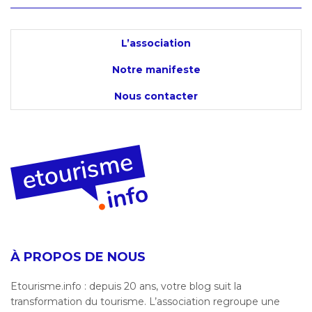
L’association
Notre manifeste
Nous contacter
À PROPOS DE NOUS
Etourisme.info : depuis 20 ans, votre blog suit la
transformation du tourisme. L’association regroupe une