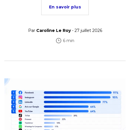
En savoir plus
Par
Caroline Le Roy
- 27 juillet 2026
6 min