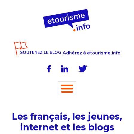
SOUTENEZ LE BLOG
Adhérez à etourisme.info
Les français, les jeunes,
internet et les blogs