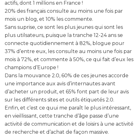
actifs, dont 1 millions en France !
20% des français consulte au moins une fois par
mois un blog, et 10% les commente.
Sans suprise, ce sont les plus jeunes qui sont les
plus utilsateurs, puisque la tranche 12-24 ans se
connecte quotidiennement à 82%, blogue pour
37% d’entre eux, les consulte au moins une fois par
mois à 72%, et commente à 50%, ce qui fait d’eux les
champions d’Europe !
Dans la mouvance 2.0, 60% de ces jeunes accorde
une importance aux avis d’internautes avant
d’acheter un produit, et 65% font part de leur avis
sur les différents sites et outils étiquetés 2.0.
Enfin, et c’est ce quui me paraît le plus intéressant,
en vieillissant, cette tranche d’âge passe d’une
activité de communication et de loisirs à une activité
de recherche et d’achat de façon massive.