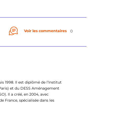
Voir les commentaires
0
is 1998. Il est diplômé de l’Institut
– Paris) et du DESS Aménagement
). Il a créé, en 2004, avec
e France, spécialisée dans les