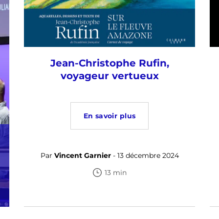
Jean-Christophe Rufin,
voyageur vertueux
En savoir plus
Par
Vincent Garnier
- 13 décembre 2024
13 min