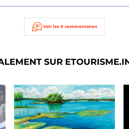
Voir les 0 commentaires
ALEMENT SUR ETOURISME.I