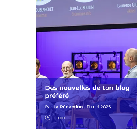
Des nouvelles de ton blog
préféré
Par
La Rédaction
- 11 mai 2026
4 min