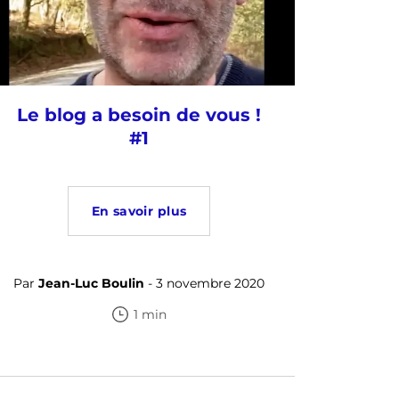
Le blog a besoin de vous !
#1
En savoir plus
Par
Jean-Luc Boulin
- 3 novembre 2020
1 min