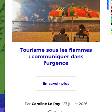
Tourisme sous les flammes
: communiquer dans
l’urgence
En savoir plus
Par
Caroline Le Roy
- 27 juillet 2026