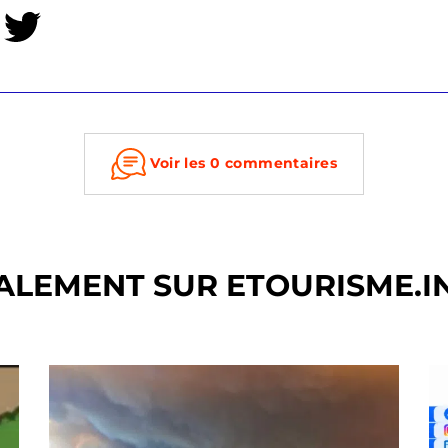
Voir les 0 commentaires
ALEMENT SUR ETOURISME.I