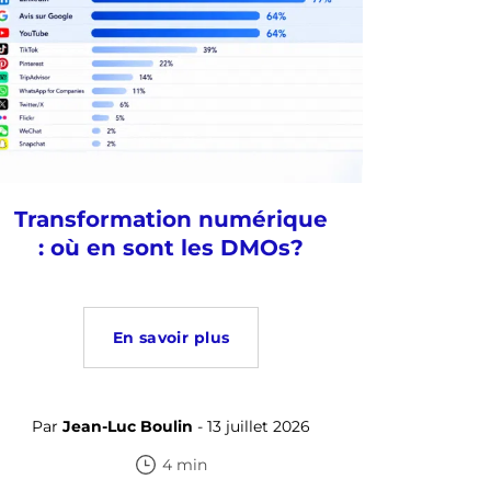
Transformation numérique
: où en sont les DMOs?
En savoir plus
Par
Jean-Luc Boulin
- 13 juillet 2026
4 min