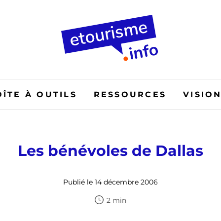
OÎTE À OUTILS
RESSOURCES
VISIO
Les bénévoles de Dallas
Publié le 14 décembre 2006
2 min