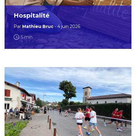
Hospitalité
Par
Mathieu Bruc
- 4 juin 2026
5 min