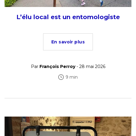
L’élu local est un entomologiste
En savoir plus
Par
François Perroy
- 28 mai 2026
9 min