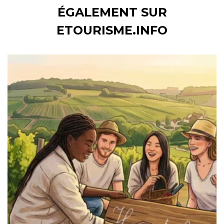
ÉGALEMENT SUR
ETOURISME.INFO