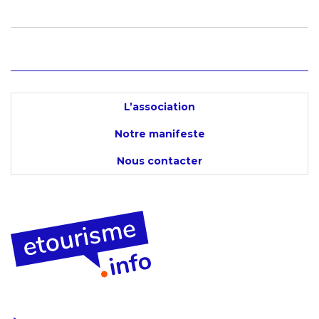
L’association
Notre manifeste
Nous contacter