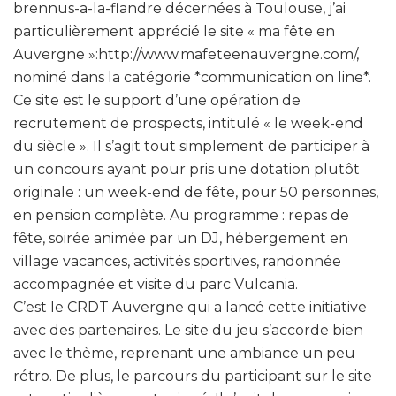
brennus-a-la-flandre décernées à Toulouse, j’ai
particulièrement apprécié le site « ma fête en
Auvergne »:http://www.mafeteenauvergne.com/,
nominé dans la catégorie *communication on line*.
Ce site est le support d’une opération de
recrutement de prospects, intitulé « le week-end
du siècle ». Il s’agit tout simplement de participer à
un concours ayant pour pris une dotation plutôt
originale : un week-end de fête, pour 50 personnes,
en pension complète. Au programme : repas de
fête, soirée animée par un DJ, hébergement en
village vacances, activités sportives, randonnée
accompagnée et visite du parc Vulcania.
C’est le CRDT Auvergne qui a lancé cette initiative
avec des partenaires. Le site du jeu s’accorde bien
avec le thème, reprenant une ambiance un peu
rétro. De plus, le parcours du participant sur le site