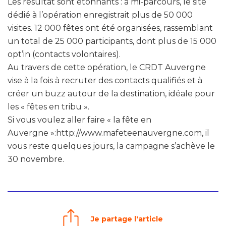
Les résultat sont étonnants : à mi-parcours, le site
dédié à l’opération enregistrait plus de 50 000
visites. 12 000 fêtes ont été organisées, rassemblant
un total de 25 000 participants, dont plus de 15 000
opt’in (contacts volontaires).
Au travers de cette opération, le CRDT Auvergne
vise à la fois à recruter des contacts qualifiés et à
créer un buzz autour de la destination, idéale pour
les « fêtes en tribu ».
Si vous voulez aller faire « la fête en
Auvergne »:http://www.mafeteenauvergne.com, il
vous reste quelques jours, la campagne s’achève le
30 novembre.
Je partage l'article