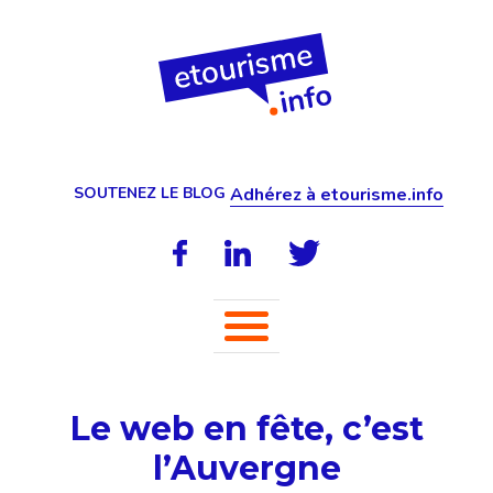
SOUTENEZ LE BLOG
Adhérez à etourisme.info
Le web en fête, c’est
l’Auvergne