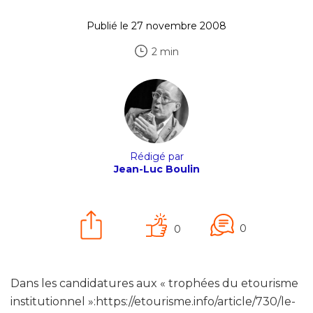
Publié le 27 novembre 2008
2 min
Rédigé par
Jean-Luc Boulin
0
0
Dans les candidatures aux « trophées du etourisme
institutionnel »:https://etourisme.info/article/730/le-