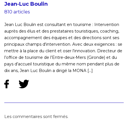
Jean-Luc Boulin
810 articles
Jean Luc Boulin est consultant en tourisme : Intervention
auprès des élus et des prestataires touristiques, coaching,
accompagnement des équipes et des directions sont ses
principaux champs d'intervention. Avec deux exigences : se
mettre à la place du client et oser l'innovation. Directeur de
l’office de tourisme de l’Entre-deux-Mers (Gironde) et du
pays d’accueil touristique du même nom pendant plus de
dix ans, Jean Luc Boulin a dirigé la MONA [...]
Les commentaires sont fermés.