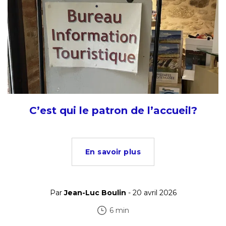
C’est qui le patron de l’accueil?
En savoir plus
Par
Jean-Luc Boulin
- 20 avril 2026
6 min