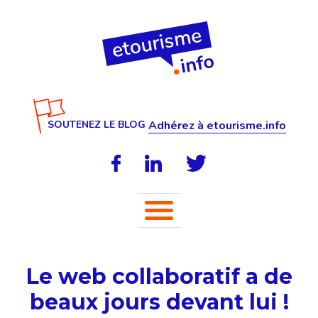
SOUTENEZ LE BLOG
Adhérez à etourisme.info
Le web collaboratif a de
beaux jours devant lui !