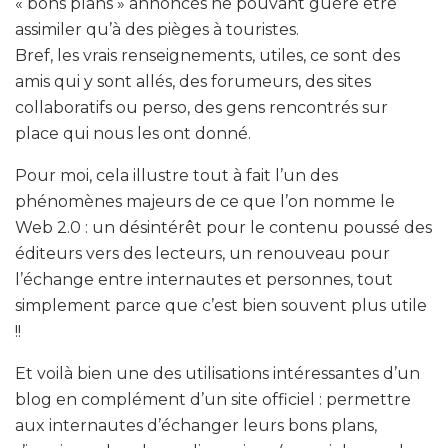
« bons plans » annoncés ne pouvant guère être
assimiler qu’à des pièges à touristes.
Bref, les vrais renseignements, utiles, ce sont des
amis qui y sont allés, des forumeurs, des sites
collaboratifs ou perso, des gens rencontrés sur
place qui nous les ont donné.
Pour moi, cela illustre tout à fait l’un des
phénomènes majeurs de ce que l’on nomme le
Web 2.0 : un désintérêt pour le contenu poussé des
éditeurs vers des lecteurs, un renouveau pour
l’échange entre internautes et personnes, tout
simplement parce que c’est bien souvent plus utile
!!
Et voilà bien une des utilisations intéressantes d’un
blog en complément d’un site officiel : permettre
aux internautes d’échanger leurs bons plans,