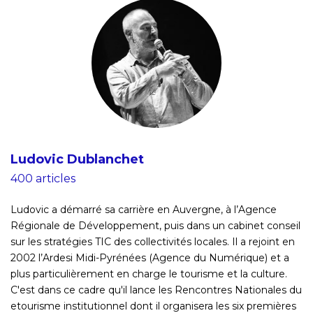
Ludovic Dublanchet
400 articles
Ludovic a démarré sa carrière en Auvergne, à l’Agence
Régionale de Développement, puis dans un cabinet conseil
sur les stratégies TIC des collectivités locales. Il a rejoint en
2002 l’Ardesi Midi-Pyrénées (Agence du Numérique) et a
plus particulièrement en charge le tourisme et la culture.
C'est dans ce cadre qu'il lance les Rencontres Nationales du
etourisme institutionnel dont il organisera les six premières