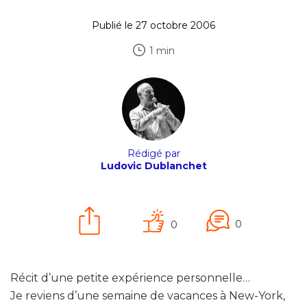
Publié le 27 octobre 2006
1 min
Rédigé par
Ludovic Dublanchet
0
0
Récit d’une petite expérience personnelle…
Je reviens d’une semaine de vacances à New-York,