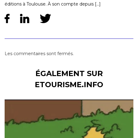
éditions à Toulouse. À son compte depuis [...]
Les commentaires sont fermés.
ÉGALEMENT SUR
ETOURISME.INFO