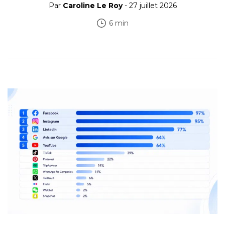
Par
Caroline Le Roy
- 27 juillet 2026
6 min