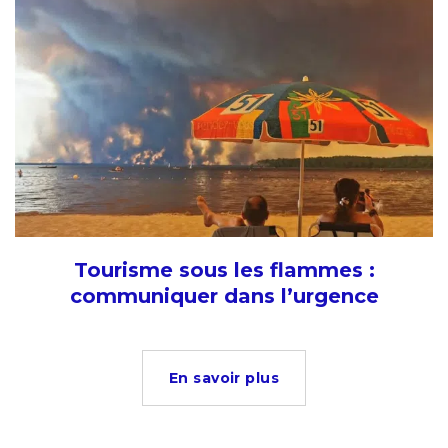
Tourisme sous les flammes :
communiquer dans l’urgence
En savoir plus