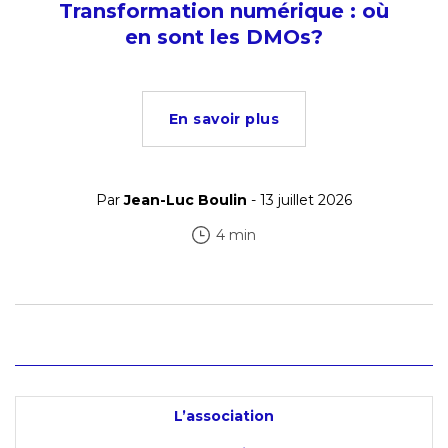
Transformation numérique : où
en sont les DMOs?
En savoir plus
Par
Jean-Luc Boulin
- 13 juillet 2026
4 min
L’association