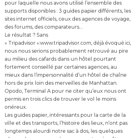
pour laquelle nous avons utilisé l’ensemble des
supports disponibles : 3 guides papier différents, les
sites internet officiels, ceux des agences de voyage,
des forums, des comparateurs…
Le résultat ? Sans
« Tripadvisor »:www.tripadvisor.com, déjà évoqué ici,
nous nous serions probablement retrouvé au pire
au milieu des cafards dans un hôtel pourtant
fortement conseillé par certaines agences, au
mieux dans l’impersonnalité d’un hôtel de chaîne
hors de prix loin des merveilles de Manhattan.
Opodo, Terminal A pour ne citer qu’eux nous ont
permis en trois clics de trouver le vol le moins
onéreux.
Les guides papier, intéressants pour la carte de la
ville et des transports, l’histoire des lieux, n’ont pas
longtemps alourdi notre sac à dos, les quelques