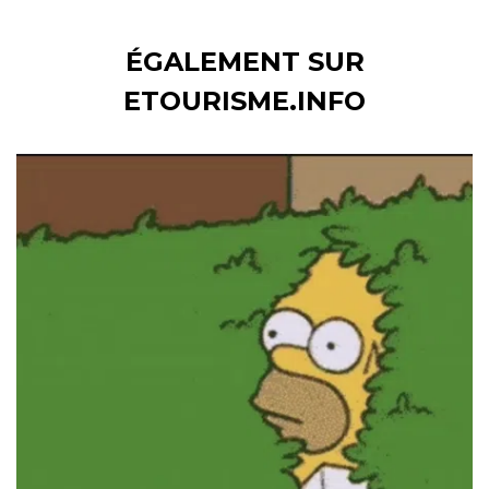
ÉGALEMENT SUR
ETOURISME.INFO