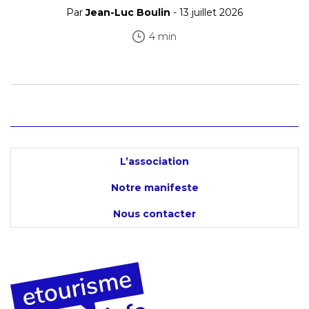
Par
Jean-Luc Boulin
- 13 juillet 2026
4 min
L’association
Notre manifeste
Nous contacter