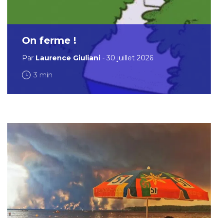
On ferme !
Par
Laurence Giuliani
- 30 juillet 2026
3 min