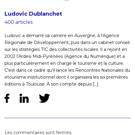
Ludovic Dublanchet
400 articles
Ludovic a démarré sa carrière en Auvergne, à l’Agence
Régionale de Développement, puis dans un cabinet conseil
sur les stratégies TIC des collectivités locales. Il a rejoint en
2002 l’Ardesi Midi-Pyrénées (Agence du Numérique) et a
plus particulièrement en charge le tourisme et la culture.
C'est dans ce cadre qu'il lance les Rencontres Nationales du
etourisme institutionnel dont il organisera les six premières
éditions à Toulouse. À son compte depuis [...]
Les commentaires sont fermés.