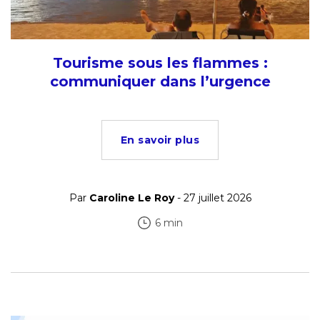
Tourisme sous les flammes :
communiquer dans l’urgence
En savoir plus
Par
Caroline Le Roy
- 27 juillet 2026
6 min