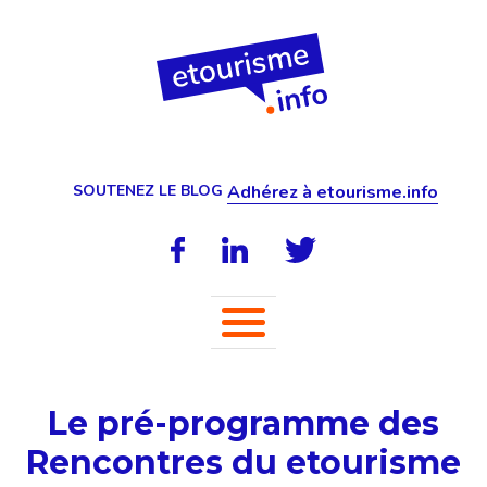
SOUTENEZ LE BLOG
Adhérez à etourisme.info
Le pré-programme des
Rencontres du etourisme