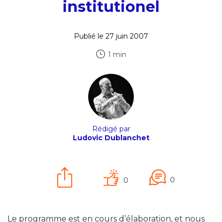
institutionel
Publié le 27 juin 2007
1 min
Rédigé par
Ludovic Dublanchet
0
0
Le programme est en cours d’élaboration, et nous