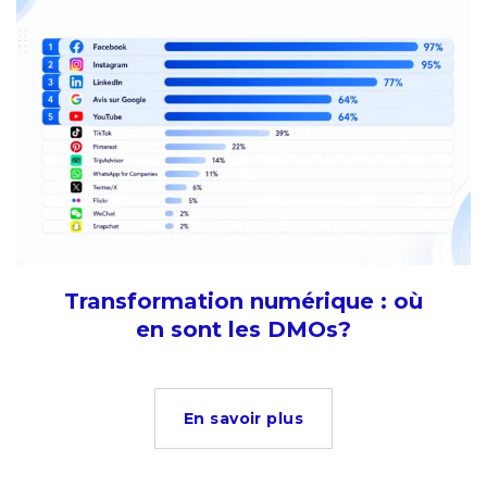
Transformation numérique : où
en sont les DMOs?
En savoir plus