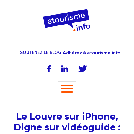
SOUTENEZ LE BLOG
Adhérez à etourisme.info
Le Louvre sur iPhone,
Digne sur vidéoguide :