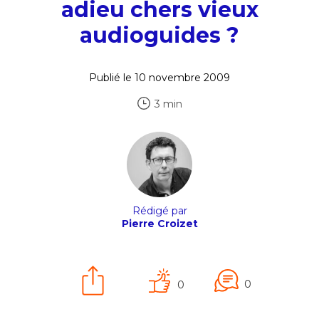
adieu chers vieux
audioguides ?
Publié le 10 novembre 2009
3 min
Rédigé par
Pierre Croizet
0
0