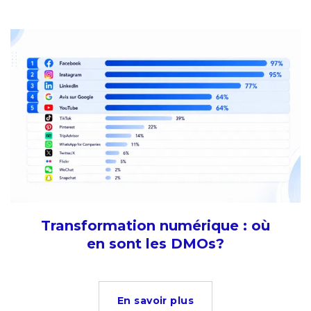
Transformation numérique : où
en sont les DMOs?
En savoir plus