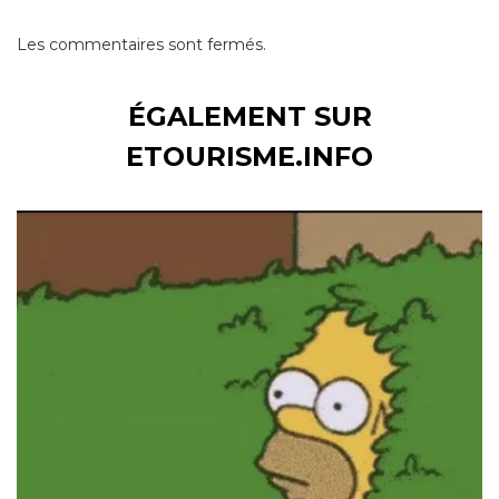
Les commentaires sont fermés.
ÉGALEMENT SUR
ETOURISME.INFO