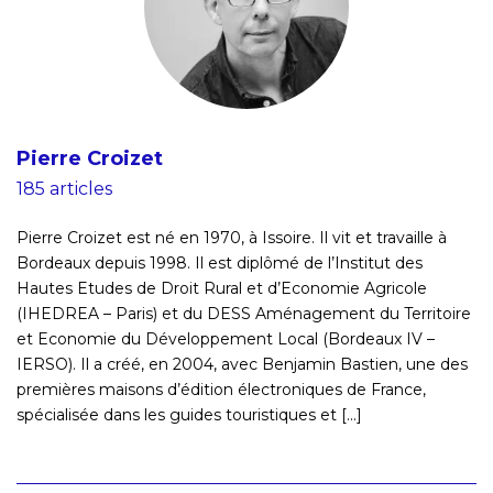
Pierre Croizet
185 articles
Pierre Croizet est né en 1970, à Issoire. Il vit et travaille à
Bordeaux depuis 1998. Il est diplômé de l’Institut des
Hautes Etudes de Droit Rural et d’Economie Agricole
(IHEDREA – Paris) et du DESS Aménagement du Territoire
et Economie du Développement Local (Bordeaux IV –
IERSO). Il a créé, en 2004, avec Benjamin Bastien, une des
premières maisons d’édition électroniques de France,
spécialisée dans les guides touristiques et [...]