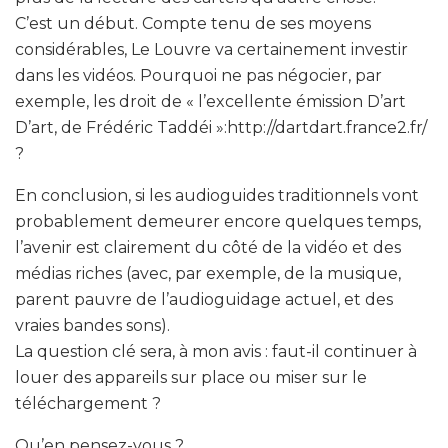
C’est un début. Compte tenu de ses moyens
considérables, Le Louvre va certainement investir
dans les vidéos. Pourquoi ne pas négocier, par
exemple, les droit de « l’excellente émission D’art
D’art, de Frédéric Taddéi »:http://dartdart.france2.fr/
?
En conclusion, si les audioguides traditionnels vont
probablement demeurer encore quelques temps,
l’avenir est clairement du côté de la vidéo et des
médias riches (avec, par exemple, de la musique,
parent pauvre de l’audioguidage actuel, et des
vraies bandes sons).
La question clé sera, à mon avis : faut-il continuer à
louer des appareils sur place ou miser sur le
téléchargement ?
Qu’en pensez-vous ?