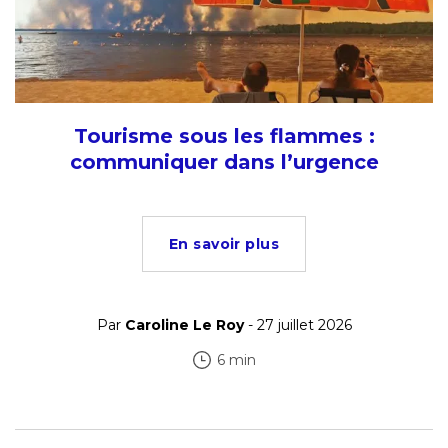
Tourisme sous les flammes :
communiquer dans l’urgence
En savoir plus
Par
Caroline Le Roy
- 27 juillet 2026
6 min