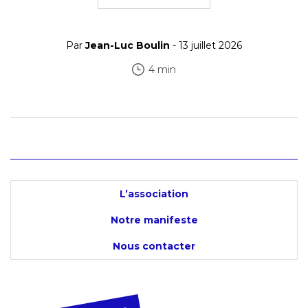
Par
Jean-Luc Boulin
- 13 juillet 2026
4 min
L’association
Notre manifeste
Nous contacter