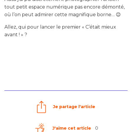
tout petit espace numérique pas encore démonté,
où l’on peut admirer cette magnifique borne… 😉
Allez, qui pour lancer le premier « C’était mieux
avant ! » ?
Je partage l'article
J'aime cet article
0