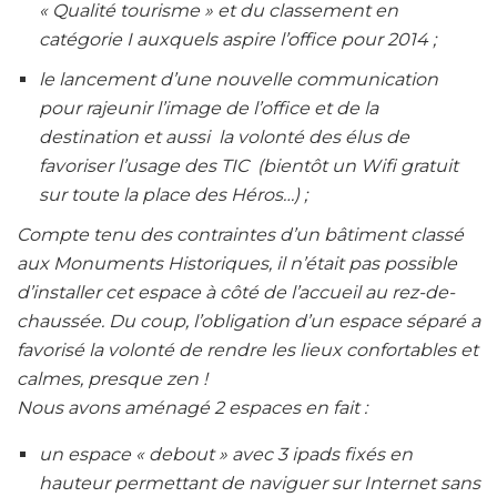
« Qualité tourisme » et du classement en
catégorie I auxquels aspire l’office pour 2014 ;
le lancement d’une nouvelle communication
pour rajeunir l’image de l’office et de la
destination et aussi la volonté des élus de
favoriser l’usage des TIC (bientôt un Wifi gratuit
sur toute la place des Héros…) ;
Compte tenu des contraintes d’un bâtiment classé
aux Monuments Historiques, il n’était pas possible
d’installer cet espace à côté de l’accueil au rez-de-
chaussée. Du coup, l’obligation d’un espace séparé a
favorisé la volonté de rendre les lieux confortables et
calmes, presque zen !
Nous avons aménagé 2 espaces en fait :
un espace « debout » avec 3 ipads fixés en
hauteur permettant de naviguer sur Internet sans