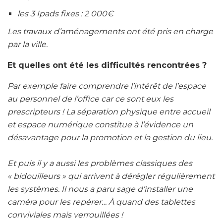
les 3 Ipads fixes : 2 000€
Les travaux d’aménagements ont été pris en charge
par la ville.
Et quelles ont été les difficultés rencontrées ?
Par exemple faire comprendre l’intérêt de l’espace
au personnel de l’office car ce sont eux les
prescripteurs ! La séparation physique entre accueil
et espace numérique constitue à l’évidence un
désavantage pour la promotion et la gestion du lieu.
Et puis il y a aussi les problèmes classiques des
« bidouilleurs » qui arrivent à dérégler régulièrement
les systèmes. Il nous a paru sage d’installer une
caméra pour les repérer… À quand des tablettes
conviviales mais verrouillées !