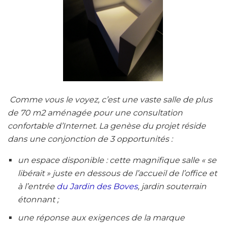
Comme vous le voyez, c’est une vaste salle de plus
de 70 m2 aménagée pour une consultation
confortable d’Internet. La genèse du projet réside
dans une conjonction de 3 opportunités :
un espace disponible : cette magnifique salle « se
libérait » juste en dessous de l’accueil de l’office et
à l’entrée
du Jardin des Boves
, jardin souterrain
étonnant ;
une réponse aux exigences de la marque