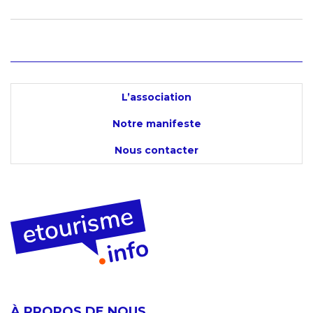
L’association
Notre manifeste
Nous contacter
À PROPOS DE NOUS