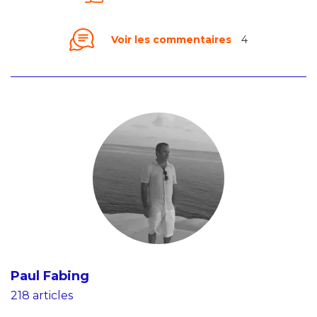
Voir les commentaires
4
Paul Fabing
218 articles