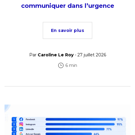
communiquer dans l’urgence
En savoir plus
Par
Caroline Le Roy
- 27 juillet 2026
6 min