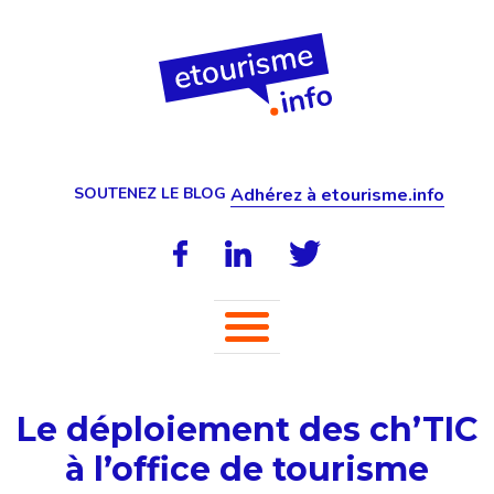
SOUTENEZ LE BLOG
Adhérez à etourisme.info
Le déploiement des ch’TIC
à l’office de tourisme