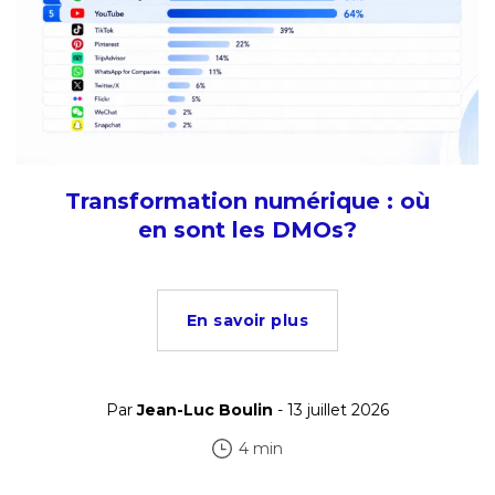
Transformation numérique : où
en sont les DMOs?
En savoir plus
Par
Jean-Luc Boulin
- 13 juillet 2026
4 min