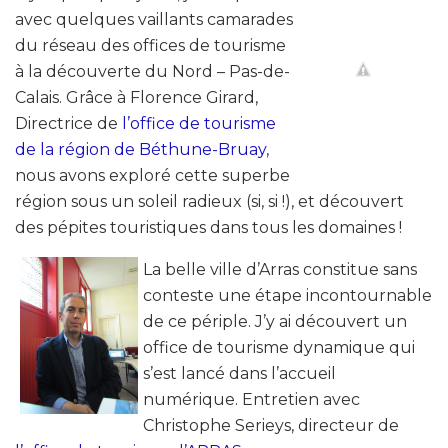
avec quelques vaillants camarades
du réseau des offices de tourisme
à la découverte du Nord – Pas-de-
Calais. Grâce à Florence Girard,
Directrice de
l’office de tourisme
de la région de Béthune-Bruay
,
nous avons exploré cette superbe
région sous un soleil radieux (si, si !), et découvert
des pépites touristiques dans tous les domaines !
La belle ville d’Arras constitue sans
conteste une étape incontournable
de ce périple. J’y ai découvert un
office de tourisme dynamique qui
s’est lancé dans l’accueil
numérique. Entretien avec
Christophe Serieys, directeur de