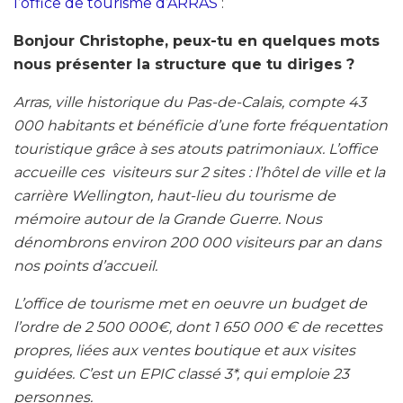
l’office de tourisme d’ARRAS
:
Bonjour Christophe, peux-tu en quelques mots
nous présenter la structure que tu diriges ?
Arras, ville historique du Pas-de-Calais, compte 43
000 habitants et bénéficie d’une forte fréquentation
touristique grâce à ses atouts patrimoniaux. L’office
accueille ces visiteurs sur 2 sites : l’hôtel de ville et la
carrière Wellington, haut-lieu du tourisme de
mémoire autour de la Grande Guerre. Nous
dénombrons environ 200 000 visiteurs par an dans
nos points d’accueil.
L’office de tourisme met en oeuvre un budget de
l’ordre de 2 500 000€, dont 1 650 000 € de recettes
propres, liées aux ventes boutique et aux visites
guidées. C’est un EPIC classé 3*, qui emploie 23
personnes.