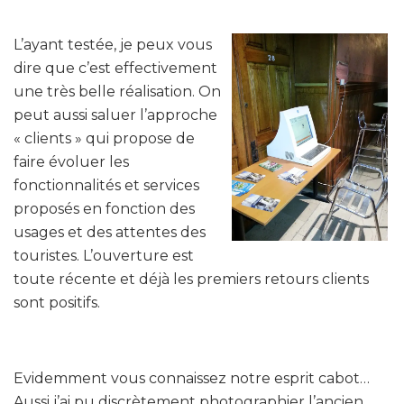
L’ayant testée, je peux vous
dire que c’est effectivement
une très belle réalisation. On
peut aussi saluer l’approche
« clients » qui propose de
faire évoluer les
fonctionnalités et services
proposés en fonction des
usages et des attentes des
touristes. L’ouverture est
toute récente et déjà les premiers retours clients
sont positifs.
Evidemment vous connaissez notre esprit cabot…
Aussi j’ai pu discrètement photographier l’ancien