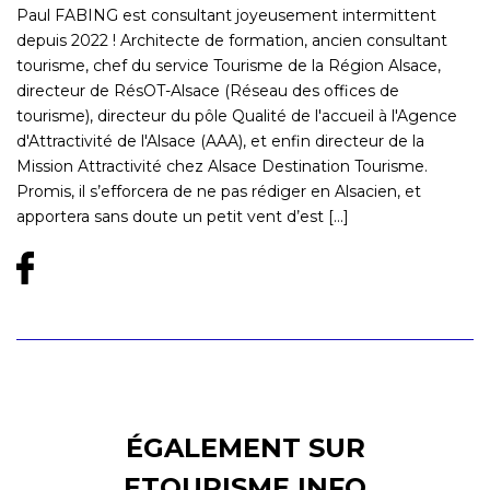
Paul FABING est consultant joyeusement intermittent
depuis 2022 ! Architecte de formation, ancien consultant
tourisme, chef du service Tourisme de la Région Alsace,
directeur de RésOT-Alsace (Réseau des offices de
tourisme), directeur du pôle Qualité de l'accueil à l'Agence
d'Attractivité de l'Alsace (AAA), et enfin directeur de la
Mission Attractivité chez Alsace Destination Tourisme.
Promis, il s’efforcera de ne pas rédiger en Alsacien, et
apportera sans doute un petit vent d’est [...]
ÉGALEMENT SUR
ETOURISME.INFO