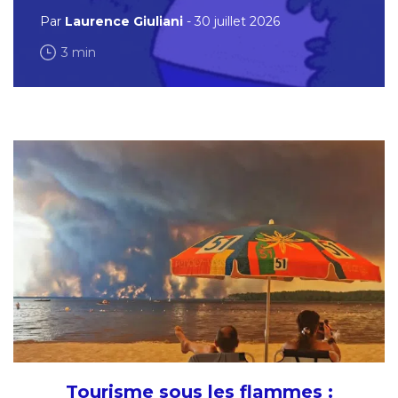
Par
Laurence Giuliani
- 30 juillet 2026
3 min
Tourisme sous les flammes :