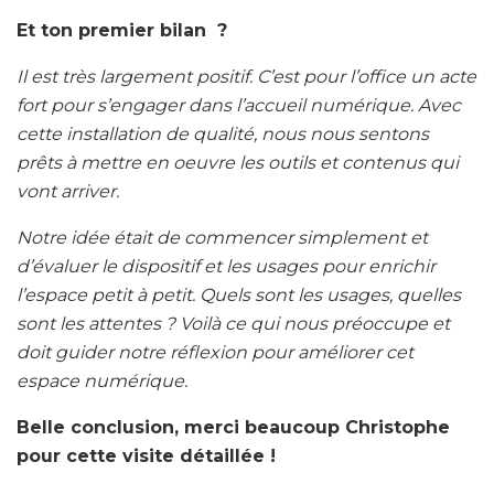
Et ton premier bilan ?
Il est très largement positif. C’est pour l’office un acte
fort pour s’engager dans l’accueil numérique. Avec
cette installation de qualité, nous nous sentons
prêts à mettre en oeuvre les outils et contenus qui
vont arriver.
Notre idée était de commencer simplement et
d’évaluer le dispositif et les usages pour enrichir
l’espace petit à petit. Quels sont les usages, quelles
sont les attentes ? Voilà ce qui nous préoccupe et
doit guider notre réflexion pour améliorer cet
espace numérique.
Belle conclusion, merci beaucoup Christophe
pour cette visite détaillée !