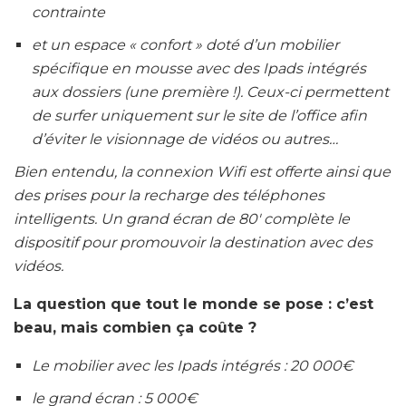
contrainte
et un espace « confort » doté d’un mobilier
spécifique en mousse avec des Ipads intégrés
aux dossiers (une première !). Ceux-ci permettent
de surfer uniquement sur le site de l’office afin
d’éviter le visionnage de vidéos ou autres…
Bien entendu, la connexion Wifi est offerte ainsi que
des prises pour la recharge des téléphones
intelligents. Un grand écran de 80′ complète le
dispositif pour promouvoir la destination avec des
vidéos.
La question que tout le monde se pose : c’est
beau, mais combien ça coûte ?
Le mobilier avec les Ipads intégrés : 20 000€
le grand écran : 5 000€