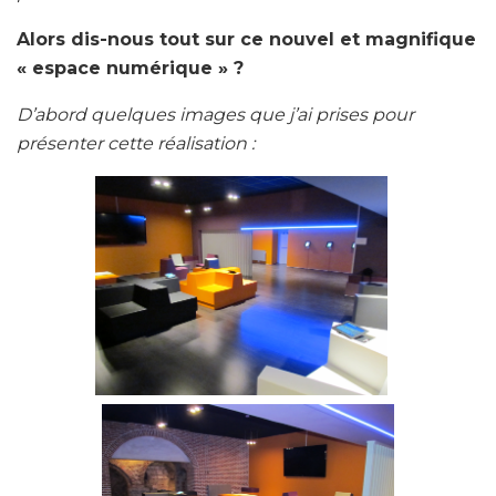
Alors dis-nous tout sur ce nouvel et magnifique
« espace numérique » ?
D’abord quelques images que j’ai prises pour
présenter cette réalisation :