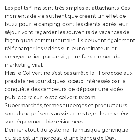
Les petits films sont trés simples et attachants. Ces
moments de vie authentique créent un effet de
buzz pour le camping, dont les clients, après leur
séjour vont regarder les souvenirs de vacances de
façon quasi communautaire. Ils peuvent également
télécharger les vidéos sur leur ordinateur, et
envoyer le lien par email, pour faire un peu de
marketing viral.
Mais le Col Vert ne s’est pas arrêté là : il propose aux
prestataires touristiques locaux, intéressés par la
conquête des campeurs, de déposer une vidéo
publicitaire sur le site colvert-tv.com.
Supermarchés, fermes auberges et producteurs
sont donc présents aussi sur le site, et leurs vidéos
sont également bien visionnées.
Dernier atout du système : la musique générique
du site est un morceau d’une banda de Dax,