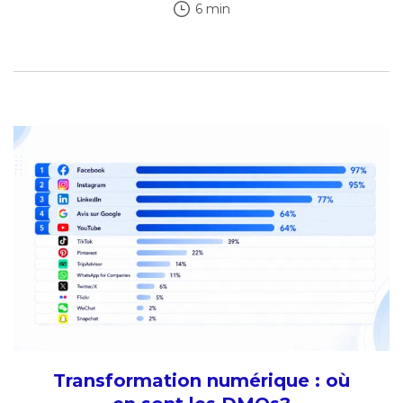
6 min
Transformation numérique : où