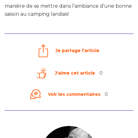
manière de se mettre dans l’ambiance d’une bonne
saison au camping landais!
Je partage l'article
J'aime cet article
0
Voir les commentaires
0