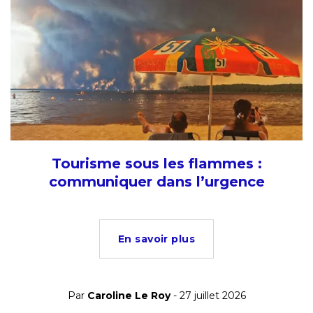
Tourisme sous les flammes :
communiquer dans l’urgence
En savoir plus
Par
Caroline Le Roy
- 27 juillet 2026