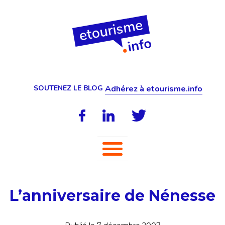
SOUTENEZ LE BLOG
Adhérez à etourisme.info
L’anniversaire de Nénesse