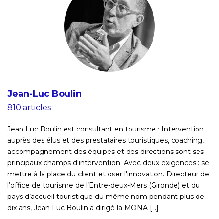
Jean-Luc Boulin
810 articles
Jean Luc Boulin est consultant en tourisme : Intervention
auprès des élus et des prestataires touristiques, coaching,
accompagnement des équipes et des directions sont ses
principaux champs d'intervention. Avec deux exigences : se
mettre à la place du client et oser l'innovation. Directeur de
l’office de tourisme de l’Entre-deux-Mers (Gironde) et du
pays d’accueil touristique du même nom pendant plus de
dix ans, Jean Luc Boulin a dirigé la MONA [...]