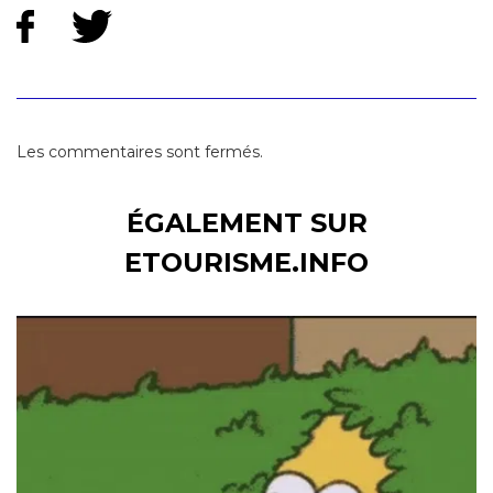
Les commentaires sont fermés.
ÉGALEMENT SUR
ETOURISME.INFO