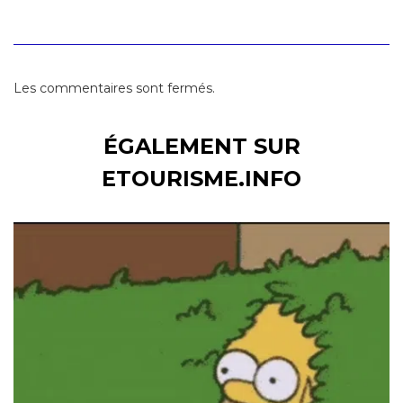
Les commentaires sont fermés.
ÉGALEMENT SUR
ETOURISME.INFO