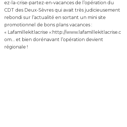
ez-la-crise-partez-en-vacances de l’opération du
CDT des Deux-Sèvres qui avait très judicieusement
rebondi sur l’actualité en sortant un mini site
promotionnel de bons plans vacances :
« Lafamillekitlacrise »:http://www.lafamillekitlacrise.c
om… et bien dorénavant l’opération devient
régionale !