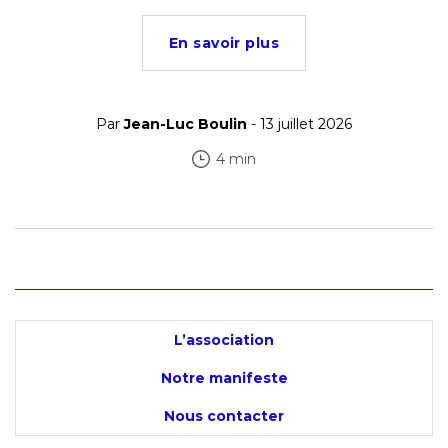
En savoir plus
Par
Jean-Luc Boulin
- 13 juillet 2026
4 min
L’association
Notre manifeste
Nous contacter