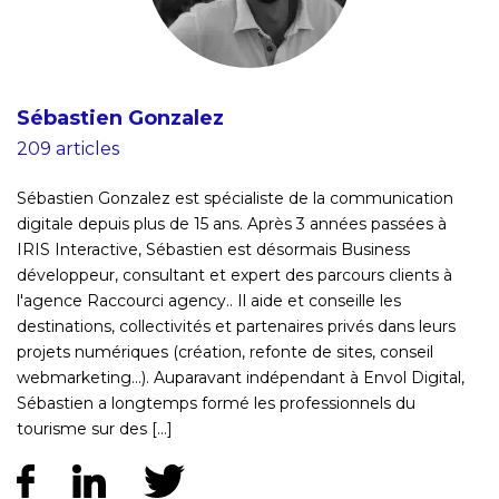
Sébastien Gonzalez
209 articles
Sébastien Gonzalez est spécialiste de la communication
digitale depuis plus de 15 ans. Après 3 années passées à
IRIS Interactive, Sébastien est désormais Business
développeur, consultant et expert des parcours clients à
l'agence Raccourci agency.. Il aide et conseille les
destinations, collectivités et partenaires privés dans leurs
projets numériques (création, refonte de sites, conseil
webmarketing...). Auparavant indépendant à Envol Digital,
Sébastien a longtemps formé les professionnels du
tourisme sur des [...]