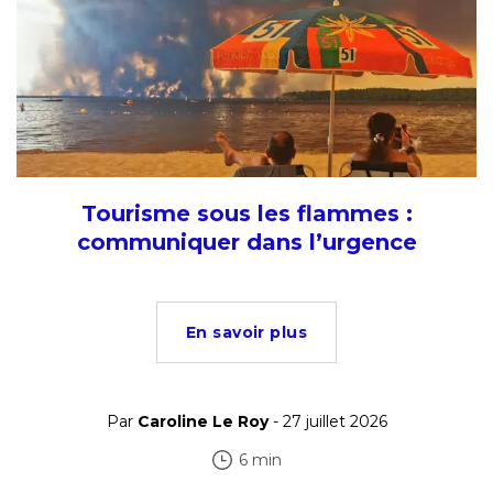
Tourisme sous les flammes :
communiquer dans l’urgence
En savoir plus
Par
Caroline Le Roy
- 27 juillet 2026
6 min