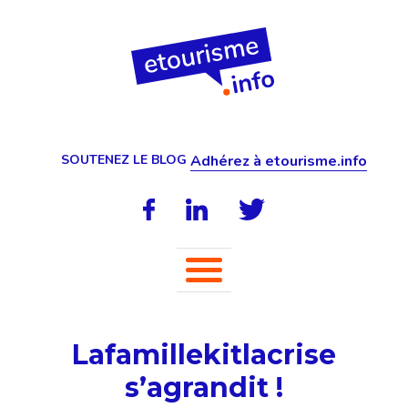
SOUTENEZ LE BLOG
Adhérez à etourisme.info
Lafamillekitlacrise
s’agrandit !