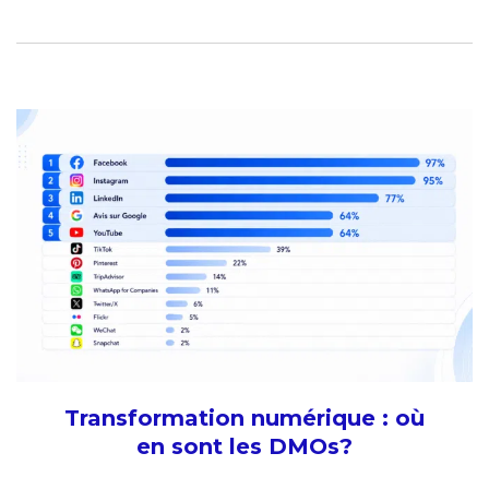
Transformation numérique : où
en sont les DMOs?