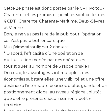
Cette 2e phase est donc portée par le CRT Poitou-
Charentes et les promos disponibles sont celles des
4 CDT : Charente, Charente-Maritime, Deux-Sèvres
et Vienne.
Bon, je ne vais pas faire de la pub pour l’opération,
ce n’est pas le but, encore que…
Mais j’aimerai souligner 2 choses :
* D’abord, l’efficacité d’une opération de
mutualisation menée par des opérateurs
touristiques, au nombre de 5 rappelons-le !
Du coup, les avantages sont multiples : des
économies substantielles, une visibilité et une offre
destinée à l’internaute beaucoup plus grande et un
positionnement global au niveau régional, plutôt
que d’être présents chacun sur son « petit »
territoire.