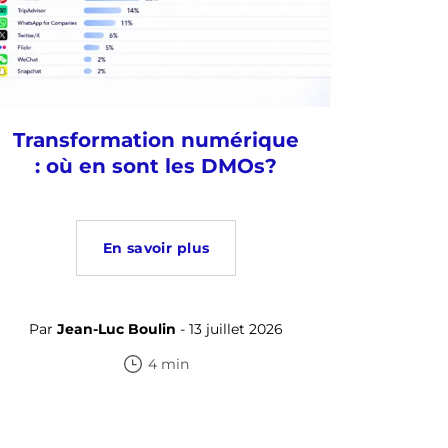
Transformation numérique
: où en sont les DMOs?
En savoir plus
Par
Jean-Luc Boulin
- 13 juillet 2026
4 min