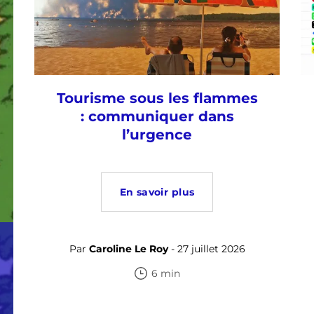
Tourisme sous les flammes
: communiquer dans
l’urgence
En savoir plus
Par
Caroline Le Roy
- 27 juillet 2026
6 min