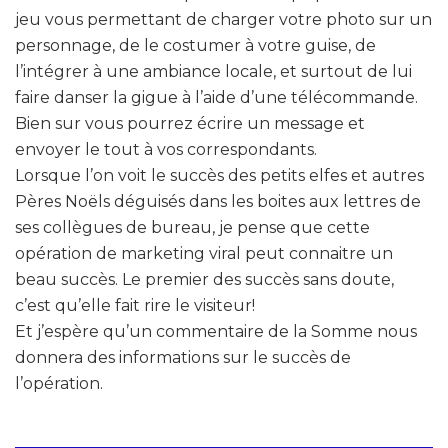
jeu vous permettant de charger votre photo sur un
personnage, de le costumer à votre guise, de
l’intégrer à une ambiance locale, et surtout de lui
faire danser la gigue à l’aide d’une télécommande.
Bien sur vous pourrez écrire un message et
envoyer le tout à vos correspondants.
Lorsque l’on voit le succès des petits elfes et autres
Pères Noëls déguisés dans les boites aux lettres de
ses collègues de bureau, je pense que cette
opération de marketing viral peut connaitre un
beau succès. Le premier des succès sans doute,
c’est qu’elle fait rire le visiteur!
Et j’espère qu’un commentaire de la Somme nous
donnera des informations sur le succès de
l’opération.