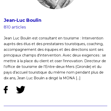
Jean-Luc Boulin
810 articles
Jean Luc Boulin est consultant en tourisme : Intervention
auprès des élus et des prestataires touristiques, coaching,
accompagnement des équipes et des directions sont ses
principaux champs d'intervention. Avec deux exigences : se
mettre à la place du client et oser l'innovation. Directeur de
l’office de tourisme de l’Entre-deux-Mers (Gironde) et du
pays d’accueil touristique du même nom pendant plus de
dix ans, Jean Luc Boulin a dirigé la MONA [...]