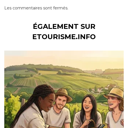
Les commentaires sont fermés.
ÉGALEMENT SUR
ETOURISME.INFO