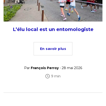
L’élu local est un entomologiste
En savoir plus
Par
François Perroy
- 28 mai 2026
9 min