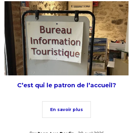
C’est qui le patron de l’accueil?
En savoir plus