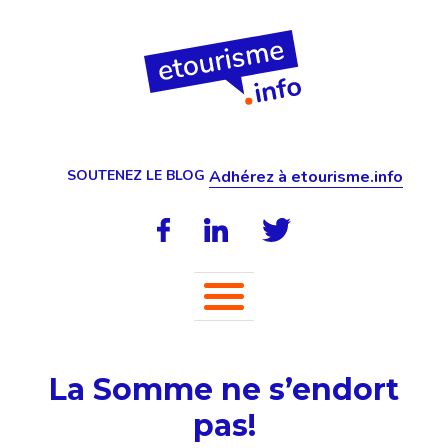
SOUTENEZ LE BLOG
Adhérez à etourisme.info
La Somme ne s’endort
pas!