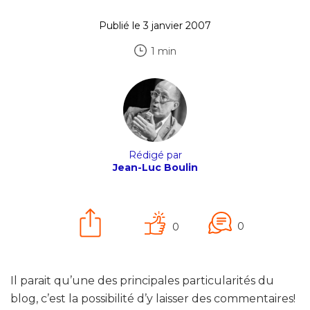
Publié le 3 janvier 2007
1 min
Rédigé par
Jean-Luc Boulin
0
0
Il parait qu’une des principales particularités du
blog, c’est la possibilité d’y laisser des commentaires!