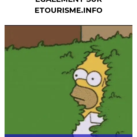
ETOURISME.INFO