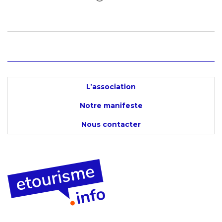
L’association
Notre manifeste
Nous contacter