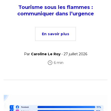
Tourisme sous les flammes :
communiquer dans l’urgence
En savoir plus
Par
Caroline Le Roy
- 27 juillet 2026
6 min