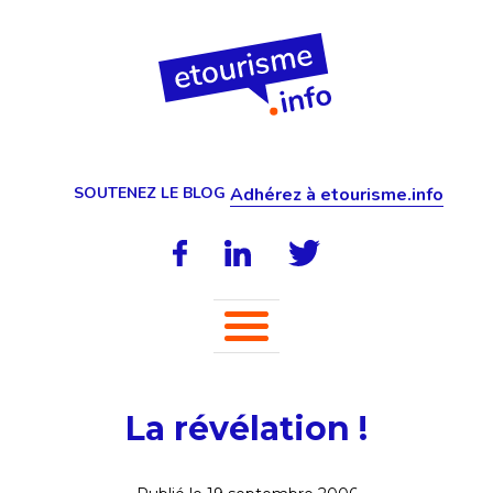
SOUTENEZ LE BLOG
Adhérez à etourisme.info
La révélation !