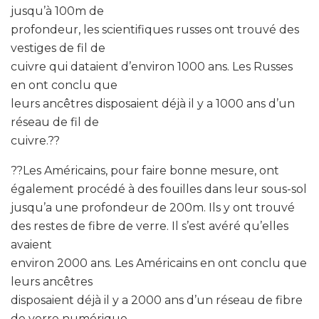
jusqu’à 100m de
profondeur, les scientifiques russes ont trouvé des
vestiges de fil de
cuivre qui dataient d’environ 1000 ans. Les Russes
en ont conclu que
leurs ancêtres disposaient déjà il y a 1000 ans d’un
réseau de fil de
cuivre.??
??Les Américains, pour faire bonne mesure, ont
également procédé à des fouilles dans leur sous-sol
jusqu’a une profondeur de 200m. Ils y ont trouvé
des restes de fibre de verre. Il s’est avéré qu’elles
avaient
environ 2000 ans. Les Américains en ont conclu que
leurs ancêtres
disposaient déjà il y a 2000 ans d’un réseau de fibre
de verre numérique.