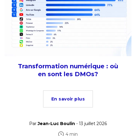
Transformation numérique : où
en sont les DMOs?
En savoir plus
Par
Jean-Luc Boulin
- 13 juillet 2026
4 min