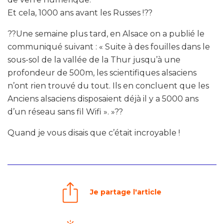
Et cela, 1000 ans avant les Russes !??
??Une semaine plus tard, en Alsace on a publié le
communiqué suivant : « Suite à des fouilles dans le
sous-sol de la vallée de la Thur jusqu’à une
profondeur de 500m, les scientifiques alsaciens
n’ont rien trouvé du tout. Ils en concluent que les
Anciens alsaciens disposaient déjà il y a 5000 ans
d’un réseau sans fil Wifi ». »??
Quand je vous disais que c’était incroyable !
Je partage l'article