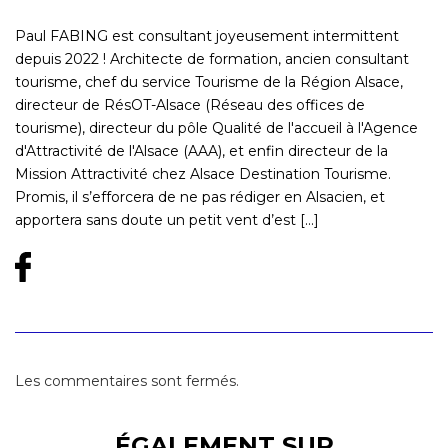
Paul FABING est consultant joyeusement intermittent
depuis 2022 ! Architecte de formation, ancien consultant
tourisme, chef du service Tourisme de la Région Alsace,
directeur de RésOT-Alsace (Réseau des offices de
tourisme), directeur du pôle Qualité de l'accueil à l'Agence
d'Attractivité de l'Alsace (AAA), et enfin directeur de la
Mission Attractivité chez Alsace Destination Tourisme.
Promis, il s’efforcera de ne pas rédiger en Alsacien, et
apportera sans doute un petit vent d’est [...]
Les commentaires sont fermés.
ÉGALEMENT SUR