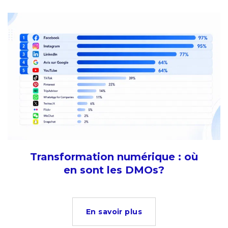
Transformation numérique : où
en sont les DMOs?
En savoir plus