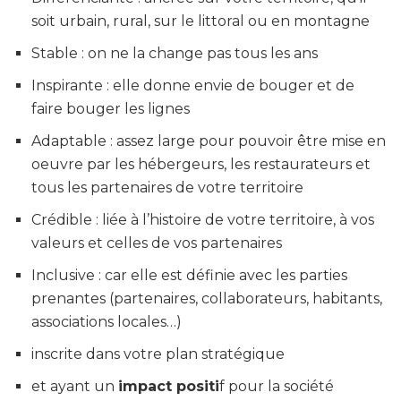
soit urbain, rural, sur le littoral ou en montagne
Stable
: on ne la change pas tous les ans
Inspirante
: elle donne envie de bouger et de
faire bouger les lignes
Adaptable
: assez large pour pouvoir être mise en
oeuvre par les hébergeurs, les restaurateurs et
tous les partenaires de votre territoire
Crédible
: liée à l’histoire de votre territoire, à vos
valeurs et celles de vos partenaires
Inclusive
: car elle est définie avec les parties
prenantes (partenaires, collaborateurs, habitants,
associations locales…)
inscrite dans votre
plan stratégique
et ayant un
impact positi
f pour la société