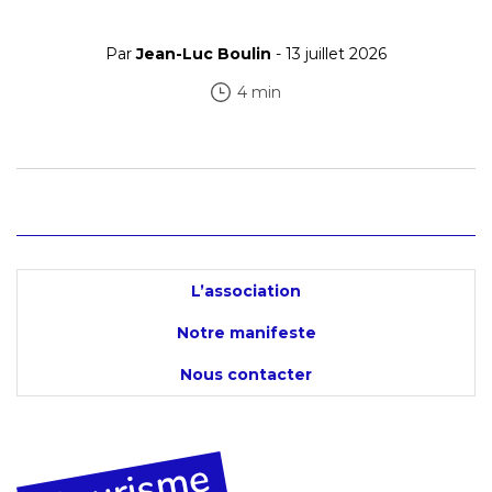
Par
Jean-Luc Boulin
- 13 juillet 2026
4 min
L’association
Notre manifeste
Nous contacter