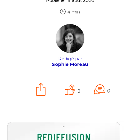
Publié le 19 août 2020
4 min
Rédigé par
Sophie Moreau
0
2