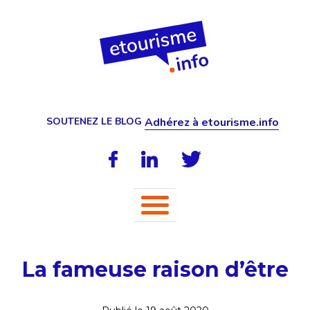
SOUTENEZ LE BLOG
Adhérez à etourisme.info
La fameuse raison d’être