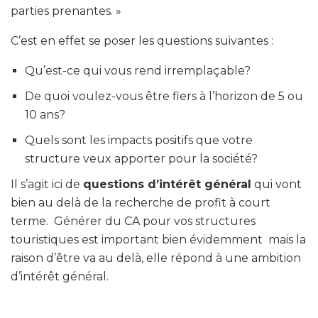
parties prenantes
. »
C’est en effet se poser les questions suivantes :
Qu’est-ce qui vous rend irremplaçable?
De quoi voulez-vous être fiers à l’horizon de 5 ou
10 ans?
Quels sont les impacts positifs que votre
structure veux apporter pour la société?
Il s’agit ici de
questions d’intérêt général
qui vont
bien au delà de la recherche de profit à court
terme. Générer du CA pour vos structures
touristiques est important bien évidemment mais la
raison d’être va au delà, elle répond à une ambition
d’intérêt général.