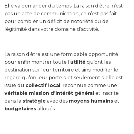
Elle va demander du temps.
La raison d’être, n’est
pas un acte de communication, ce n’est pas fait
pour combler un déficit de notoriété ou de
légitimité dans votre domaine d’activité.
La raison d’être est une formidable opportunité
pour enfin montrer toute l’
utilité
qu’ont les
destination sur leur territoire et ainsi modifier le
regard qu’on leur porte si et seulement si elle est
issue du
collectif local
, reconnue comme une
véritable mission d’intérêt général
et inscrite
dans la
stratégie
avec des
moyens humains
et
budgétaires
alloués.