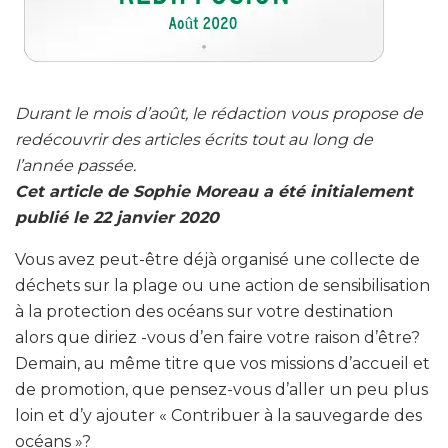
Durant le mois d’août, le rédaction vous propose de
redécouvrir des articles écrits tout au long de
l’année passée.
Cet article de Sophie Moreau a été initialement
publié le 22 janvier 2020
Vous avez peut-être déjà organisé une collecte de
déchets sur la plage ou une action de sensibilisation
à la protection des océans sur votre destination
alors que diriez -vous d’en faire votre raison d’être?
Demain, au même titre que vos missions d’accueil et
de promotion, que pensez-vous d’aller un peu plus
loin et d’y ajouter « Contribuer à la sauvegarde des
océans »?