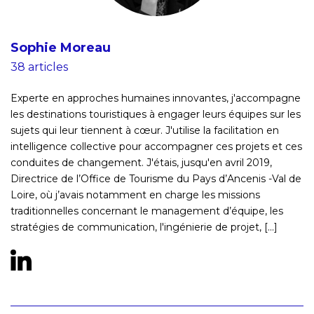
Sophie Moreau
38 articles
Experte en approches humaines innovantes, j'accompagne
les destinations touristiques à engager leurs équipes sur les
sujets qui leur tiennent à cœur. J'utilise la facilitation en
intelligence collective pour accompagner ces projets et ces
conduites de changement. J'étais, jusqu'en avril 2019,
Directrice de l’Office de Tourisme du Pays d’Ancenis -Val de
Loire, où j’avais notamment en charge les missions
traditionnelles concernant le management d’équipe, les
stratégies de communication, l'ingénierie de projet, [...]