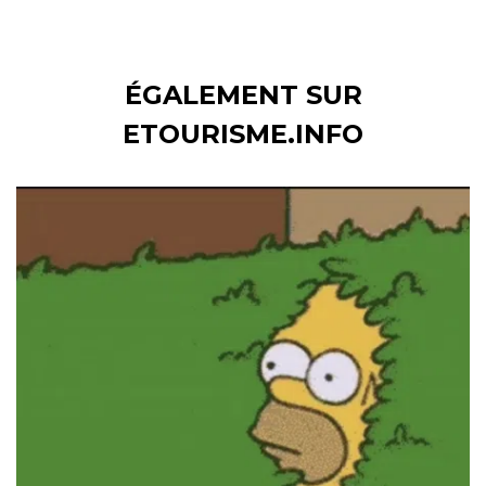
ÉGALEMENT SUR
ETOURISME.INFO