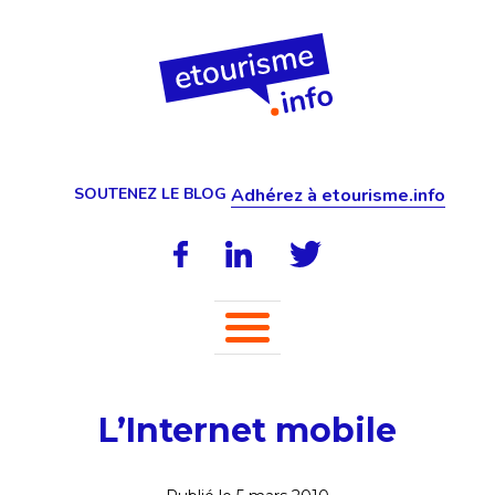
SOUTENEZ LE BLOG
Adhérez à etourisme.info
L’Internet mobile