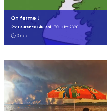
On ferme !
Par
Laurence Giuliani
- 30 juillet 2026
3 min