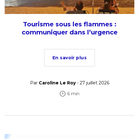
Tourisme sous les flammes :
communiquer dans l’urgence
En savoir plus
Par
Caroline Le Roy
- 27 juillet 2026
6 min