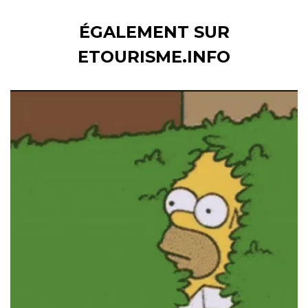
ÉGALEMENT SUR
ETOURISME.INFO