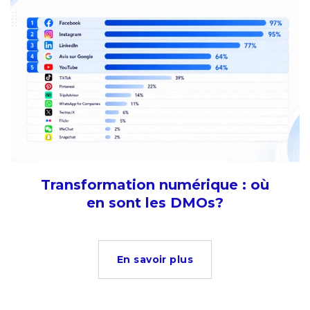
Transformation numérique : où
en sont les DMOs?
En savoir plus