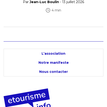
Par
Jean-Luc Boulin
- 13 juillet 2026
4 min
L’association
Notre manifeste
Nous contacter