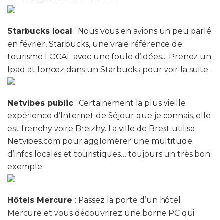
Starbucks local
: Nous vous en avions un peu parlé
en février, Starbucks, une vraie référence de
tourisme LOCAL avec une foule d’idées… Prenez un
Ipad et foncez dans un Starbucks pour voir la suite.
Netvibes public
: Certainement la plus vieille
expérience d’Internet de Séjour que je connais, elle
est frenchy voire Breizhy. La ville de Brest utilise
Netvibes.com pour agglomérer une multitude
d’infos locales et touristiques… toujours un très bon
exemple.
Hôtels Mercure
: Passez la porte d’un hôtel
Mercure et vous découvrirez une borne PC qui