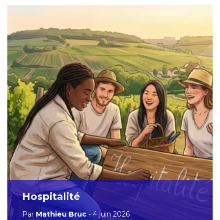
Hospitalité
Par
Mathieu Bruc
- 4 juin 2026