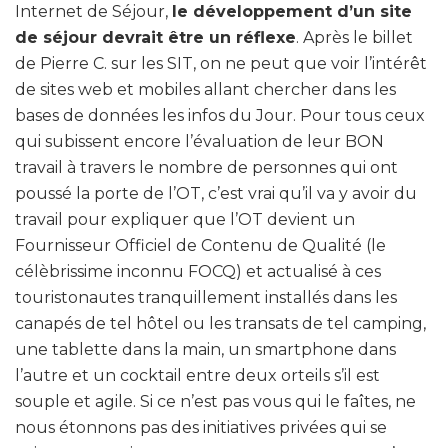
Internet de Séjour,
le développement d’un site
de séjour devrait être un réflexe
. Après le billet
de Pierre C. sur les SIT, on ne peut que voir l’intérêt
de sites web et mobiles allant chercher dans les
bases de données les infos du Jour. Pour tous ceux
qui subissent encore l’évaluation de leur BON
travail à travers le nombre de personnes qui ont
poussé la porte de l’OT, c’est vrai qu’il va y avoir du
travail pour expliquer que l’OT devient un
Fournisseur Officiel de Contenu de Qualité (le
célèbrissime inconnu FOCQ) et actualisé à ces
touristonautes tranquillement installés dans les
canapés de tel hôtel ou les transats de tel camping,
une tablette dans la main, un smartphone dans
l’autre et un cocktail entre deux orteils s’il est
souple et agile. Si ce n’est pas vous qui le faîtes, ne
nous étonnons pas des initiatives privées qui se