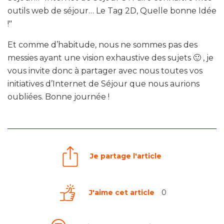
outils web de séjour… Le Tag 2D, Quelle bonne Idée
!"
Et comme d’habitude, nous ne sommes pas des
messies ayant une vision exhaustive des sujets 🙂 , je
vous invite donc à partager avec nous toutes vos
initiatives d’Internet de Séjour que nous aurions
oubliées. Bonne journée !
Je partage l'article
J'aime cet article
0