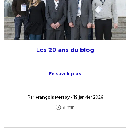
Les 20 ans du blog
En savoir plus
Par
François Perroy
- 19 janvier 2026
8 min