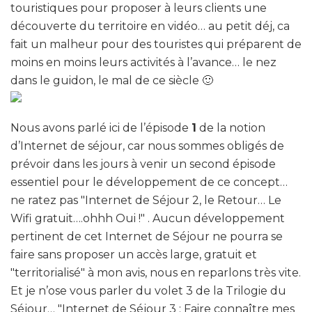
touristiques pour proposer à leurs clients une
découverte du territoire en vidéo… au petit déj, ca
fait un malheur pour des touristes qui préparent de
moins en moins leurs activités à l’avance… le nez
dans le guidon, le mal de ce siècle 🙂
Nous avons parlé ici de l’épisode
1
de la notion
d’Internet de séjour, car nous sommes obligés de
prévoir dans les jours à venir un second épisode
essentiel pour le développement de ce concept…
ne ratez pas "Internet de Séjour 2, le Retour… Le
Wifi gratuit….ohhh Oui !" . Aucun développement
pertinent de cet Internet de Séjour ne pourra se
faire sans proposer un accès large, gratuit et
"territorialisé" à mon avis, nous en reparlons très vite.
Et je n’ose vous parler du volet 3 de la Trilogie du
Séjour… "Internet de Séjour 3 : Faire connaître mes