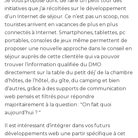
Je vous propose donc de faire un petit tour des
initiatives que j’ai récoltées sur le développement
d’un Internet de séjour. Ce n’est pas un scoop, nos
touristes arrivent en vacances de plus en plus
connectés à Internet. Smartphones, tablettes, pc
portables, consoles de jeux même permettent de
proposer une nouvelle approche dans le conseil en
séjour auprès de cette clientèle qui va pouvoir
trouver l’information qualifiée du DMO
directement sur la table du petit déj’ de la chambre
d’hôtes, de l’hôtel, du gîte, du camping et bien
d’autres, grâce à des supports de communication
web pensés et filtrés pour répondre
majoritairement à la question : "On fait quoi
aujourd’hui ? "
Il est intéressant d’intégrer dans vos futurs
développements web une partir spécifique à cet