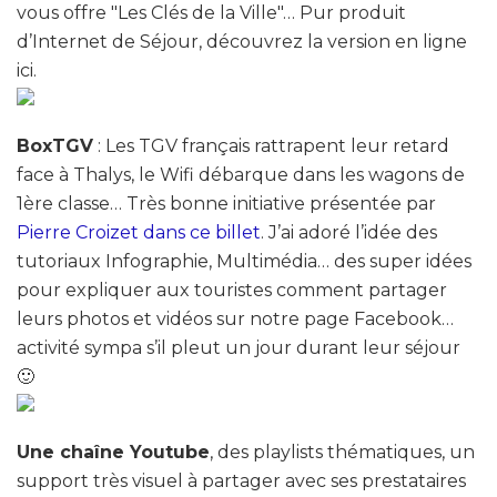
vous offre "Les Clés de la Ville"… Pur produit
d’Internet de Séjour, découvrez la version en ligne
ici.
BoxTGV
: Les TGV français rattrapent leur retard
face à Thalys, le Wifi débarque dans les wagons de
1ère classe… Très bonne initiative présentée par
Pierre Croizet dans ce billet
. J’ai adoré l’idée des
tutoriaux Infographie, Multimédia… des super idées
pour expliquer aux touristes comment partager
leurs photos et vidéos sur notre page Facebook…
activité sympa s’il pleut un jour durant leur séjour
🙂
Une chaîne Youtube
, des playlists thématiques, un
support très visuel à partager avec ses prestataires