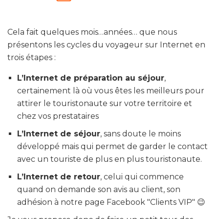
Cela fait quelques mois…années… que nous
présentons les cycles du voyageur sur Internet en
trois étapes :
L’Internet de préparation au séjour
,
certainement là où vous êtes les meilleurs pour
attirer le touristonaute sur votre territoire et
chez vos prestataires
L’Internet de séjour
, sans doute le moins
développé mais qui permet de garder le contact
avec un touriste de plus en plus touristonaute.
L’Internet de retour
, celui qui commence
quand on demande son avis au client, son
adhésion à notre page Facebook "Clients VIP" 😉