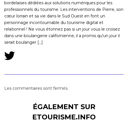
bordelaises dédiées aux solutions numériques pour les
professionnels du tourisme. Les interventions de Pierre, son
cœur lorrain et sa vie dans le Sud Ouest en font un
personnage incontournable du tourisme digital et
relationnel ! Ne vous étonnez pas si un jour vous le croisez
dans une boulangerie californienne, il a promis qu'un jour il
serait boulanger [...]
Les commentaires sont fermés.
ÉGALEMENT SUR
ETOURISME.INFO