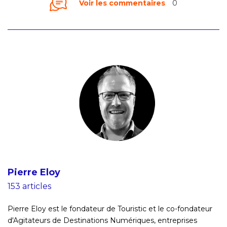
Voir les commentaires
0
Pierre Eloy
153 articles
Pierre Eloy est le fondateur de Touristic et le co-fondateur
d'Agitateurs de Destinations Numériques, entreprises