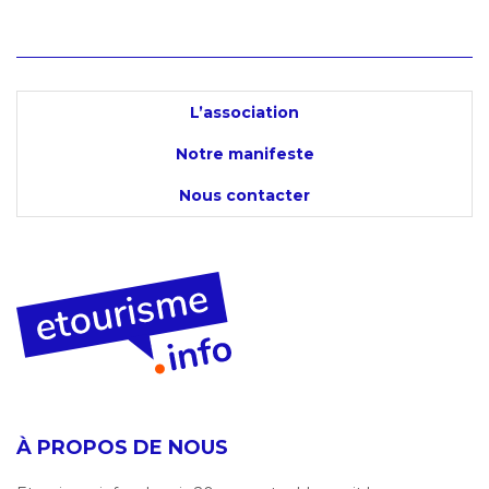
L’association
Notre manifeste
Nous contacter
À PROPOS DE NOUS