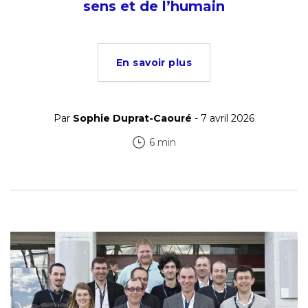
sens et de l’humain
En savoir plus
Par
Sophie Duprat-Caouré
- 7 avril 2026
6 min