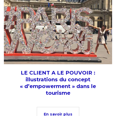
LE CLIENT A LE POUVOIR :
illustrations du concept
« d’empowerment » dans le
tourisme
En savoir plus