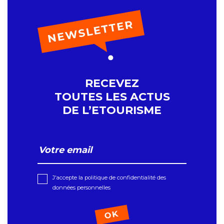
RECEVEZ
TOUTES LES ACTUS
DE L’ETOURISME
J'accepte la politique de confidentialité des
données personnelles