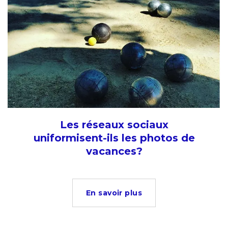
Les réseaux sociaux
uniformisent-ils les photos de
vacances?
En savoir plus