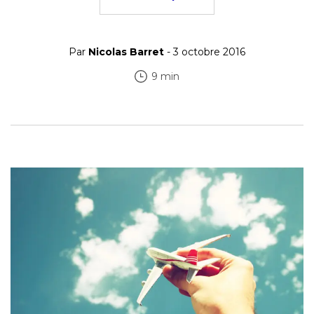
Par
Nicolas Barret
- 3 octobre 2016
9 min