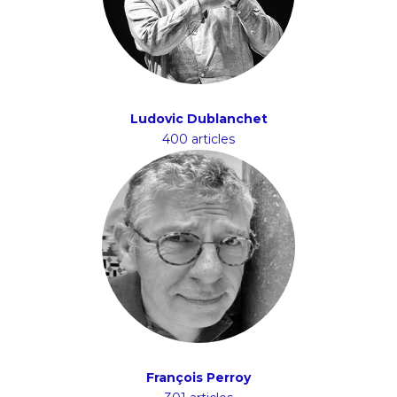
Ludovic Dublanchet
400 articles
François Perroy