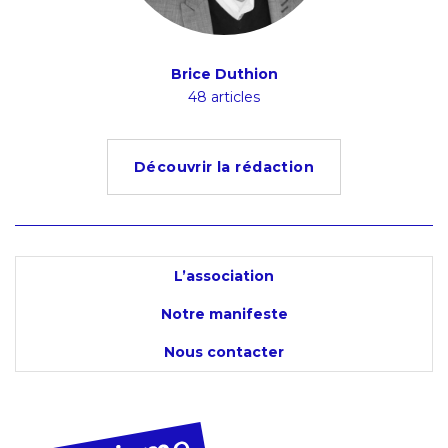
Brice Duthion
48 articles
Découvrir la rédaction
L’association
Notre manifeste
Nous contacter