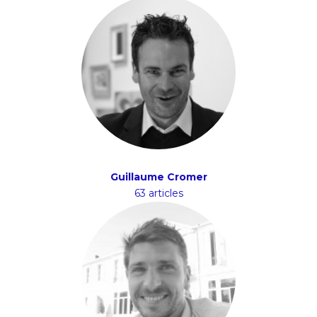
Guillaume Cromer
63 articles