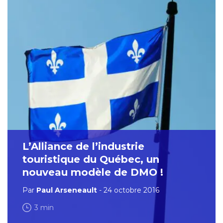
L’Alliance de l’industrie
touristique du Québec, un
nouveau modèle de DMO !
Par
Paul Arseneault
- 24 octobre 2016
3 min