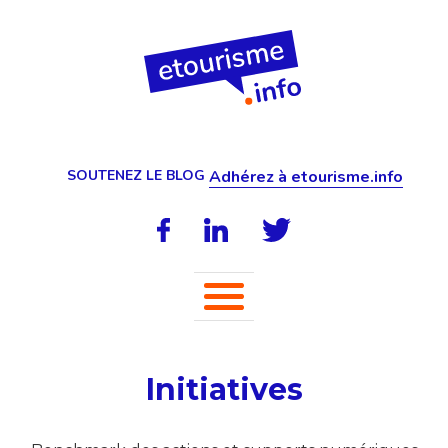
SOUTENEZ LE BLOG
Adhérez à etourisme.info
Initiatives