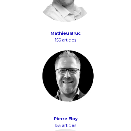
Mathieu Bruc
156 articles
Pierre Eloy
153 articles