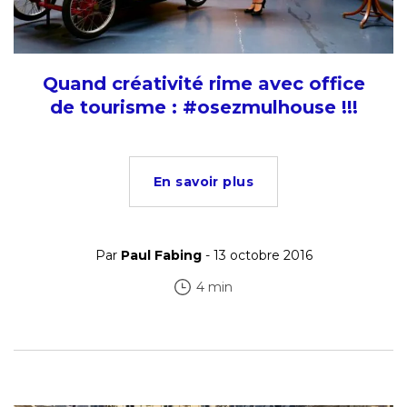
Quand créativité rime avec office
de tourisme : #osezmulhouse !!!
En savoir plus
Par
Paul Fabing
- 13 octobre 2016
4 min