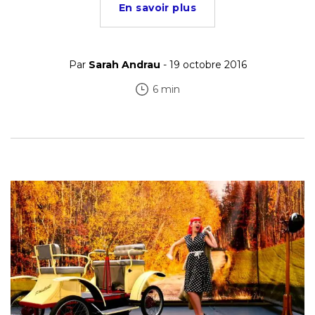
En savoir plus
Par
Sarah Andrau
- 19 octobre 2016
6 min