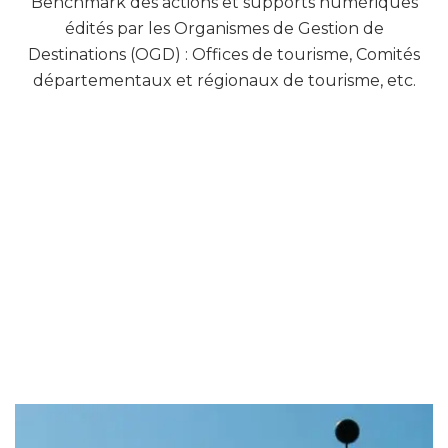
Benchmark des actions et supports numériques
édités par les Organismes de Gestion de
Destinations (OGD) : Offices de tourisme, Comités
départementaux et régionaux de tourisme, etc.