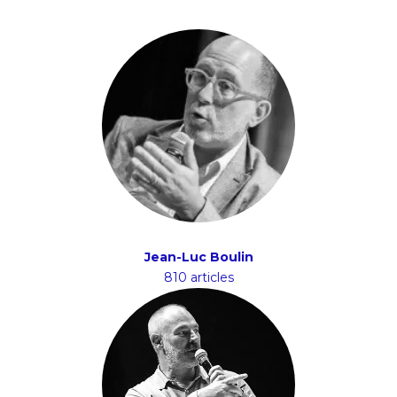
Jean-Luc Boulin
810 articles