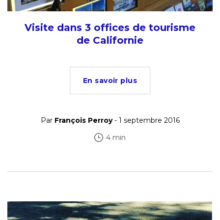
Visite dans 3 offices de tourisme
de Californie
En savoir plus
Par
François Perroy
- 1 septembre 2016
4 min