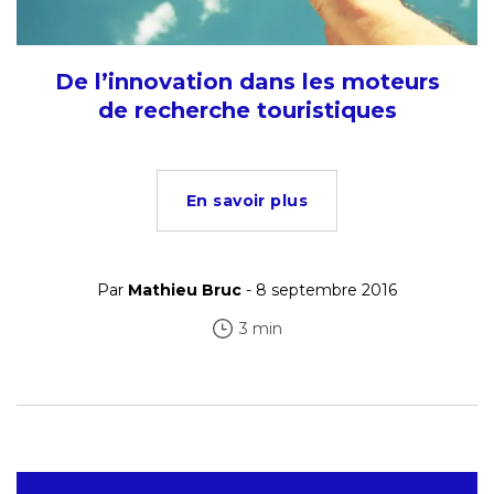
De l’innovation dans les moteurs
de recherche touristiques
En savoir plus
Par
Mathieu Bruc
- 8 septembre 2016
3 min