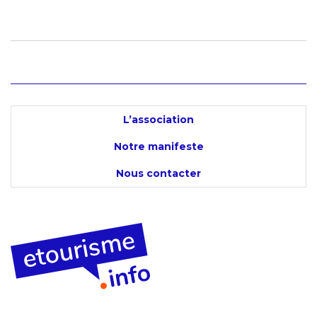
L’association
Notre manifeste
Nous contacter