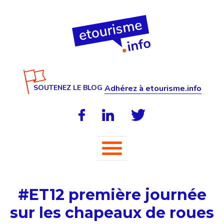
SOUTENEZ LE BLOG
Adhérez à etourisme.info
#ET12 première journée
sur les chapeaux de roues