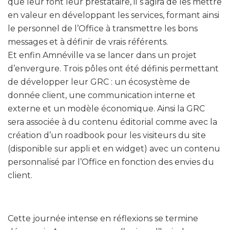
que leur font leur prestataire, il s’agira de les mettre
en valeur en développant les services, formant ainsi
le personnel de l’Office à transmettre les bons
messages et à définir de vrais référents.
Et enfin Amnéville va se lancer dans un projet
d’envergure. Trois pôles ont été définis permettant
de développer leur GRC : un écosystème de
donnée client, une communication interne et
externe et un modèle économique. Ainsi la GRC
sera associée à du contenu éditorial comme avec la
création d’un roadbook pour les visiteurs du site
(disponible sur appli et en widget) avec un contenu
personnalisé par l’Office en fonction des envies du
client.
Cette journée intense en réflexions se termine