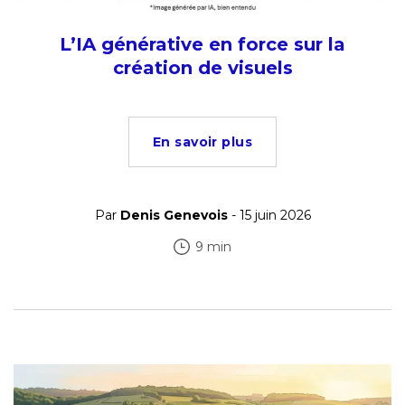
L’IA générative en force sur la
création de visuels
En savoir plus
Par
Denis Genevois
- 15 juin 2026
9 min