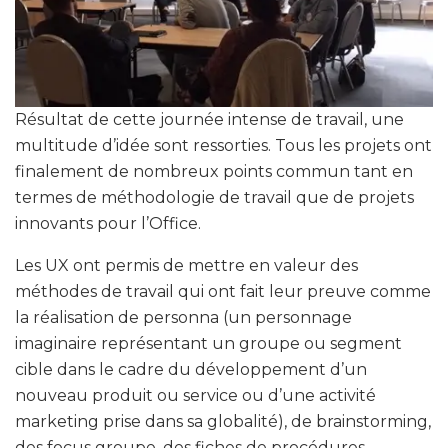
Résultat de cette journée intense de travail, une
multitude d’idée sont ressorties. Tous les projets ont
finalement de nombreux points commun tant en
termes de méthodologie de travail que de projets
innovants pour l’Office.
Les UX ont permis de mettre en valeur des
méthodes de travail qui ont fait leur preuve comme
la réalisation de personna (un personnage
imaginaire représentant un groupe ou segment
cible dans le cadre du développement d’un
nouveau produit ou service ou d’une activité
marketing prise dans sa globalité), de brainstorming,
des focus groupe, des fiches de procédures …