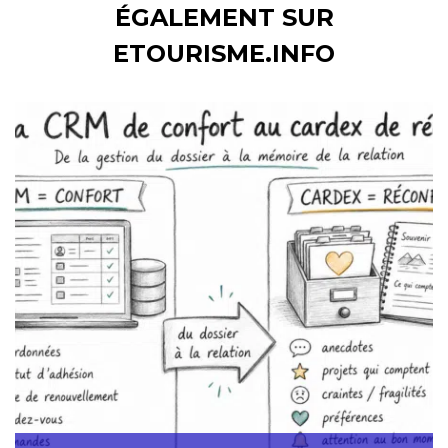
ÉGALEMENT SUR
ETOURISME.INFO