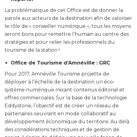
La problématique de cet Office est de donner la
parole aux acteurs de la destination afin de valoriser
le rôle de « conseiller numérique », tous les moyens
seront bons pour remettre l’humain au centre des
stratégies et pour relier les professionnels du
tourisme de la station !
Office de Tourisme d’Amnéville : GRC
Pour 2017, Amnéville Tourisme projette de
déployer à l’échelle de la destination un éco-
système numérique mixant contenus éditorial et
offres commerciales. Sur la base de la technologie
Eddystone, l’objectif est de créer un réseau de
partenaires oeuvrant en mode collaboratif au
développement économique du territoire. Au delà
des considérations techniques et de gestion de