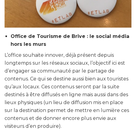
Office de Tourisme de Brive : le social média
hors les murs
L’office souhaite innover, déjà présent depuis
longtemps sur les réseaux sociaux, l’objectif ici est
d’engager sa communauté par le partage de
contenus. Ce qui se destine aussi bien aux touristes
qu’aux locaux. Ces contenus seront par la suite
destinés à être diffusés en ligne mais aussi dans des
lieux physiques (un lieu de diffusion mis en place
sur la destination permet de mettre en lumière ces
contenus et de donner encore plus envie aux
visiteurs d’en produire).