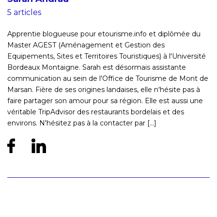
5 articles
Apprentie blogueuse pour etourisme.info et diplômée du
Master AGEST (Aménagement et Gestion des
Equipements, Sites et Territoires Touristiques) à l'Université
Bordeaux Montaigne. Sarah est désormais assistante
communication au sein de l'Office de Tourisme de Mont de
Marsan. Fière de ses origines landaises, elle n'hésite pas à
faire partager son amour pour sa région. Elle est aussi une
véritable TripAdvisor des restaurants bordelais et des
environs. N'hésitez pas à la contacter par [...]