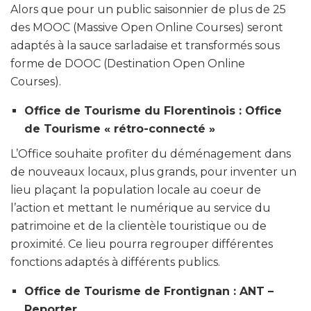
Alors que pour un public saisonnier de plus de 25
des MOOC (Massive Open Online Courses) seront
adaptés à la sauce sarladaise et transformés sous
forme de DOOC (Destination Open Online
Courses).
Office de Tourisme du Florentinois : Office
de Tourisme « rétro-connecté »
L’Office souhaite profiter du déménagement dans
de nouveaux locaux, plus grands, pour inventer un
lieu plaçant la population locale au coeur de
l’action et mettant le numérique au service du
patrimoine et de la clientèle touristique ou de
proximité. Ce lieu pourra regrouper différentes
fonctions adaptés à différents publics.
Office de Tourisme de Frontignan : ANT –
Reporter