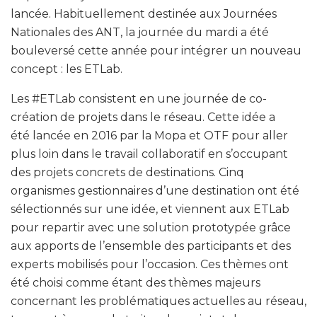
lancée. Habituellement destinée aux Journées
Nationales des ANT, la journée du mardi a été
bouleversé cette année pour intégrer un nouveau
concept : les ETLab.
Les #ETLab consistent en une journée de co-
création de projets dans le réseau. Cette idée a
été lancée en 2016 par la Mopa et OTF pour aller
plus loin dans le travail collaboratif en s’occupant
des projets concrets de destinations. Cinq
organismes gestionnaires d’une destination ont été
sélectionnés sur une idée, et viennent aux ETLab
pour repartir avec une solution prototypée grâce
aux apports de l’ensemble des participants et des
experts mobilisés pour l’occasion. Ces thèmes ont
été choisi comme étant des thèmes majeurs
concernant les problématiques actuelles au réseau,