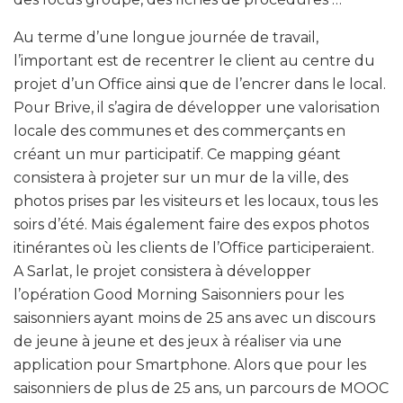
Au terme d’une longue journée de travail,
l’important est de recentrer le client au centre du
projet d’un Office ainsi que de l’encrer dans le local.
Pour Brive, il s’agira de développer une valorisation
locale des communes et des commerçants en
créant un mur participatif. Ce mapping géant
consistera à projeter sur un mur de la ville, des
photos prises par les visiteurs et les locaux, tous les
soirs d’été. Mais également faire des expos photos
itinérantes où les clients de l’Office participeraient.
A Sarlat, le projet consistera à développer
l’opération Good Morning Saisonniers pour les
saisonniers ayant moins de 25 ans avec un discours
de jeune à jeune et des jeux à réaliser via une
application pour Smartphone. Alors que pour les
saisonniers de plus de 25 ans, un parcours de MOOC