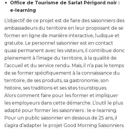
Office de Tourisme de Sarlat Périgord noir :
e-learning
L’objectif de ce projet est de faire des saisonniers des
ambassadeurs du territoire en leur proposant de se
former en ligne de manière interactive, ludique et
gratuite. Le personnel saisonnier est en contact
quasi permanent avec les visiteurs, il contribue donc
pleinement à l’image du territoire, à la qualité de
l’accueil et du service rendu. Mais, il n’a pas le temps
de se former spécifiquement à la connaissance du
territoire, de ses produits, sa gastronomie, son
histoire, ses traditions et ses sites touristiques.
Alors comment faire pour les former et impliquer
les employeurs dans cette démarche. L’outil le plus
adapté pour former les saisonniers : le e-learning.
Pour un public saisonnier en dessous de 25 ans, il
s’agira d’adapter le projet Good Morning Saisonniers.