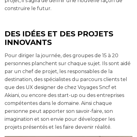
projet, il s’agira de définir une nouvelle façon de
construire le futur.
DES IDÉES ET DES PROJETS
INNOVANTS
Pour diriger la journée, des groupes de 15 à 20
personnes planchent sur chaque sujet. Ils sont aidé
par un chef de projet, les responsables de la
destination, des spécialistes du parcours clients tel
que des UX designer de chez Voyages Sncf et
Akiani, ou encore des start-up ou des entreprises
compétentes dans le domaine. Ainsi chaque
personne peut apporter son savoir-faire, son
imagination et son envie pour développer les
projets présentés et les faire devenir réalité.