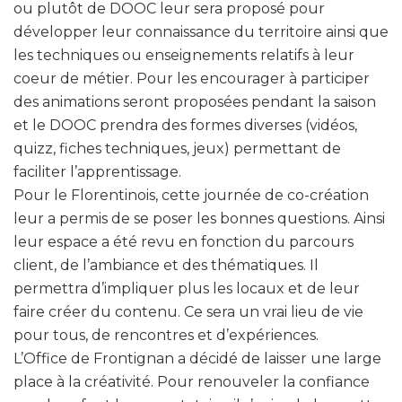
ou plutôt de DOOC leur sera proposé pour
développer leur connaissance du territoire ainsi que
les techniques ou enseignements relatifs à leur
coeur de métier. Pour les encourager à participer
des animations seront proposées pendant la saison
et le DOOC prendra des formes diverses (vidéos,
quizz, fiches techniques, jeux) permettant de
faciliter l’apprentissage.
Pour le Florentinois, cette journée de co-création
leur a permis de se poser les bonnes questions. Ainsi
leur espace a été revu en fonction du parcours
client, de l’ambiance et des thématiques. Il
permettra d’impliquer plus les locaux et de leur
faire créer du contenu. Ce sera un vrai lieu de vie
pour tous, de rencontres et d’expériences.
L’Office de Frontignan a décidé de laisser une large
place à la créativité. Pour renouveler la confiance