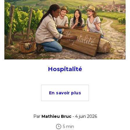
Hospitalité
En savoir plus
Par
Mathieu Bruc
- 4 juin 2026
5 min