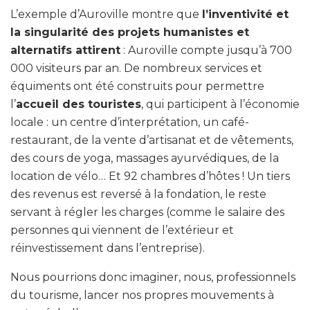
L’exemple d’Auroville montre que
l’inventivité et
la singularité des projets humanistes et
alternatifs attirent
: Auroville compte jusqu’à 700
000 visiteurs par an. De nombreux services et
équiments ont été construits pour permettre
l’
accueil des touristes
, qui participent à l’économie
locale : un centre d’interprétation, un café-
restaurant, de la vente d’artisanat et de vêtements,
des cours de yoga, massages ayurvédiques, de la
location de vélo… Et 92 chambres d’hôtes ! Un tiers
des revenus est reversé à la fondation, le reste
servant à régler les charges (comme le salaire des
personnes qui viennent de l’extérieur et
réinvestissement dans l’entreprise).
Nous pourrions donc imaginer, nous, professionnels
du tourisme, lancer nos propres mouvements à