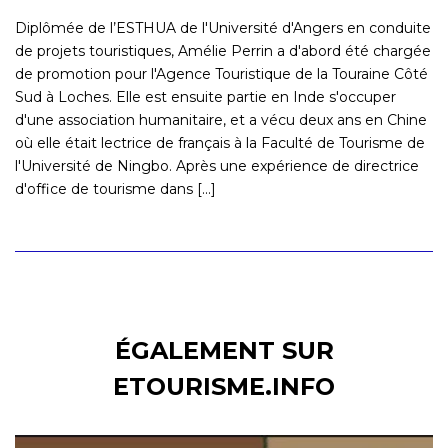
Diplômée de l’ESTHUA de l'Université d'Angers en conduite
de projets touristiques, Amélie Perrin a d'abord été chargée
de promotion pour l'Agence Touristique de la Touraine Côté
Sud à Loches. Elle est ensuite partie en Inde s'occuper
d'une association humanitaire, et a vécu deux ans en Chine
où elle était lectrice de français à la Faculté de Tourisme de
l'Université de Ningbo. Après une expérience de directrice
d'office de tourisme dans [...]
ÉGALEMENT SUR
ETOURISME.INFO