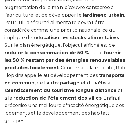
augmentation de la main-d’œuvre consacrée à
l’agriculture, et de développer le
jardinage urbain
.
Pour lui, la sécurité alimentaire devrait être
considérée comme une priorité nationale, ce qui
implique de
relocaliser les stocks alimentaires
.
Sur le plan énergétique, l’objectif affiché est de
réduire la consommation de 50 %
et de
fournir
les 50 % restant par des énergies renouvelables
produites localement
. Concernant la mobilité, Rob
Hopkins appelle au développement des
transports
en commun,
de l’
auto-partage
et du
vélo
, au
ralentissement du tourisme longue distance
et
à la r
éduction de l’étalement des villes
. Enfin, il
préconise une meilleure efficacité énergétique des
logements et le développement des habitats
1
groupés.