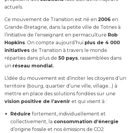
actuels.
Ce mouvement de Transition est né en
2006
en
Grande-Bretagne, dans la petite ville de Totnes à
l’initiative de l’enseignant en permaculture
Rob
Hopkins
. On compte aujourd’hui
plus de 4 000
initiatives
de Transition à travers le monde
réparties dans plus de
50 pays
, rassemblées dans
un
réseau mondial.
L’idée du mouvement est d’inciter les citoyens d’un
territoire (bourg, quartier d’une ville, village…) à
mettre en place des solutions fondées sur une
vision positive de l’avenir
et qui visent à :
Réduire
fortement, individuellement et
collectivement, la
consommation
d’énergie
d’origine fossile et nos émissions de CO2