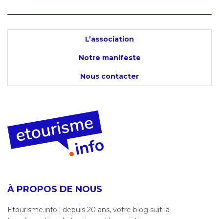
L’association
Notre manifeste
Nous contacter
À PROPOS DE NOUS
Etourisme.info : depuis 20 ans, votre blog suit la