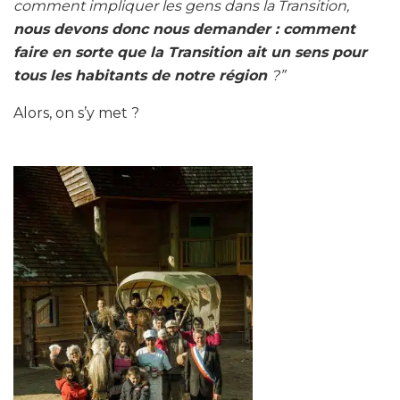
comment impliquer les gens dans la Transition,
nous devons donc nous demander : comment
faire en sorte que la Transition ait un sens pour
tous les habitants de notre région
?”
Alors, on s’y met ?