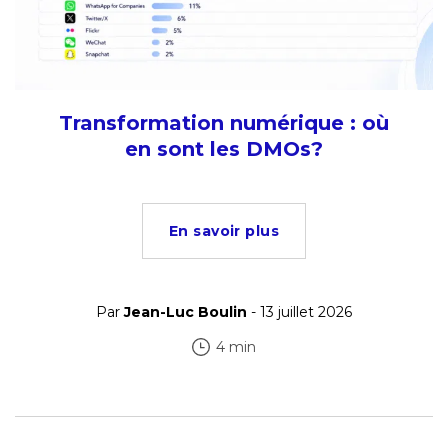
Transformation numérique : où
en sont les DMOs?
En savoir plus
Par
Jean-Luc Boulin
- 13 juillet 2026
4 min