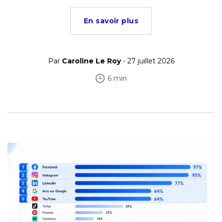
En savoir plus
Par
Caroline Le Roy
- 27 juillet 2026
6 min