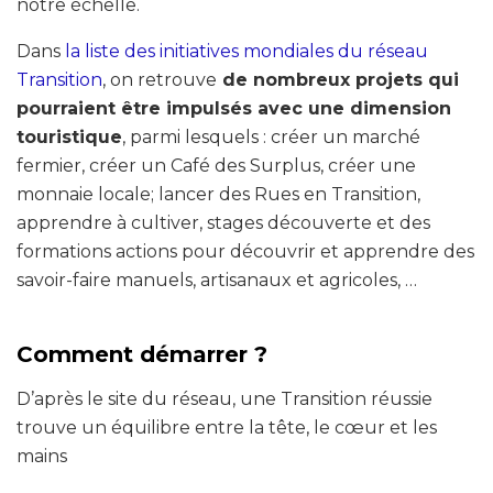
notre échelle.
Dans
la liste des initiatives mondiales du réseau
Transition
, on retrouve
de nombreux projets qui
pourraient être impulsés avec une dimension
touristique
, parmi lesquels : créer un marché
fermier, créer un Café des Surplus, créer une
monnaie locale; lancer des Rues en Transition,
apprendre à cultiver, stages découverte et des
formations actions pour découvrir et apprendre des
savoir-faire manuels, artisanaux et agricoles, …
Comment démarrer ?
D’après le site du réseau, une Transition réussie
trouve un équilibre entre la tête, le cœur et les
mains