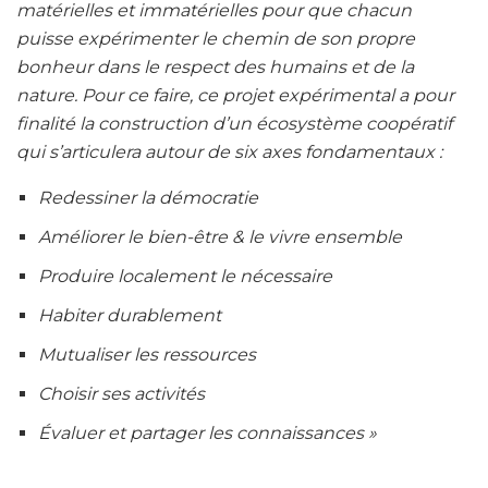
matérielles et immatérielles pour que chacun
puisse expérimenter le chemin de son propre
bonheur dans le respect des humains et de la
nature. Pour ce faire, ce projet expérimental a pour
finalité la construction d’un écosystème coopératif
qui s’articulera autour de six axes fondamentaux :
Redessiner la démocratie
Améliorer le bien-être & le vivre ensemble
Produire localement le nécessaire
Habiter durablement
Mutualiser les ressources
Choisir ses activités
Évaluer et partager les connaissances »