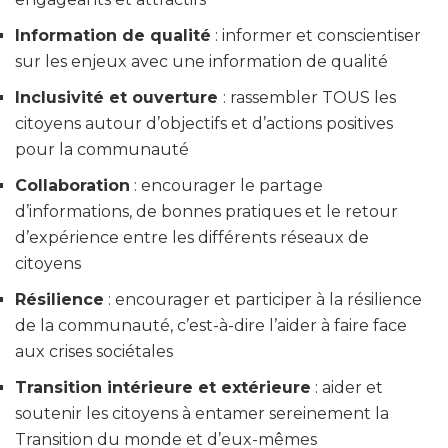
Information de qualité
: informer et conscientiser
sur les enjeux avec une information de qualité
Inclusivité et ouverture
: rassembler TOUS les
citoyens autour d’objectifs et d’actions positives
pour la communauté
Collaboration
: encourager le partage
d’informations, de bonnes pratiques et le retour
d’expérience entre les différents réseaux de
citoyens
Résilience
: encourager et participer à la résilience
de la communauté, c’est-à-dire l’aider à faire face
aux crises sociétales
Transition intérieure et extérieure
: aider et
soutenir les citoyens à entamer sereinement la
Transition du monde et d’eux-mêmes