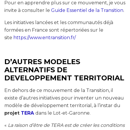
Pour en apprendre plus sur ce mouvement, je vous
invite à consulter le
Guide Essentiel de la Transition
.
Les initiatives lancées et les communautés déjà
formées en France sont répertoriées sur le
site
https://www.entransition.fr/
D’AUTRES MODELES
ALTERNATIFS DE
DEVELOPPEMENT TERRITORIAL
En dehors de ce mouvement de la Transition, il
existe d’autres initiatives pour inventer un nouveau
modèle de développement territorial, à l’instar du
projet
TERA
dans le Lot-et-Garonne.
«
La raison d’être de TERA est de créer les conditions