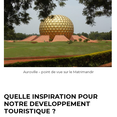
Auroville – point de vue sur le Matrimandir
QUELLE INSPIRATION POUR
NOTRE DEVELOPPEMENT
TOURISTIQUE ?