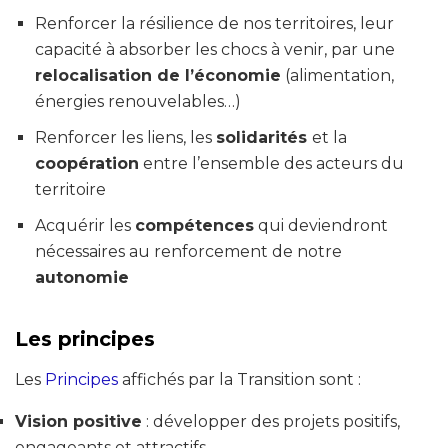
Renforcer la résilience de nos territoires, leur
capacité à absorber les chocs à venir, par une
relocalisation de l’économie
(alimentation,
énergies renouvelables…)
Renforcer les liens, les
solidarités
et la
coopération
entre l’ensemble des acteurs du
territoire
Acquérir les
compétences
qui deviendront
nécessaires au renforcement de notre
autonomie
Les principes
Les
Principes
affichés par la Transition sont :
Vision positive
: développer des projets positifs,
engageants et attractifs