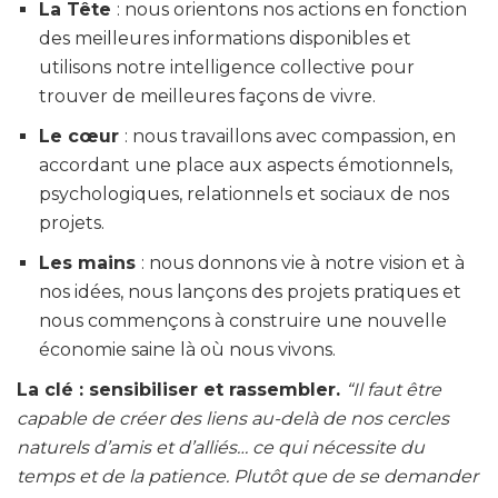
La Tête
: nous orientons nos actions en fonction
des meilleures informations disponibles et
utilisons notre intelligence collective pour
trouver de meilleures façons de vivre.
Le cœur
: nous travaillons avec compassion, en
accordant une place aux aspects émotionnels,
psychologiques, relationnels et sociaux de nos
projets.
Les mains
: nous donnons vie à notre vision et à
nos idées, nous lançons des projets pratiques et
nous commençons à construire une nouvelle
économie saine là où nous vivons.
La clé : sensibiliser et rassembler.
“Il faut être
capable de créer des liens au-delà de nos cercles
naturels d’amis et d’alliés… ce qui nécessite du
temps et de la patience. Plutôt que de se demander