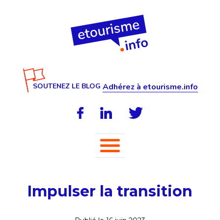
SOUTENEZ LE BLOG
Adhérez à etourisme.info
Impulser la transition