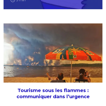
3 min
Tourisme sous les flammes :
communiquer dans l’urgence