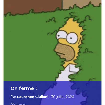
On ferme !
Par
Laurence Giuliani
- 30 juillet 2026