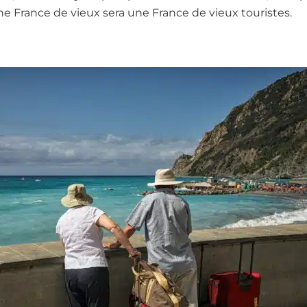
ne France de vieux sera une France de vieux touristes.