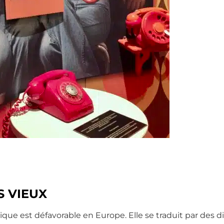
S VIEUX
ue est défavorable en Europe. Elle se traduit par des di