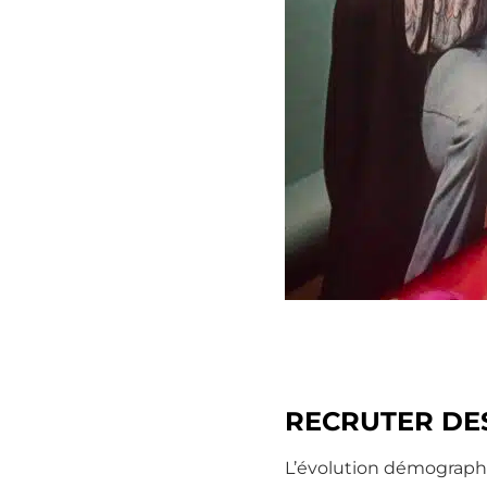
RECRUTER DE
L’évolution démographiq