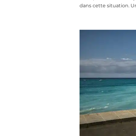
dans cette situation. U