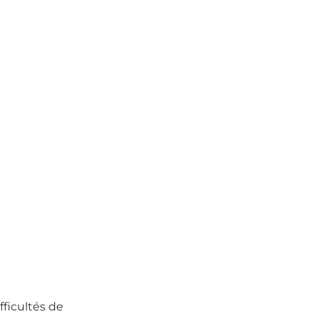
fficultés de