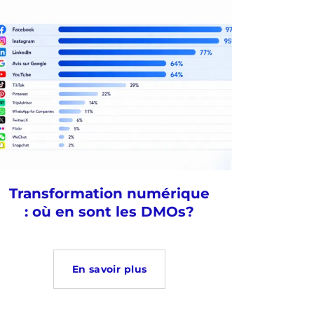
Transformation numérique
: où en sont les DMOs?
En savoir plus