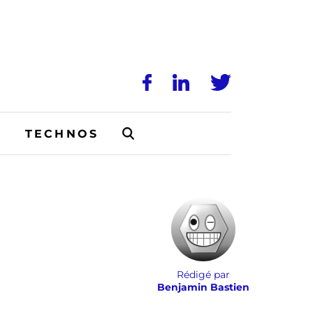
N
TECHNOS
Rédigé par
Benjamin Bastien