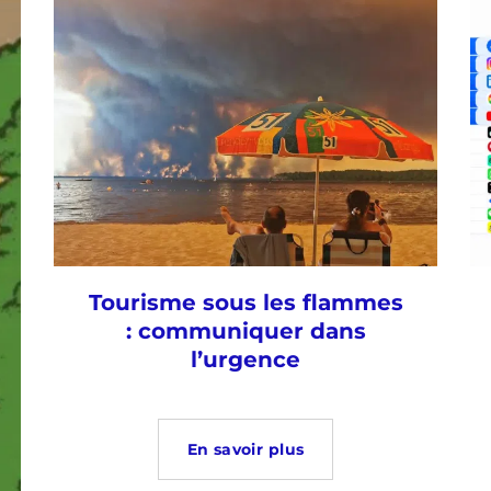
Tourisme sous les flammes
: communiquer dans
l’urgence
En savoir plus