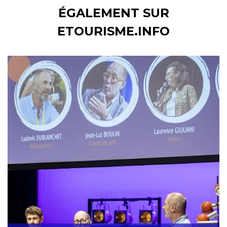
ÉGALEMENT SUR
ETOURISME.INFO