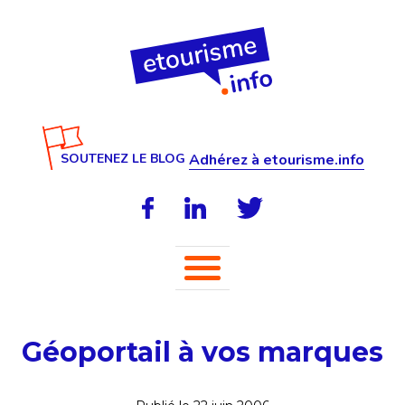
SOUTENEZ LE BLOG
Adhérez à etourisme.info
Géoportail à vos marques