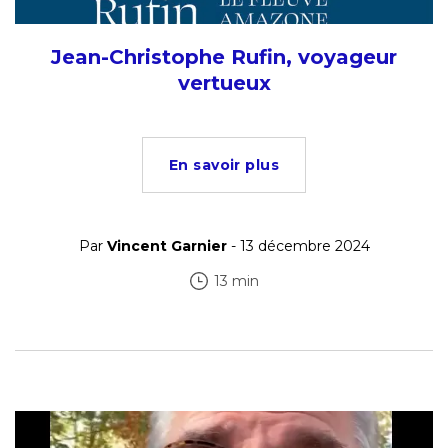
Jean-Christophe Rufin, voyageur
vertueux
En savoir plus
Par
Vincent Garnier
- 13 décembre 2024
13 min