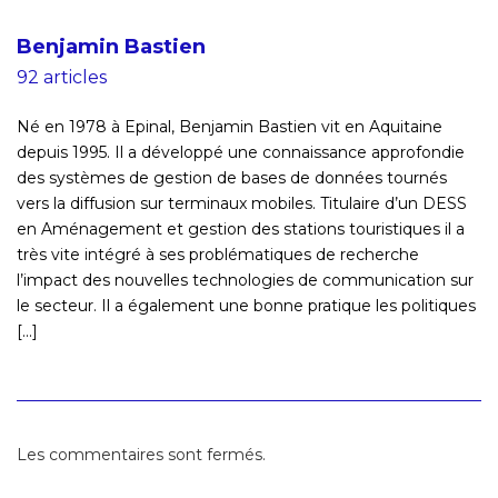
Benjamin Bastien
92 articles
Né en 1978 à Epinal, Benjamin Bastien vit en Aquitaine
depuis 1995. Il a développé une connaissance approfondie
des systèmes de gestion de bases de données tournés
vers la diffusion sur terminaux mobiles. Titulaire d’un DESS
en Aménagement et gestion des stations touristiques il a
très vite intégré à ses problématiques de recherche
l’impact des nouvelles technologies de communication sur
le secteur. Il a également une bonne pratique les politiques
[...]
Les commentaires sont fermés.