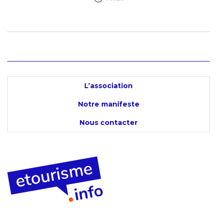
L’association
Notre manifeste
Nous contacter